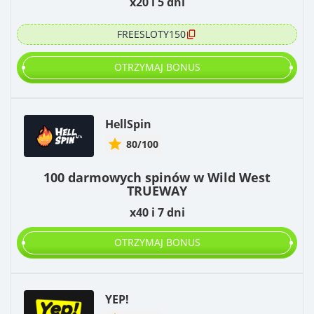
x20 i 5 dni
FREESLOTY150
OTRZYMAJ BONUS
HellSpin
80/100
100 darmowych spinów w Wild West
TRUEWAY
x40 i 7 dni
OTRZYMAJ BONUS
YEP!