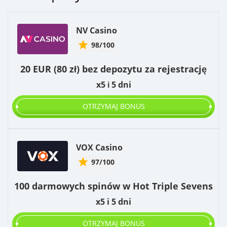
NV Casino
98/100
20 EUR (80 zł) bez depozytu za rejestrację
x5 і 5 dni
OTRZYMAJ BONUS
VOX Casino
97/100
100 darmowych spinów w Hot Triple Sevens
x5 i 5 dni
OTRZYMAJ BONUS