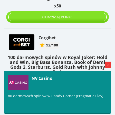
x50
OTRZYMAJ BONUS
Corgibet
92/100
100 darmowych spinów w Royal Joker: Hold
and Win, Big Bass Bonanza, Book of Demi
Gods 2, Starburst, Gold Rush with Johnny
Cash
NV Casino
x35 i 7 dni
CORGI100
80 darmowych spinów w Candy Corner (Pragmatic Play)
OTRZYMAJ BONUS