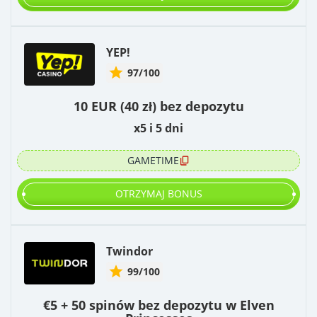
YEP!
97/100
10 EUR (40 zł) bez depozytu
x5 i 5 dni
GAMETIME
OTRZYMAJ BONUS
Twindor
99/100
€5 + 50 spinów bez depozytu w Elven