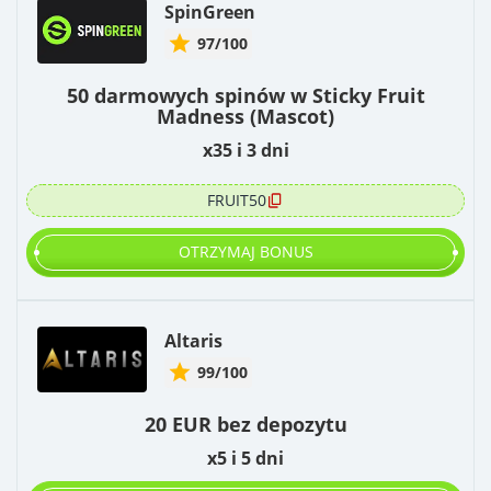
SpinGreen
97/100
50 darmowych spinów w Sticky Fruit
Madness (Mascot)
x35 i 3 dni
FRUIT50
OTRZYMAJ BONUS
Altaris
99/100
20 EUR bez depozytu
x5 i 5 dni