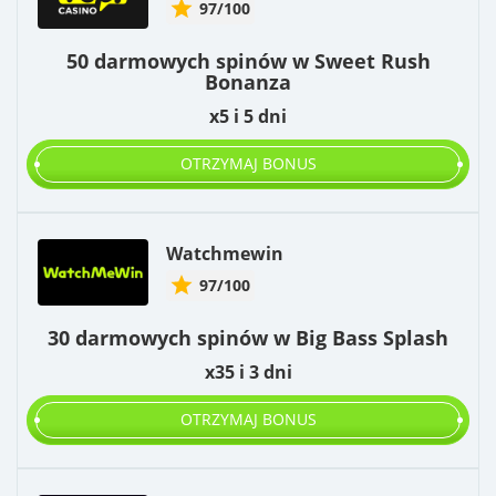
97/100
50 darmowych spinów w Sweet Rush
Bonanza
x5 i 5 dni
OTRZYMAJ BONUS
Watchmewin
97/100
30 darmowych spinów w Big Bass Splash
x35 i 3 dni
OTRZYMAJ BONUS