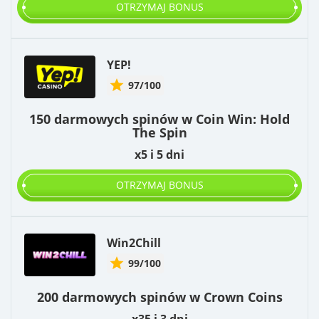
OTRZYMAJ BONUS
YEP!
97/100
150 darmowych spinów w Coin Win: Hold
The Spin
x5 i 5 dni
OTRZYMAJ BONUS
Win2Chill
99/100
200 darmowych spinów w Crown Coins