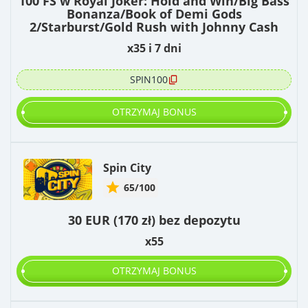
100 FS w Royal Joker: Hold and Win/Big Bass
Bonanza/Book of Demi Gods
2/Starburst/Gold Rush with Johnny Cash
x35 i 7 dni
SPIN100
OTRZYMAJ BONUS
Spin City
65/100
30 EUR (170 zł) bez depozytu
x55
OTRZYMAJ BONUS