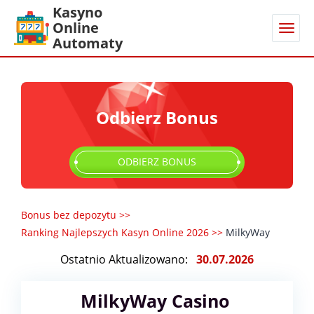
Kasyno
Online
Automaty
Odbierz Bonus
ODBIERZ BONUS
Bonus bez depozytu
>>
Ranking Najlepszych Kasyn Online 2026
>>
MilkyWay
Ostatnio Aktualizowano:
30.07.2026
MilkyWay Casino