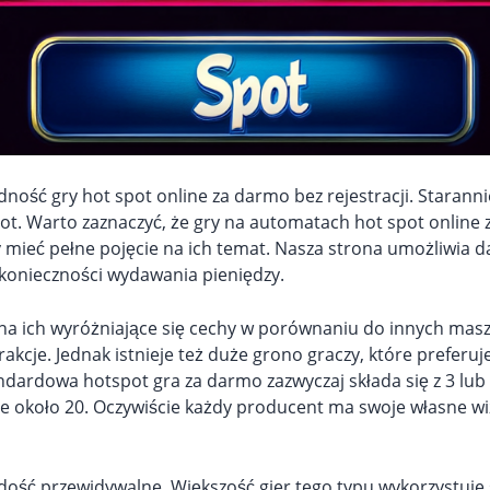
ność gry hot spot online za darmo bez rejestracji. Staran
t. Warto zaznaczyć, że gry na automatach hot spot online 
by mieć pełne pojęcie na ich temat. Nasza strona umożliwia
konieczności wydawania pieniędzy.
 na ich wyróżniające się cechy w porównaniu do innych mas
akcje. Jednak istnieje też duże grono graczy, które preferuje
dardowa hotspot gra za darmo zazwyczaj składa się z 3 lub 5
 około 20. Oczywiście każdy producent ma swoje własne wizj
dość przewidywalne. Większość gier tego typu wykorzystuj