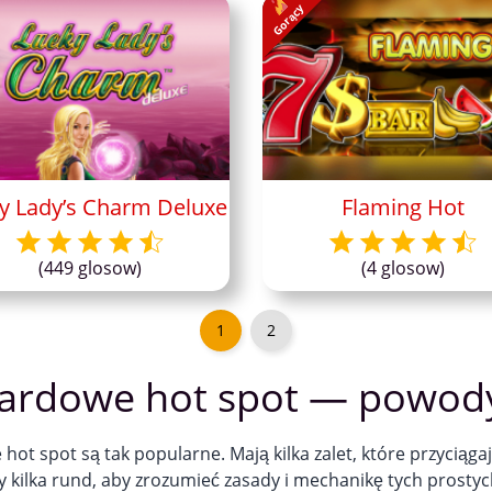
Gorący
GRAJ ZA DARMO
GRAJ ZA DARMO
y Lady’s Charm Deluxe
Flaming Hot
(449 glosow)
(4 glosow)
1
2
ardowe hot spot — powod
ot spot są tak popularne. Mają kilka zalet, które przyciąga
y kilka rund, aby zrozumieć zasady i mechanikę tych prosty