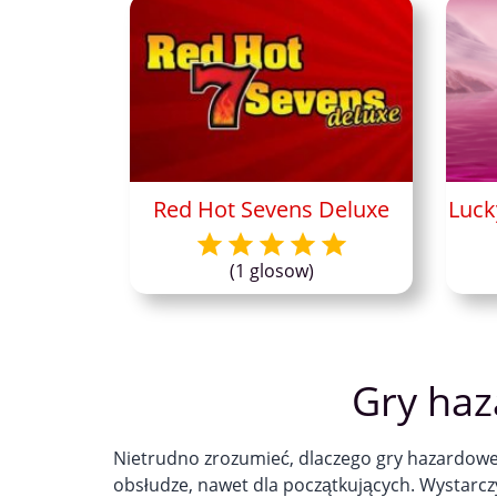
GRAJ ZA DARMO
Red Hot Sevens Deluxe
Luck
(1 glosow)
Gry haz
Nietrudno zrozumieć, dlaczego gry hazardowe h
obsłudze, nawet dla początkujących. Wystarcz