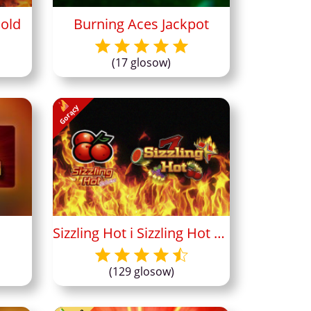
Gold
Burning Aces Jackpot
(17 glosow)
Gorący
GRAJ ZA DARMO
Sizzling Hot i Sizzling Hot Deluxe
(129 glosow)