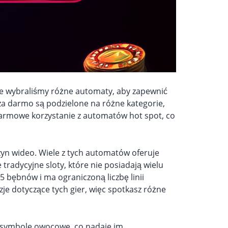
nie wybraliśmy różne automaty, aby zapewnić
za darmo są podzielone na różne kategorie,
 darmowe korzystanie z automatów hot spot, co
zyn wideo. Wiele z tych automatów oferuje
 tradycyjne sloty, które nie posiadają wielu
 bębnów i ma ograniczoną liczbę linii
e dotyczące tych gier, więc spotkasz różne
e symbole owocowe, co nadaje im