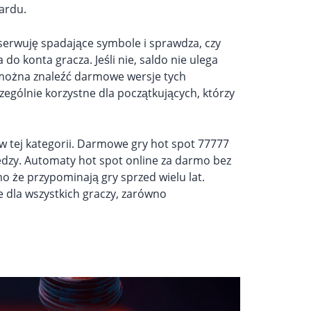
ardu.
serwuję spadające symbole i sprawdza, czy
o konta gracza. Jeśli nie, saldo nie ulega
o można znaleźć darmowe wersje tych
ególnie korzystne dla początkujących, którzy
 w tej kategorii. Darmowe gry hot spot 77777
iędzy. Automaty
hot spot online za darmo bez
o że przypominają gry sprzed wielu lat.
 dla wszystkich graczy, zarówno