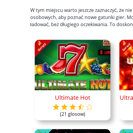
W tym miejscu warto jeszcze zaznaczyć, że ni
osobowych, aby poznać nowe gatunki gier. Moż
ładować, bez długiego oczekiwania. To doskona
Gorący
Gorący
GRAJ ZA DARMO
Ultimate Hot
Ultra
(21 glosow)