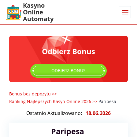
Kasyno
Online
Automaty
Odbierz Bonus
ODBIERZ BONUS
Bonus bez depozytu
>>
Ranking Najlepszych Kasyn Online 2026
>>
Paripesa
Ostatnio Aktualizowano:
18.06.2026
Paripesa