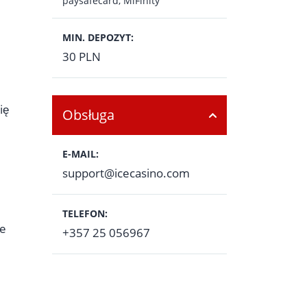
paysafecard, MiFinity
MIN. DEPOZYT:
30 PLN
ię
Obsługa
E-MAIL:
support@icecasino.com
TELEFON:
ce
+357 25 056967