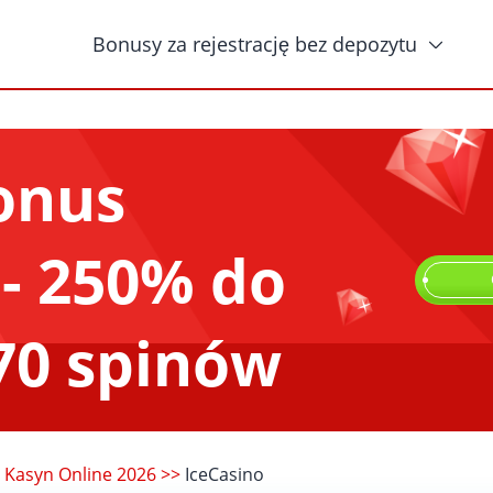
Bonusy za rejestrację bez depozytu
onus
 - 250% do
270 spinów
 Kasyn Online 2026
>>
IceCasino