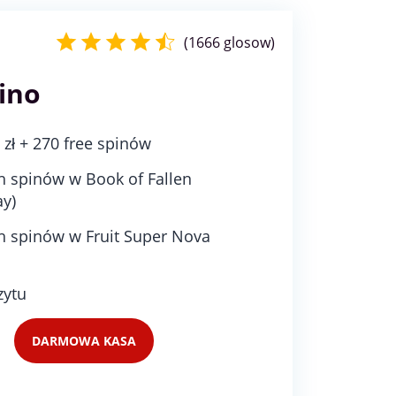
(
1666
glosow)
ino
zł + 270 free spinów
 spinów w Book of Fallen
ay)
 spinów w Fruit Super Nova
zytu
DARMOWA KASA