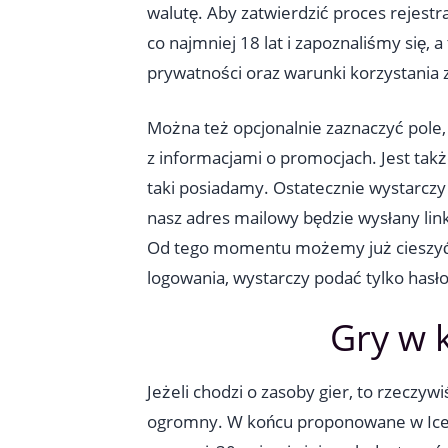
walutę. Aby zatwierdzić proces rejest
co najmniej 18 lat i zapoznaliśmy się,
prywatności oraz warunki korzystania 
Można też opcjonalnie zaznaczyć pol
z informacjami o promocjach. Jest tak
taki posiadamy. Ostatecznie wystarczy
nasz adres mailowy będzie wysłany link
Od tego momentu możemy już cieszyć s
logowania, wystarczy podać tylko hasł
Gry w 
Jeżeli chodzi o zasoby gier, to rzeczyw
ogromny. W końcu proponowane w Ic