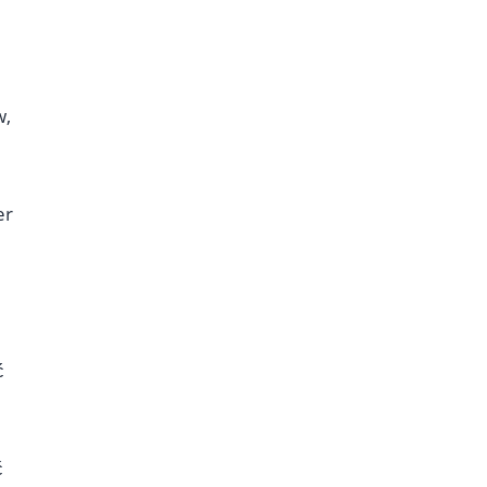
w,
er
ć
ć