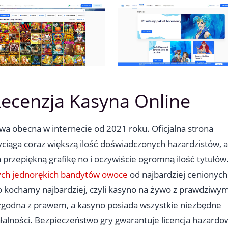
Recenzja Kasyna Online
wa obecna w internecie od 2021 roku. Oficjalna strona
ciąga coraz większą ilość doświadczonych hazardzistów, a
 przepiękną grafikę no i oczywiście ogromną ilość tytułów
ych jednorękich bandytów owoce
od najbardziej cenionych
o kochamy najbardziej, czyli kasyno na żywo z prawdziwym
zgodna z prawem, a kasyno posiada wszystkie niezbędne
łalności. Bezpieczeństwo gry gwarantuje licencja hazardo