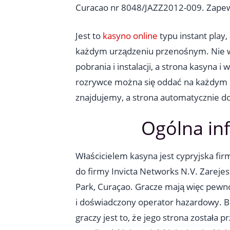
Curacao nr 8048/JAZZ2012-009. Zapewni
Jest to
kasyno online
typu instant play
każdym urządzeniu przenośnym. Nie 
pobrania i instalacji, a strona kasyna 
rozrywce można się oddać na każdym sm
znajdujemy, a strona automatycznie do
Ogólna in
Właścicielem kasyna jest cypryjska firm
do firmy Invicta Networks N.V. Zarej
Park, Curaçao. Gracze mają więc pewno
i doświadczony operator hazardowy. 
graczy jest to, że jego strona została