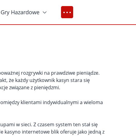
Gry Hazardowe
poważnej rozgrywki na prawdziwe pieniądze.
kt, że każdy użytkownik kasyn stara się
cje związane z pieniędzmi.
y pomiędzy klientami indywidualnymi a wieloma
upami w sieci. Z czasem system ten stał się
 kasyno internetowe blik oferuje jako jedną z