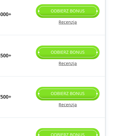
ODBIERZ BONUS
5000+
Recenzja
ODBIERZ BONUS
6500+
Recenzja
ODBIERZ BONUS
7500+
Recenzja
ODBIERZ BONUS