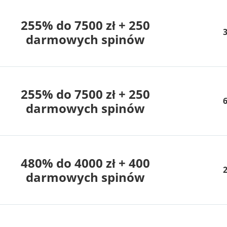
255% do 7500 zł + 250
darmowych spinów
255% do 7500 zł + 250
darmowych spinów
480% do 4000 zł + 400
darmowych spinów