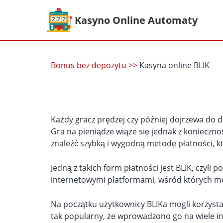
Kasyno Online Automaty
Bonus bez depozytu
>>
Kasyna online BLIK
Każdy gracz prędzej czy później dojrzewa do d
Gra na pieniądze wiąże się jednak z konieczno
znaleźć szybką i wygodną metodę płatności, k
Jedną z takich form płatności jest BLIK, czyl
internetowymi platformami, wśród których mo
Na początku użytkownicy BLIKa mogli korzystać
tak popularny, że wprowadzono go na wiele in