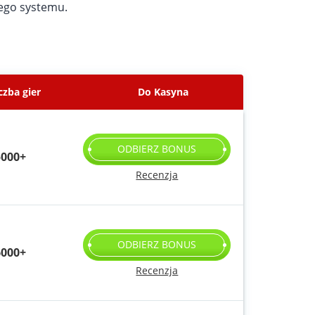
tego systemu.
czba gier
Do Kasyna
ODBIERZ BONUS
5000+
Recenzja
ODBIERZ BONUS
6000+
Recenzja