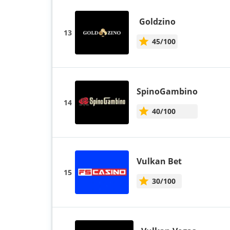
Goldzino
13
45/100
SpinoGambino
14
40/100
Vulkan Bet
15
30/100