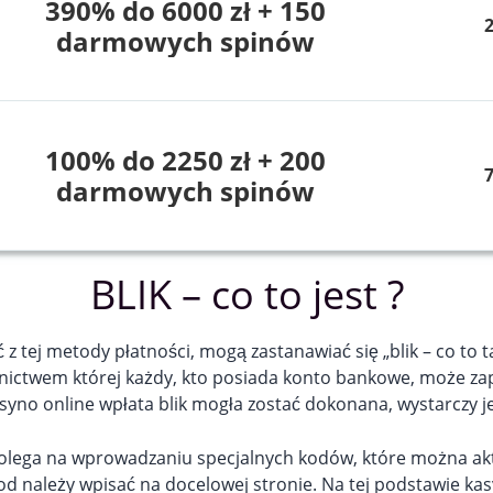
390% do 6000 zł + 150
darmowych spinów
100% do 2250 zł + 200
darmowych spinów
BLIK – co to jest ?
ać z tej metody płatności, mogą zastanawiać się „blik – co to t
ictwem której każdy, kto posiada konto bankowe, może zapła
yno online wpłata blik mogła zostać dokonana, wystarczy je
a polega na wprowadzaniu specjalnych kodów, które można 
d należy wpisać na docelowej stronie. Na tej podstawie kas