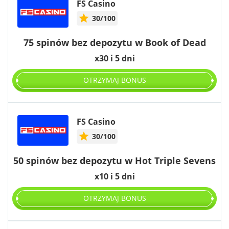
FS Casino
30/100
75 spinów bez depozytu w Book of Dead
x30 i 5 dni
OTRZYMAJ BONUS
FS Casino
30/100
50 spinów bez depozytu w Hot Triple Sevens
x10 i 5 dni
OTRZYMAJ BONUS