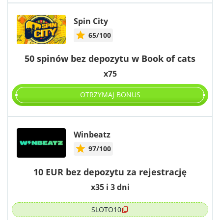
Spin City
65/100
50 spinów bez depozytu w Book of cats
x75
OTRZYMAJ BONUS
Winbeatz
97/100
10 EUR bez depozytu za rejestrację
x35 i 3 dni
SLOTO10