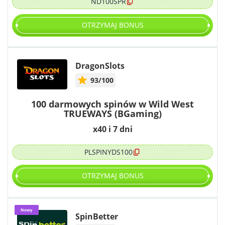
ND100SPR
OTRZYMAJ BONUS
DragonSlots
93/100
100 darmowych spinów w Wild West
TRUEWAYS (BGaming)
x40 i 7 dni
PLSPINYDS100
OTRZYMAJ BONUS
Nowy
SpinBetter