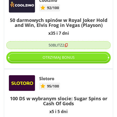
Coolzino
92/100
50 darmowych spinów w Royal Joker Hold
and Win, Elvis Frog in Vegas (Playson)
x35 i 7 dni
50BLITZ2
OTRZYMAJ BONUS
Slotoro
95/100
100 DS w wybranym slocie: Sugar Spins or
Cash Of Gods
x5 i 5 dni