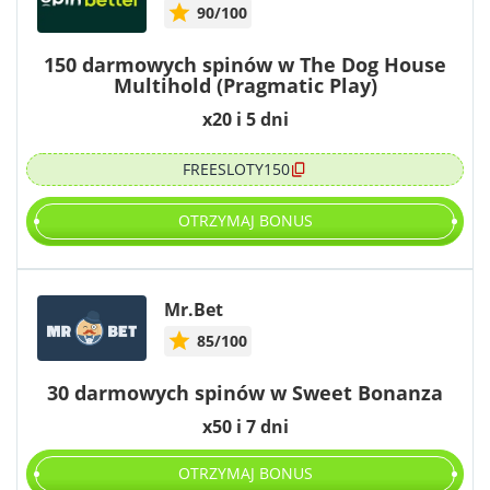
90/100
150 darmowych spinów w The Dog House
Multihold (Pragmatic Play)
x20 i 5 dni
FREESLOTY150
OTRZYMAJ BONUS
Mr.Bet
85/100
30 darmowych spinów w Sweet Bonanza
x50 i 7 dni
OTRZYMAJ BONUS