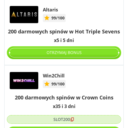
Altaris
99/100
200 darmowych spinów w Hot Triple Sevens
x5 i 5 dni
OTRZYMAJ BONUS
Win2Chill
99/100
200 darmowych spinów w Crown Coins
x35 i 3 dni
SLOT200