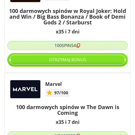
100 darmowych spinów w Royal Joker: Hold
and Win / Big Bass Bonanza / Book of Demi
Gods 2 / Starburst
x35 i 7 dni
100SPINS4
OTRZYMAJ BONUS
Marvel
97/100
100 darmowych spinów w The Dawn is
Coming
x35 i 7 dni