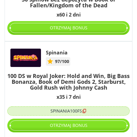
Fallen/Kingdom of the Dead
x60 i 2 dni
OTRZYMAJ BONUS
Spinania
97/100
100 DS w Royal Joker: Hold and Win, Big Bass
Bonanza, Book of Demi Gods 2, Starburst,
Gold Rush with Johnny Cash
x35 i 7 dni
SPINANIA100FS
OTRZYMAJ BONUS