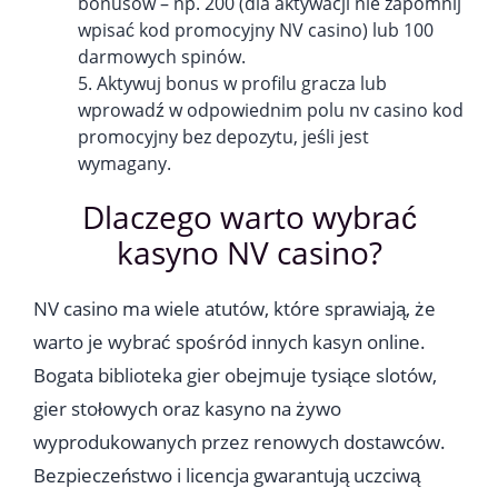
bonusów – np. 200 (dla aktywacji nie zapomnij
wpisać kod promocyjny NV casino) lub 100
darmowych spinów.
Aktywuj bonus w profilu gracza lub
wprowadź w odpowiednim polu nv casino kod
promocyjny bez depozytu, jeśli jest
wymagany.
Dlaczego warto wybrać
kasyno NV casino?
NV casino ma wiele atutów, które sprawiają, że
warto je wybrać spośród innych kasyn online.
Bogata biblioteka gier obejmuje tysiące slotów,
gier stołowych oraz kasyno na żywo
wyprodukowanych przez renowych dostawców.
Bezpieczeństwo i licencja gwarantują uczciwą