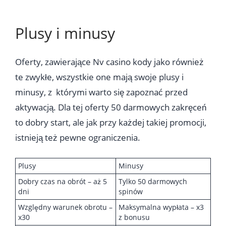
Plusy i minusy
Oferty, zawierające Nv casino kody jako również
te zwykłe, wszystkie one mają swoje plusy i
minusy, z którymi warto się zapoznać przed
aktywacją. Dla tej oferty 50 darmowych zakręceń
to dobry start, ale jak przy każdej takiej promocji,
istnieją też pewne ograniczenia.
Plusy
Minusy
Dobry czas na obrót – aż 5
Tylko 50 darmowych
dni
spinów
Względny warunek obrotu –
Maksymalna wypłata – x3
x30
z bonusu