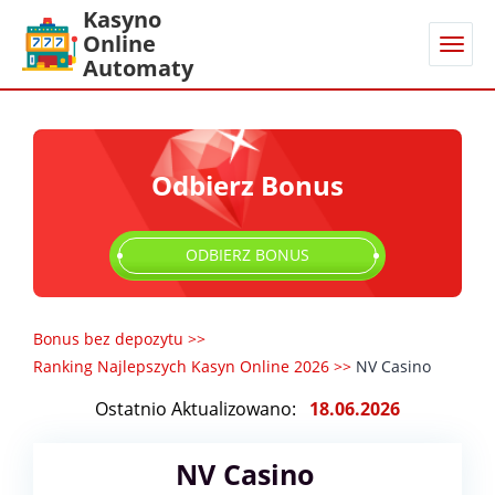
Kasyno
Online
Automaty
Odbierz Bonus
ODBIERZ BONUS
Bonus bez depozytu
>>
Ranking Najlepszych Kasyn Online 2026
>>
NV Casino
Ostatnio Aktualizowano:
18.06.2026
NV Casino