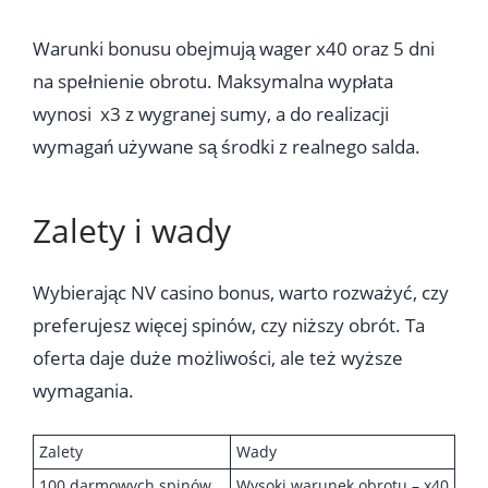
Warunki bonusu obejmują wager x40 oraz 5 dni
na spełnienie obrotu. Maksymalna wypłata
wynosi x3 z wygranej sumy, a do realizacji
wymagań używane są środki z realnego salda.
Zalety i wady
Wybierając NV casino bonus, warto rozważyć, czy
preferujesz więcej spinów, czy niższy obrót. Ta
oferta daje duże możliwości, ale też wyższe
wymagania.
Zalety
Wady
100 darmowych spinów
Wysoki warunek obrotu – x40