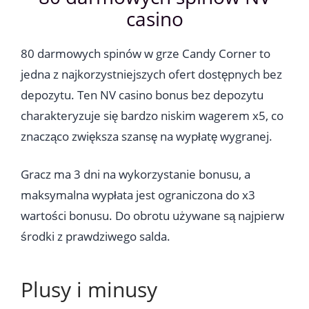
casino
80 darmowych spinów w grze Candy Corner to
jedna z najkorzystniejszych ofert dostępnych bez
depozytu. Ten NV casino bonus bez depozytu
charakteryzuje się bardzo niskim wagerem x5, co
znacząco zwiększa szansę na wypłatę wygranej.
Gracz ma 3 dni na wykorzystanie bonusu, a
maksymalna wypłata jest ograniczona do x3
wartości bonusu. Do obrotu używane są najpierw
środki z prawdziwego salda.
Plusy i minusy