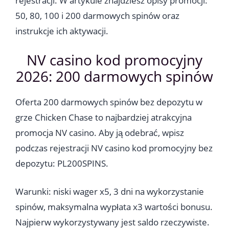
rejestracji. W artykule znajdziesz opisy promocji:
50, 80, 100 i 200 darmowych spinów oraz
instrukcje ich aktywacji.
NV casino kod promocyjny
2026: 200 darmowych spinów
Oferta 200 darmowych spinów bez depozytu w
grze Chicken Chase to najbardziej atrakcyjna
promocja NV casino. Aby ją odebrać, wpisz
podczas rejestracji NV casino kod promocyjny bez
depozytu: PL200SPINS.
Warunki: niski wager x5, 3 dni na wykorzystanie
spinów, maksymalna wypłata x3 wartości bonusu.
Najpierw wykorzystywany jest saldo rzeczywiste.