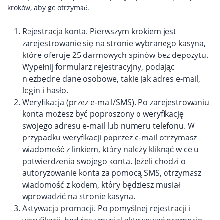
kroków, aby go otrzymać.
Rejestracja konta. Pierwszym krokiem jest
zarejestrowanie się na stronie wybranego kasyna,
które oferuje 25 darmowych spinów bez depozytu.
Wypełnij formularz rejestracyjny, podając
niezbędne dane osobowe, takie jak adres e-mail,
login i hasło.
Weryfikacja (przez e-mail/SMS). Po zarejestrowaniu
konta możesz być poproszony o weryfikację
swojego adresu e-mail lub numeru telefonu. W
przypadku weryfikacji poprzez e-mail otrzymasz
wiadomość z linkiem, który należy kliknąć w celu
potwierdzenia swojego konta. Jeżeli chodzi o
autoryzowanie konta za pomocą SMS, otrzymasz
wiadomość z kodem, który będziesz musiał
wprowadzić na stronie kasyna.
Aktywacja promocji. Po pomyślnej rejestracji i