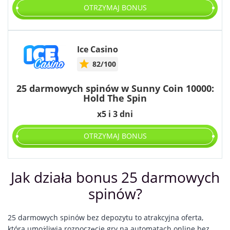
OTRZYMAJ BONUS
Ice Casino
82/100
25 darmowych spinów w Sunny Coin 10000:
Hold The Spin
x5 i 3 dni
OTRZYMAJ BONUS
Jak działa bonus 25 darmowych
spinów?
25 darmowych spinów bez depozytu to atrakcyjna oferta,
która umożliwia rozpoczęcie gry na automatach online bez