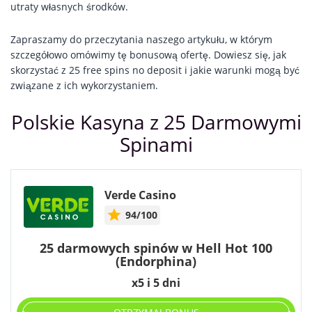
utraty własnych środków.
Zapraszamy do przeczytania naszego artykułu, w którym
szczegółowo omówimy tę bonusową ofertę. Dowiesz się, jak
skorzystać z 25 free spins no deposit i jakie warunki mogą być
związane z ich wykorzystaniem.
Polskie Kasyna z 25 Darmowymi
Spinami
Verde Casino
94/100
25 darmowych spinów w Hell Hot 100
(Endorphina)
x5 i 5 dni