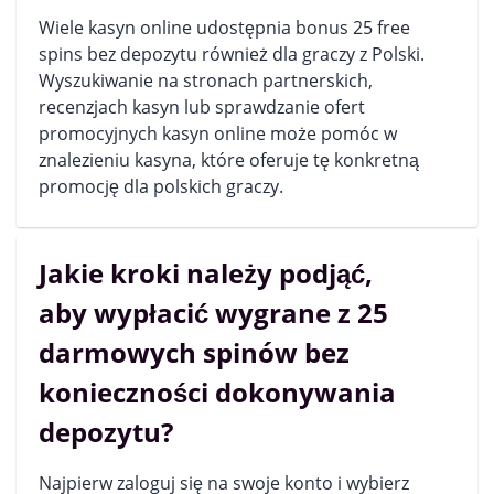
Wiele kasyn online udostępnia bonus 25 free
spins bez depozytu również dla graczy z Polski.
Wyszukiwanie na stronach partnerskich,
recenzjach kasyn lub sprawdzanie ofert
promocyjnych kasyn online może pomóc w
znalezieniu kasyna, które oferuje tę konkretną
promocję dla polskich graczy.
Jakie kroki należy podjąć,
aby wypłacić wygrane z 25
darmowych spinów bez
konieczności dokonywania
depozytu?
Najpierw zaloguj się na swoje konto i wybierz