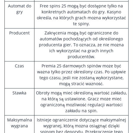
Automat do
Free spins 25 mogą być dostępne tylko na
gry
konkretnych automatach do gry. Kasyno
określa, na których grach można wykorzystać
te spiny.
Producent
Zakręcenia mogą być ograniczone do
automatów pochodzących od określonego
producenta gier. To oznacza, że nie można
ich wykorzystać na grach innych
producentów.
Czas
Premia 25 darmowych spinów może być
ważna tylko przez określony czas. Po upływie
tego czasu, jeśli nie zostaną wykorzystane,
mogą stracić ważność.
Stawka
Obroty mogą mieć określoną wartość zakładu,
na którą są ustawione. Gracz może mieć
ograniczoną możliwość regulacji wartości
zakładu na spin.
Maksymalna
Istnieje ograniczenie dotyczące maksymalnej
wygrana
wygranej, którą można osiągnąć dzięki
spinom bez depozytu. Przekroczenie tego