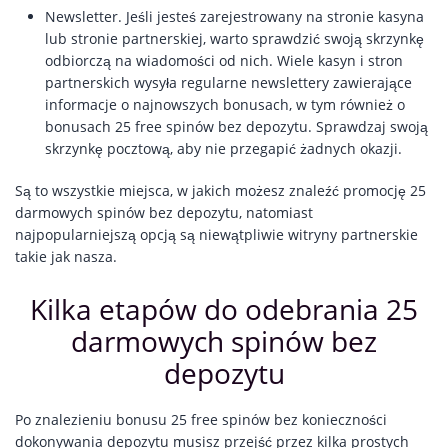
Newsletter. Jeśli jesteś zarejestrowany na stronie kasyna
lub stronie partnerskiej, warto sprawdzić swoją skrzynkę
odbiorczą na wiadomości od nich. Wiele kasyn i stron
partnerskich wysyła regularne newslettery zawierające
informacje o najnowszych bonusach, w tym również o
bonusach 25 free spinów bez depozytu. Sprawdzaj swoją
skrzynkę pocztową, aby nie przegapić żadnych okazji.
Są to wszystkie miejsca, w jakich możesz znaleźć promocję 25
darmowych spinów bez depozytu, natomiast
najpopularniejszą opcją są niewątpliwie witryny partnerskie
takie jak nasza.
Kilka etapów do odebrania 25
darmowych spinów bez
depozytu
Po znalezieniu bonusu 25 free spinów bez konieczności
dokonywania depozytu musisz przejść przez kilka prostych