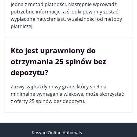
jedną z metod płatności. Następnie wprowadź
potrzebne informacje, a środki powinny zostać
wypłacone natychmiast, w zależności od metody
płatniczej.
Kto jest uprawniony do
otrzymania 25 spinów bez
depozytu?
Zazwyczaj każdy nowy gracz, który spełnia
minimalne wymagania wiekowe, może skorzystać
z oferty 25 spinów bez depozytu.
Kasyno Online Automaty