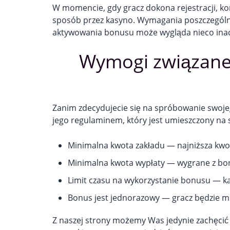
W momencie, gdy gracz dokona rejestracji, ko
sposób przez kasyno. Wymagania poszczególn
aktywowania bonusu może wygląda nieco inac
Wymogi związane
Zanim zdecydujecie się na spróbowanie swoj
jego regulaminem, który jest umieszczony na s
Minimalna kwota zakładu — najniższa kwo
Minimalna kwota wypłaty — wygrane z bon
Limit czasu na wykorzystanie bonusu — ka
Bonus jest jednorazowy — gracz będzie mó
Z naszej strony możemy Was jedynie zachęcić