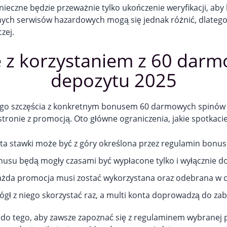
nieczne będzie przeważnie tylko ukończenie weryfikacji, a
ych serwisów hazardowych mogą się jednak różnić, dlatego
zej.
 z korzystaniem z 60 darm
depozytu 2025
ego szczęścia z konkretnym bonusem 60 darmowych spinów 
tronie z promocją. Oto główne ograniczenia, jakie spotkaci
ta stawki może być z góry określona przez regulamin bonu
usu będą mogły czasami być wypłacone tylko i wyłącznie do
żda promocja musi zostać wykorzystana oraz odebrana w cza
gł z niego skorzystać raz, a multi konta doprowadzą do za
 do tego, aby zawsze zapoznać się z regulaminem wybranej 