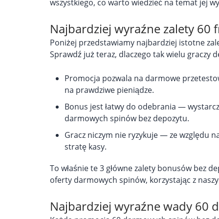
wszystkiego, co warto wiedzieć na temat jej 
Najbardziej wyraźne zalety 60 
Poniżej przedstawiamy najbardziej istotne za
Sprawdź już teraz, dlaczego tak wielu graczy de
Promocja pozwala na darmowe przetestowa
na prawdziwe pieniądze.
Bonus jest łatwy do odebrania — wystarc
darmowych spinów bez depozytu.
Gracz niczym nie ryzykuje — ze względu na
stratę kasy.
To właśnie te 3 główne zalety bonusów bez depo
oferty darmowych spinów, korzystając z naszy
Najbardziej wyraźne wady 60