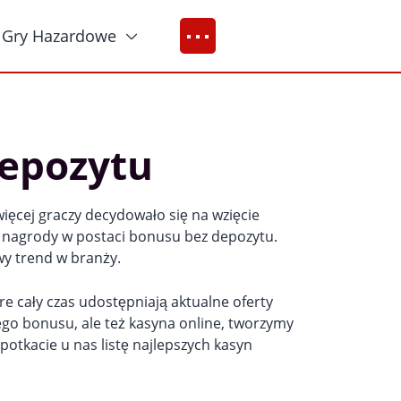
Gry Hazardowe
epozytu
więcej graczy decydowało się na wzięcie
e nagrody w postaci bonusu bez depozytu.
y trend w branży.
re cały czas udostępniają aktualne oferty
go bonusu, ale też kasyna online, tworzymy
otkacie u nas listę najlepszych kasyn