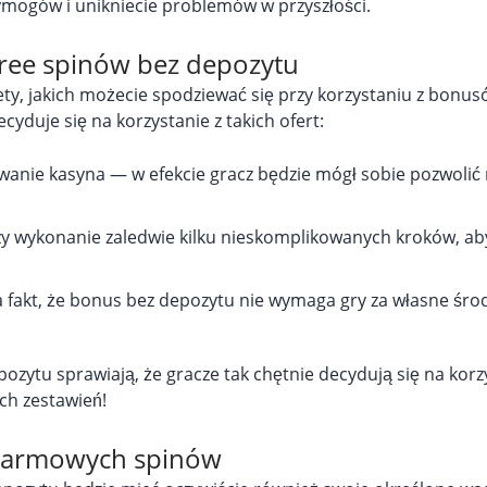
wymogów i unikniecie problemów w przyszłości.
free spinów bez depozytu
lety, jakich możecie spodziewać się przy korzystaniu z bo
cyduje się na korzystanie z takich ofert:
nie kasyna — w efekcie gracz będzie mógł sobie pozwolić n
zy wykonanie zaledwie kilku nieskomplikowanych kroków, a
 fakt, że bonus bez depozytu nie wymaga gry za własne środk
zytu sprawiają, że gracze tak chętnie decydują się na korzy
ch zestawień!
 darmowych spinów