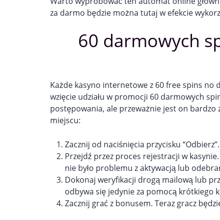
Warto wypróbować ten automat online głównie
za darmo będzie można tutaj w efekcie wykor
60 darmowych spi
Każde kasyno internetowe z 60 free spins no
wzięcie udziału w promocji 60 darmowych spi
postępowania, ale przeważnie jest on bardzo z
miejscu:
Zacznij od naciśnięcia przycisku “Odbierz”
Przejdź przez proces rejestracji w kasyni
nie było problemu z aktywacją lub odebr
Dokonaj weryfikacji drogą mailową lub pr
odbywa się jedynie za pomocą krótkiego 
Zacznij grać z bonusem. Teraz gracz będz