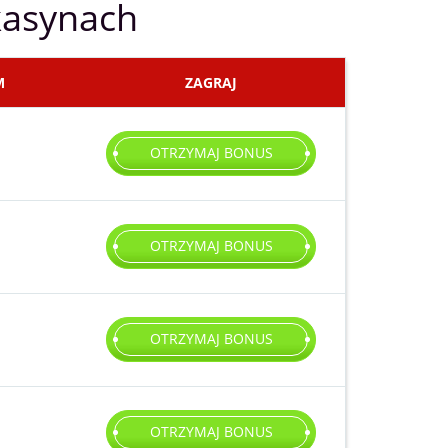
kasynach
M
ZAGRAJ
OTRZYMAJ BONUS
OTRZYMAJ BONUS
OTRZYMAJ BONUS
OTRZYMAJ BONUS