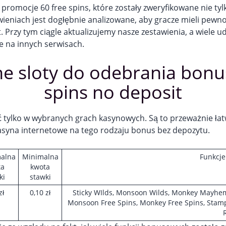
e promocje 60 free spins, które zostały zweryfikowane nie tyl
eniach jest dogłębnie analizowane, aby gracze mieli pewnoś
 Przy tym ciągle aktualizujemy nasze zestawienia, a wiele u
e na innych serwisach.
ne sloty do odebrania bonu
spins no deposit
 tylko w wybranych grach kasynowych. Są to przeważnie łat
 kasyna internetowe na tego rodzaju bonus bez depozytu.
alna
Minimalna
Funkcj
ta
kwota
ki
stawki
zł
0,10 zł
Sticky WIlds, Monsoon Wilds, Monkey Mayhem
Monsoon Free Spins, Monkey Free Spins, Stampe