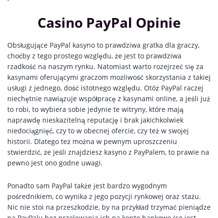
Casino PayPal Opinie
Obsługujące PayPal kasyno to prawdziwa gratka dla graczy,
choćby z tego prostego względu, że jest to prawdziwa
rzadkość na naszym rynku. Natomiast warto rozejrzeć się za
kasynami oferującymi graczom możliwość skorzystania z takiej
usługi z jednego, dość istotnego względu. Otóż PayPal raczej
niechętnie nawiązuje współpracę z kasynami online, a jeśli już
to robi, to wybiera sobie jedynie te witryny, które mają
naprawdę nieskazitelną reputację i brak jakichkolwiek
niedociągnięć, czy to w obecnej ofercie, czy też w swojej
historii. Dlatego też można w pewnym uproszczeniu
stwierdzić, że jeśli znajdziesz kasyno z PayPalem, to prawie na
pewno jest ono godne uwagi.
Ponadto sam PayPal także jest bardzo wygodnym
pośrednikiem, co wynika z jego pozycji rynkowej oraz stażu.
Nic nie stoi na przeszkodzie, by na przykład trzymać pieniądze
na PayPalu bez przelewania ich na konto bankowe (co jest