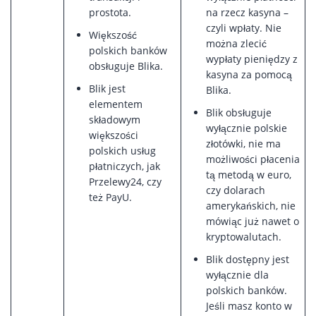
prostota.
na rzecz kasyna –
czyli wpłaty. Nie
Większość
można zlecić
polskich banków
wypłaty pieniędzy z
obsługuje Blika.
kasyna za pomocą
Blik jest
Blika.
elementem
Blik obsługuje
składowym
wyłącznie polskie
większości
złotówki, nie ma
polskich usług
możliwości płacenia
płatniczych, jak
tą metodą w euro,
Przelewy24, czy
czy dolarach
też PayU.
amerykańskich, nie
mówiąc już nawet o
kryptowalutach.
Blik dostępny jest
wyłącznie dla
polskich banków.
Jeśli masz konto w