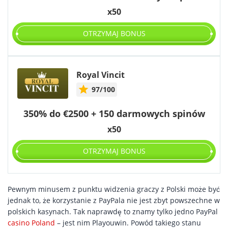
x50
OTRZYMAJ BONUS
Royal Vincit
97/100
350% do €2500 + 150 darmowych spinów
x50
OTRZYMAJ BONUS
Pewnym minusem z punktu widzenia graczy z Polski może być
jednak to, że korzystanie z PayPala nie jest zbyt powszechne w
polskich kasynach. Tak naprawdę to znamy tylko jedno PayPal
casino Poland
– jest nim Playouwin. Powód takiego stanu