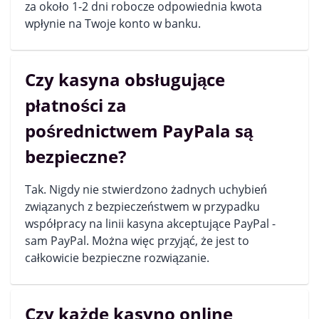
za około 1-2 dni robocze odpowiednia kwota
wpłynie na Twoje konto w banku.
Czy kasyna obsługujące
płatności za
pośrednictwem PayPala są
bezpieczne?
Tak. Nigdy nie stwierdzono żadnych uchybień
związanych z bezpieczeństwem w przypadku
współpracy na linii kasyna akceptujące PayPal -
sam PayPal. Można więc przyjąć, że jest to
całkowicie bezpieczne rozwiązanie.
Czy każde kasyno online