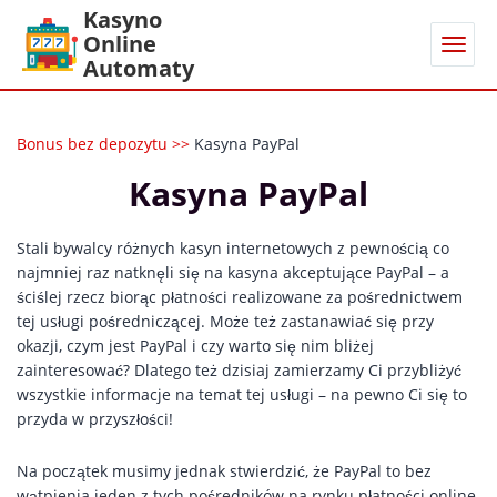
Kasyno
Online
Automaty
Bonus bez depozytu
>>
Kasyna PayPal
Kasyna PayPal
Stali bywalcy różnych kasyn internetowych z pewnością co
najmniej raz natknęli się na kasyna akceptujące PayPal – a
ściślej rzecz biorąc płatności realizowane za pośrednictwem
tej usługi pośredniczącej. Może też zastanawiać się przy
okazji, czym jest PayPal i czy warto się nim bliżej
zainteresować? Dlatego też dzisiaj zamierzamy Ci przybliżyć
wszystkie informacje na temat tej usługi – na pewno Ci się to
przyda w przyszłości!
Na początek musimy jednak stwierdzić, że PayPal to bez
wątpienia jeden z tych pośredników na rynku płatności online,