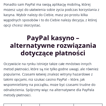
Ponadto sam PayPal ma swoją aplikację mobilną, której
możesz użyć do ułatwienia sobie życia podczas korzystania z
kasyna. Wybór należy do Ciebie, masz po prostu kilka
wygodnych sposobów i to do Ciebie należy decyzja, z której
opcji chcesz skorzystać.
PayPal kasyno –
alternatywne rozwiązania
dotyczące płatności
Oczywiście na rynku istnieje także całe mnóstwo innych
metod płatności, które są nie tylko godne uwagi, ale również
popularne. Czasami łatwiej znaleźć witryny hazardowe z
takimi opcjami, niż szukać casino PayPal – które, jak
wspomnieliśmy na początku, może być czasami trudne do
odnalezienia. Spójrzmy więc na alternatywne dla PayPala
metody płatności.