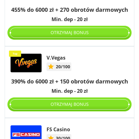
455% do 6000 zł + 270 obrotów darmowych
Min. dep - 20 zł
OTRZYMAJ BONUS
Top
V.Vegas
20/100
390% do 6000 zł + 150 obrotów darmowych
Min. dep - 20 zł
OTRZYMAJ BONUS
FS Casino
30/100