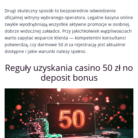
Drugi skuteczny sposób to bezpośrednie odwiedzenie
oficjalnej witryny wybranego operatora. Legalne kasyna online
zwykle wyodrębniają wszystkie aktywne promocje w osobnej,
dobrze widocznej zakładce. Przy jakichkolwiek wątpliwościach
warto zapytać wsparcie klienta — kompetentni konsultanci
potwierdzą, czy darmowe 50 zł za rejestrację jest aktualnie
dostępne i jakie warunki należy spełnić.
Reguły uzyskania casino 50 zł no
deposit bonus