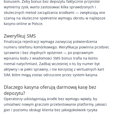
bonusem. Żeby bonus bez depozytu faktycznie przyniósł
wymierny zysk, warto zastosować kilka sprawdzonych i
skutecznych metod zarządzania środkami — zwiększają one
szansę na skuteczne spełnienie wymogu obrotu w najlepsze
kasyno online w Polsce.
Zweryfikuj SMS
Finalizacja rejestracji wymaga zazwyczaj potwierdzenia
numeru telefonu komórkowego. Weryfikacja powinna przebiec
sprawnie i bez zbędnych opóźnień — po poprawnym
wpisaniu kodu z wiadomości SMS bonus trafia na konto
niemal natychmiast. Zadbaj wcześniej o to, by numer był
aktywny i w pełni sprawny, i nie korzystaj z wirtualnych kart
SIM, które mogą zostać odrzucone przez system kasyna.
Dlaczego kasyna oferują darmową kasę bez
depozytu?
Operatorzy udostępniają środki bez wymogu wpłaty, by
umożliwić nowym graczom przetestowanie platformy, jakości
gier i poziomu obsługi klienta bez jakiegokolwiek ryzyka