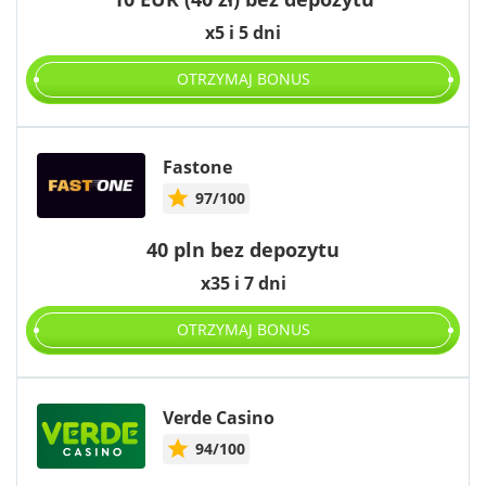
x5 i 5 dni
OTRZYMAJ BONUS
Fastone
97/100
40 pln bez depozytu
x35 i 7 dni
OTRZYMAJ BONUS
Verde Casino
94/100