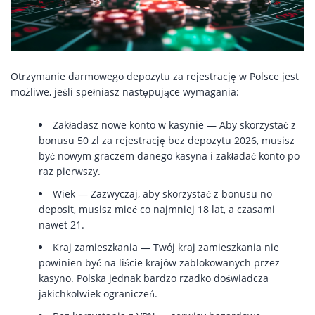
Otrzymanie darmowego depozytu za rejestrację w Polsce jest
możliwe, jeśli spełniasz następujące wymagania:
Zakładasz nowe konto w kasynie — Aby skorzystać z
bonusu 50 zl za rejestrację bez depozytu 2026, musisz
być nowym graczem danego kasyna i zakładać konto po
raz pierwszy.
Wiek — Zazwyczaj, aby skorzystać z bonusu no
deposit, musisz mieć co najmniej 18 lat, a czasami
nawet 21.
Kraj zamieszkania — Twój kraj zamieszkania nie
powinien być na liście krajów zablokowanych przez
kasyno. Polska jednak bardzo rzadko doświadcza
jakichkolwiek ograniczeń.