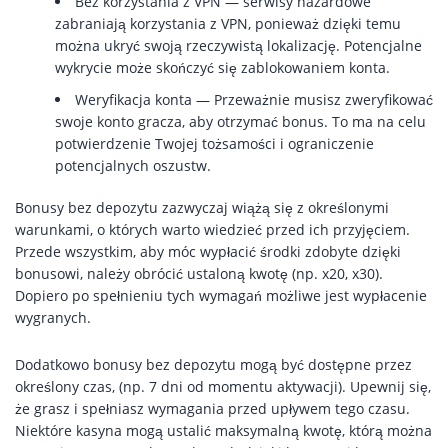
Bez korzystania z VPN — serwisy hazardowe
zabraniają korzystania z VPN, ponieważ dzięki temu
można ukryć swoją rzeczywistą lokalizację. Potencjalne
wykrycie może skończyć się zablokowaniem konta.
Weryfikacja konta — Przeważnie musisz zweryfikować
swoje konto gracza, aby otrzymać bonus. To ma na celu
potwierdzenie Twojej tożsamości i ograniczenie
potencjalnych oszustw.
Bonusy bez depozytu zazwyczaj wiążą się z określonymi
warunkami, o których warto wiedzieć przed ich przyjęciem.
Przede wszystkim, aby móc wypłacić środki zdobyte dzięki
bonusowi, należy obrócić ustaloną kwotę (np. x20, x30).
Dopiero po spełnieniu tych wymagań możliwe jest wypłacenie
wygranych.
Dodatkowo bonusy bez depozytu mogą być dostępne przez
określony czas, (np. 7 dni od momentu aktywacji). Upewnij się,
że grasz i spełniasz wymagania przed upływem tego czasu.
Niektóre kasyna mogą ustalić maksymalną kwotę, którą można