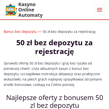
Kasyno
Online
Automaty
Bonus bez depozytu
>>
50 zł bez depozytu za rejestrację
50 zł bez depozytu za
rejestrację
Sprawdź ofertę 50 zł bez depozytu i graj bez ryzyka od
pierwszej chwili. Lista aktualnych kasyn z bonus bez
depozytu, szczegółowa instrukcja aktywacji oraz praktyczne
wskazówki, na jakich grach najlepiej spożytkować otrzymane
środki bonusowe, czekają na Ciebie poniżej.
Najlepsze oferty z bonusem 50
zl bez depozytu