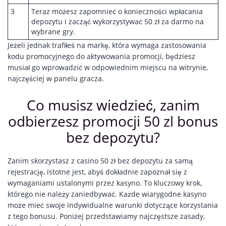
3
Teraz możesz zapomnieć o konieczności wpłacania
depozytu i zacząć wykorzystywać 50 zł za darmo na
wybrane gry.
Jeżeli jednak trafiłeś na markę, która wymaga zastosowania
kodu promocyjnego do aktywowania promocji, będziesz
musiał go wprowadzić w odpowiednim miejscu na witrynie,
najczęściej w panelu gracza.
Co musisz wiedzieć, zanim
odbierzesz promocji 50 zl bonus
bez depozytu?
Zanim skorzystasz z casino 50 zł bez depozytu za samą
rejestrację, istotne jest, abyś dokładnie zapoznał się z
wymaganiami ustalonymi przez kasyno. To kluczowy krok,
którego nie należy zaniedbywać. Każde wiarygodne kasyno
może mieć swoje indywidualne warunki dotyczące korzystania
z tego bonusu. Poniżej przedstawiamy najczęstsze zasady,