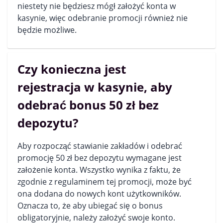
niestety nie będziesz mógł założyć konta w
kasynie, więc odebranie promocji również nie
będzie możliwe.
Czy konieczna jest
rejestracja w kasynie, aby
odebrać bonus 50 zł bez
depozytu?
Aby rozpocząć stawianie zakładów i odebrać
promocję 50 zł bez depozytu wymagane jest
założenie konta. Wszystko wynika z faktu, że
zgodnie z regulaminem tej promocji, może być
ona dodana do nowych kont użytkowników.
Oznacza to, że aby ubiegać się o bonus
obligatoryjnie, należy założyć swoje konto.