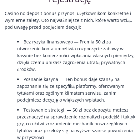
Casino no deposit bonus przynosi użytkownikom konkretne i
wymierne zalety. Oto najważniejsze z nich, które warto wziąć
pod uwagę przed podjęciem decyzji:
Bez ryzyka finansowego — Premia 50 zł za
utworzenie konta umożliwia rozpoczęcie zabawy w
kasynie bez konieczności wpłacania własnych pieniędzy,
dzięki czemu unikasz zagrożenia utratą prywatnych
środków.
Poznanie kasyna — Ten bonus daje szansę na
zapoznanie się ze specyfiką platformy, oferowanymi
tytułami oraz ogólnym klimatem serwisu, zanim
podejmiesz decyzję o większych wpłatach.
Testowanie strategii — 50 zl bez depozytu możesz
przeznaczyć na sprawdzenie rozmaitych podejść i taktyk
gry, co ułatwi zrozumienie mechanik poszczególnych
tytułów oraz przełoży się na wyższe szanse powodzenia
w przyszłości.