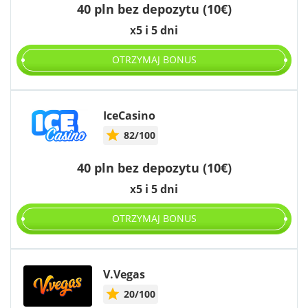
40 pln bez depozytu (10€)
х5 i 5 dni
OTRZYMAJ BONUS
IceCasino
82/100
40 pln bez depozytu (10€)
х5 i 5 dni
OTRZYMAJ BONUS
V.Vegas
20/100