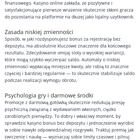
finansowego. Kasyno online zakłada, że pozytywne i
satysfakcjonujące pierwsze wrażenie skutecznie skłoni gracza
do pozostania na platformie na dłużej jako lojalny użytkownik.
Zasada niskiej zmienności
Sposób, w jaki rozdysponujesz bonus za rejestrację bez
depozytu, ma absolutnie kluczowe znaczenie dla końcowego
rezultatu. Zdecydowanie omijaj sloty o wysokiej wariancji,
które mogą szybko wyczerpać saldo. Automaty o niskiej
zmienności wypłacają mniejsze kwoty, ale robią to znacznie
częściej i bardziej regularnie — to skutecznie stabilizuje saldo
podczas realizacji wymogu obrotu.
Psychologia gry i darmowe środki
Promocje z darmową gotówką skutecznie redukują presję
psychiczną związaną z wydawaniem własnych, ciężko
zarobionych pieniędzy. To dobry i właściwy moment, by
sprawdzić kasyno bonus bez depozytu i jednocześnie wyrobić
w sobie nawyki odpowiedzialnej rozgrywki. Traktuj premię jak
ćwiczenie i naukę — wyznaczaj sobie limity czasowe i pilnuj