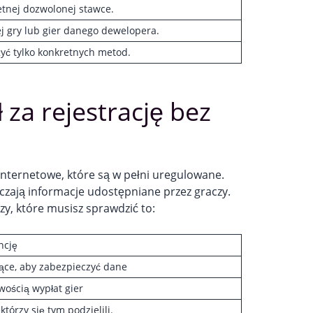
tnej dozwolonej stawce.
 gry lub gier danego dewelopera.
yć tylko konkretnych metod.
 za rejestrację bez
internetowe, które są w pełni uregulowane.
czają informacje udostępniane przez graczy.
zy, które musisz sprawdzić to:
ncję
ące, aby zabezpieczyć dane
wością wypłat gier
tórzy się tym podzielili.