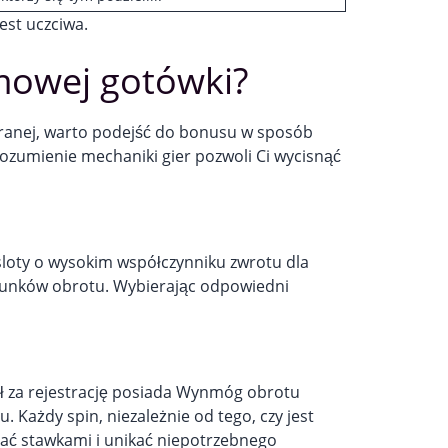
est uczciwa.
rmowej gotówki?
granej, warto podejść do bonusu w sposób
rozumienie mechaniki gier pozwoli Ci wycisnąć
loty o wysokim współczynniku zwrotu dla
warunków obrotu. Wybierając odpowiedni
 zł za rejestrację posiada Wynmóg obrotu
. Każdy spin, niezależnie od tego, czy jest
dzać stawkami i unikać niepotrzebnego