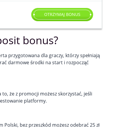
OTRZYMAJ BONUS
posit bonus?
rta przygotowana dla graczy, którzy spełniają
rać darmowe środki na start i rozpocząć
o, że z promocji możesz skorzystać, jeśli
testowanie platformy.
lem Polski, bez przeszkód możesz odebrać 25 zł