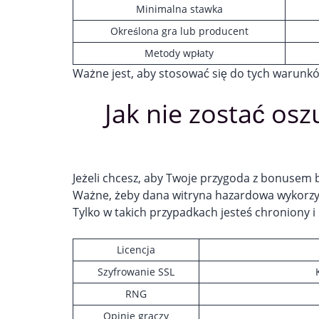
Minimalna stawka
Określona gra lub producent
Metody wpłaty
Ważne jest, aby stosować się do tych warunkó
Jak nie zostać osz
Jeżeli chcesz, aby Twoje przygoda z bonusem 
Ważne, żeby dana witryna hazardowa wykorzyst
Tylko w takich przypadkach jesteś chroniony i
Licencja
Szyfrowanie SSL
RNG
Opinie graczy