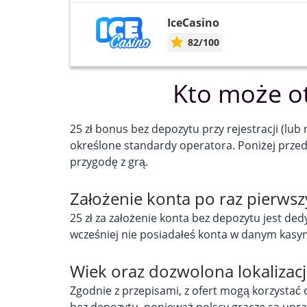
IceCasino
82/100
Kto może ot
25 zł bonus bez depozytu przy rejestracji (lu
określone standardy operatora. Poniżej prze
przygodę z grą.
Założenie konta po raz pierwsz
25 zł za założenie konta bez depozytu jest de
wcześniej nie posiadałeś konta w danym kasy
Wiek oraz dozwolona lokalizac
Zgodnie z przepisami, z ofert mogą korzystać o