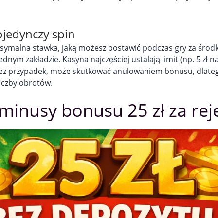
ojedynczy spin
malna stawka, jaką możesz postawić podczas gry za środki 
ednym zakładzie. Kasyna najczęściej ustalają limit (np. 5 zł
zez przypadek, może skutkować anulowaniem bonusu, dlatego
iczby obrotów.
 minusy bonusu 25 zł za rej