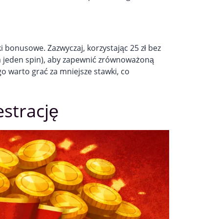
bonusowe. Zazwyczaj, korzystając 25 zł bez
 na jeden spin), aby zapewnić zrównoważoną
 warto grać za mniejsze stawki, co
estrację