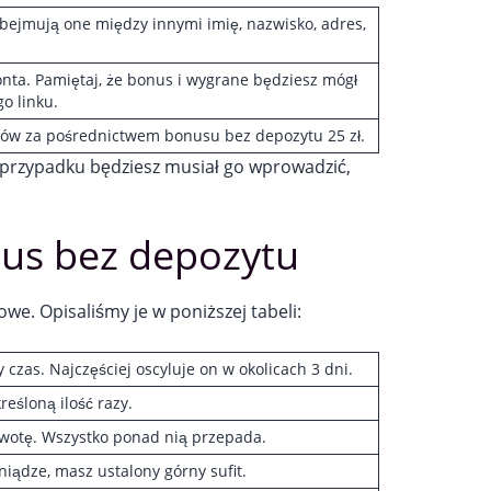
ejmują one między innymi imię, nazwisko, adres,
nta. Pamiętaj, że bonus i wygrane będziesz mógł
o linku.
adów za pośrednictwem bonusu bez depozytu 25 zł.
rzypadku będziesz musiał go wprowadzić,
nus bez depozytu
we. Opisaliśmy je w poniższej tabeli:
czas. Najczęściej oscyluje on w okolicach 3 dni.
reśloną ilość razy.
wotę. Wszystko ponad nią przepada.
iądze, masz ustalony górny sufit.