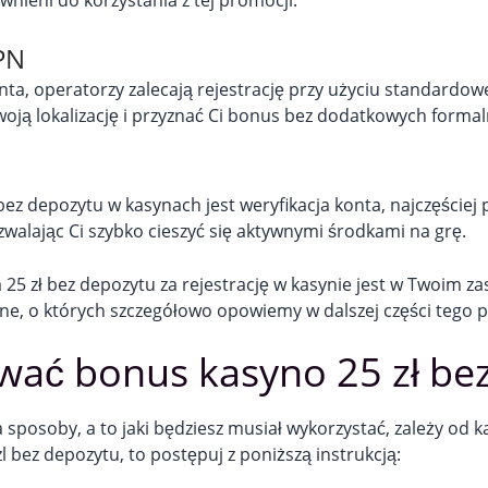
nieni do korzystania z tej promocji.
PN
ta, operatorzy zalecają rejestrację przy użyciu standardo
oją lokalizację i przyznać Ci bonus bez dodatkowych formal
z depozytu w kasynach jest weryfikacja konta, najczęściej 
ozwalając Ci szybko cieszyć się aktywnymi środkami na grę.
 25 zł bez depozytu za rejestrację w kasynie jest w Twoim 
, o których szczegółowo opowiemy w dalszej części tego p
wać bonus kasyno 25 zł be
posoby, a to jaki będziesz musiał wykorzystać, zależy od kas
l bez depozytu, to postępuj z poniższą instrukcją: