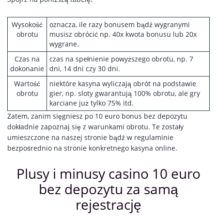
Wysokość
oznacza, ile razy bonusem bądź wygranymi
obrotu
musisz obrócić np. 40x kwota bonusu lub 20x
wygrane.
Czas na
czas na spełnienie powyższego obrotu, np. 7
dokonanie
dni, 14 dni czy 30 dni.
Wartość
niektóre kasyna wyliczają obrót na podstawie
obrotu
gier, np. sloty gwarantują 100% obrotu, ale gry
karciane już tylko 75% itd.
Zatem, zanim sięgniesz po 10 euro bonus bez depozytu
dokładnie zapoznaj się z warunkami obrotu. Te zostały
umieszczone na naszej stronie bądź w regulaminie
bezpośrednio na stronie konkretnego kasyna online.
Plusy i minusy
casino 10 euro
bez depozytu za samą
rejestrację