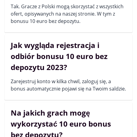
Tak. Gracze z Polski mogą skorzystać z wszystkich
ofert, opisywanych na naszej stronie. W tym z
bonusu 10 euro bez depozytu.
Jak wygląda rejestracja i
odbiór bonusu 10 euro bez
depozytu 2023?
Zarejestruj konto w kilka chwil, zaloguj się, a
bonus automatycznie pojawi się na Twoim saldzie.
Na jakich grach mogę
wykorzystać 10 euro bonus
bez depozytu?