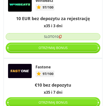
Winbeatz
97/100
10 EUR bez depozytu za rejestrację
x35 i 3 dni
SLOTO10
OTRZYMAJ BONUS
Fastone
97/100
€10 bez depozytu
x35 i 7 dni
OTRZYMAJ BONUS