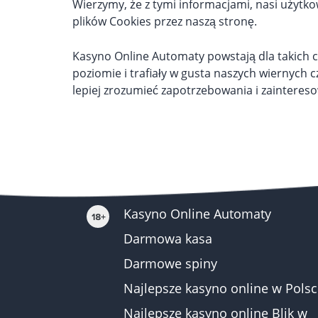
Wierzymy, że z tymi informacjami, nasi użytko
plików Cookies przez naszą stronę.
Kasyno Online Automaty powstają dla takich c
poziomie i trafiały w gusta naszych wiernych c
lepiej zrozumieć zapotrzebowania i zainteres
Kasyno Online Automaty
Darmowa kasa
Darmowe spiny
Najlepsze kasyno online w Pols
Najlepsze kasyno online Blik w