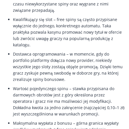
czasu niewykorzystane spiny oraz wygrane z nimi
związane przepadają.
Kwalifikujący się slot – free spiny są często przypisane
wyłącznie do jednego, konkretnego automatu. Taka
praktyka pozwala kasynu promować nowy tytuł w ofercie
lub zwrócić uwagę graczy na popularną produkcję z
katalogu.
Dostawca oprogramowania – w momencie, gdy do
portfolio platformy dołącza nowy provider, niekiedy
wszystkie jego sloty zostają objęte promocją. Dzięki temu
gracz zyskuje pewną swobodę w doborze gry, na której
zrealizuje spiny bonusowe.
Wartość pojedynczego spinu – stawka przypisana do
darmowych obrotów jest z góry określona przez
operatora i gracz nie ma możliwości jej modyfikacji.
Dokładna kwota za jedno zakręcenie (najczęściej 0,10–1 zł)
jest wyszczególniona w warunkach promocji.
Maksymalna wypłata z bonusu – górna granica wypłaty