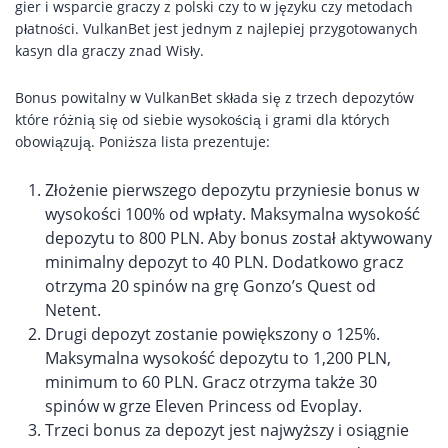
gier i wsparcie graczy z polski czy to w języku czy metodach
płatności. VulkanBet jest jednym z najlepiej przygotowanych
kasyn dla graczy znad Wisły.
Bonus powitalny w VulkanBet składa się z trzech depozytów
które różnią się od siebie wysokością i grami dla których
obowiązują. Poniższa lista prezentuje:
Złożenie pierwszego depozytu przyniesie bonus w
wysokości 100% od wpłaty. Maksymalna wysokość
depozytu to 800 PLN. Aby bonus został aktywowany
minimalny depozyt to 40 PLN. Dodatkowo gracz
otrzyma 20 spinów na grę Gonzo’s Quest od
Netent.
Drugi depozyt zostanie powiększony o 125%.
Maksymalna wysokość depozytu to 1,200 PLN,
minimum to 60 PLN. Gracz otrzyma także 30
spinów w grze Eleven Princess od Evoplay.
Trzeci bonus za depozyt jest najwyższy i osiągnie