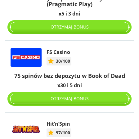
(Pragmatic Play)
x5 i 3 dni
OTRZYMAJ BONUS
FS Casino
30/100
75 spinów bez depozytu w Book of Dead
x30 i 5 dni
OTRZYMAJ BONUS
Hit’n’Spin
97/100