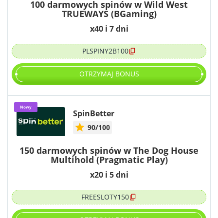
100 darmowych spinów w Wild West
TRUEWAYS (BGaming)
x40 i 7 dni
PLSPINY2B100
OTRZYMAJ BONUS
Nowy
SpinBetter
90/100
150 darmowych spinów w The Dog House
Multihold (Pragmatic Play)
x20 i 5 dni
FREESLOTY150