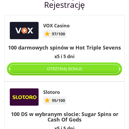
Rejestrację
VOX Casino
97/100
100 darmowych spinów w Hot Triple Sevens
x5 i 5 dni
OTRZYMAJ BONUS
Slotoro
95/100
100 DS w wybranym slocie: Sugar Spins or
Cash Of Gods
x5 i 5 dni