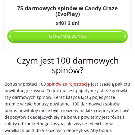
75 darmowych spinów w Candy Craze
(EvoPlay)
x40 i 3 dni
OTRZYMAJ BONUS
Czym jest 100 darmowych
spinów?
Bonus w postaci 100
spinów za rejestrację
jest częścią pakietu
powitalnego kasyna. To już nie jest pojedynczy strzał gotówki
czy darmowych spinów. Teraz kasyna łączą pojedyncze
premie w całe bonusy powitalne. 100 darmowych spinów
bonus powitalny może być rozłożony na kilka depozytów. Ilość
depozytów składających się na bonus powitalny jest różna i
zależy od konkretnego kasyna, ale zwykle mieści się w
widełkach od 3 do 5 złożonych depozytów. Aby bonus