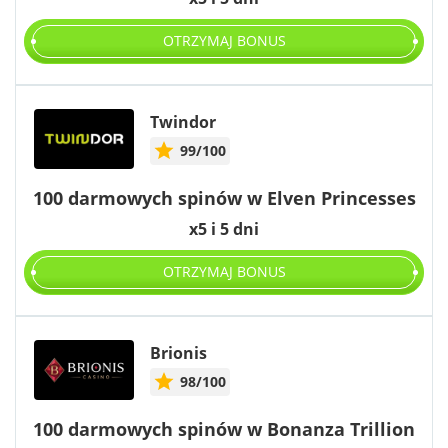
OTRZYMAJ BONUS
Twindor
99/100
100 darmowych spinów w Elven Princesses
x5 i 5 dni
OTRZYMAJ BONUS
Brionis
98/100
100 darmowych spinów w Bonanza Trillion