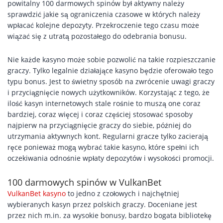
powitalny 100 darmowych spinów był aktywny należy
sprawdzić jakie są ograniczenia czasowe w których należy
wpłacać kolejne depozyty. Przekroczenie tego czasu może
wiązać się z utratą pozostałego do odebrania bonusu.
Nie każde kasyno może sobie pozwolić na takie rozpieszczanie
graczy. Tylko legalnie działające kasyno będzie oferowało tego
typu bonus. Jest to świetny sposób na zwrócenie uwagi graczy
i przyciągnięcie nowych użytkowników. Korzystając z tego, że
ilość kasyn internetowych stale rośnie to muszą one coraz
bardziej, coraz więcej i coraz częściej stosować sposoby
najpierw na przyciągnięcie graczy do siebie, później do
utrzymania aktywnych kont. Regularni gracze tylko zacierają
ręce ponieważ mogą wybrać takie kasyno, które spełni ich
oczekiwania odnośnie wpłaty depozytów i wysokości promocji.
100 darmowych spinów w VulkanBet
VulkanBet kasyno
to jedno z czołowych i najchętniej
wybieranych kasyn przez polskich graczy. Doceniane jest
przez nich m.in. za wysokie bonusy, bardzo bogata bibliotekę