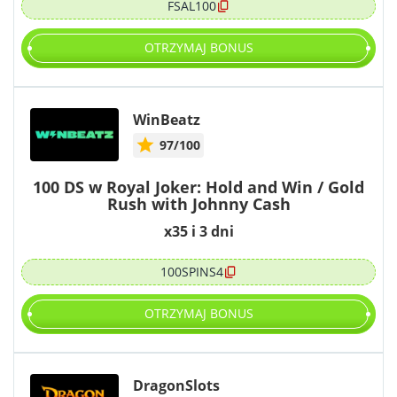
FSAL100
OTRZYMAJ BONUS
WinBeatz
97/100
100 DS w Royal Joker: Hold and Win / Gold
Rush with Johnny Cash
x35 i 3 dni
100SPINS4
OTRZYMAJ BONUS
DragonSlots