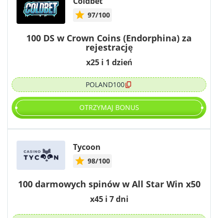
Coldbet
97/100
100 DS w Crown Coins (Endorphina) za
rejestrację
x25 i 1 dzień
POLAND100
OTRZYMAJ BONUS
Tycoon
98/100
100 darmowych spinów w All Star Win x50
x45 i 7 dni