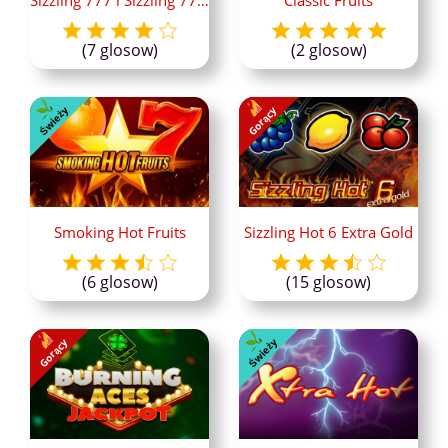
(7 glosow)
(2 glosow)
Świeży
Gorący
Smoking Hot Fruits
Sizzling Hot 6 Extra Gold
(6 glosow)
(15 glosow)
Świeży
Gorący