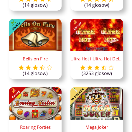
(14 glosow)
(14 glosow)
Świeży
Gorący
Bells on Fire
Ultra Hot i Ultra Hot Deluxe
(14 glosow)
(3253 glosow)
W trendzie
Gorący
Roaring Forties
Mega Joker