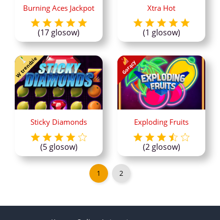
Burning Aces Jackpot
Xtra Hot
(17 glosow)
(1 glosow)
W trendzie
Gorący
Sticky Diamonds
Exploding Fruits
(5 glosow)
(2 glosow)
1
2