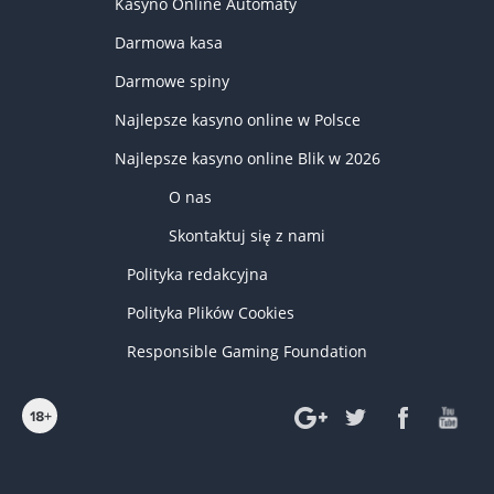
Kasyno Online Automaty
Darmowa kasa
Darmowe spiny
Najlepsze kasyno online w Polsce
Najlepsze kasyno online Blik w 2026
O nas
Skontaktuj się z nami
Polityka redakcyjna
Polityka Plików Cookies
Responsible Gaming Foundation