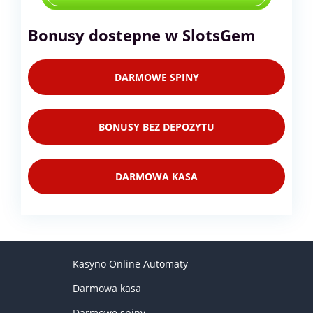
Bonusy dostepne w SlotsGem
DARMOWE SPINY
BONUSY BEZ DEPOZYTU
DARMOWA KASA
Kasyno Online Automaty
Darmowa kasa
Darmowe spiny