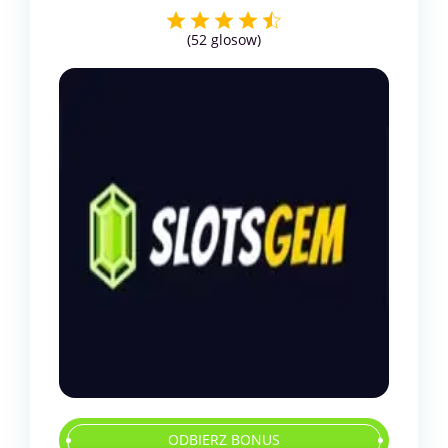
(
52
glosow)
ODBIERZ BONUS