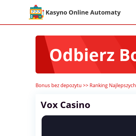
Kasyno Online Automaty
Odbierz B
Bonus bez depozytu
>>
Ranking Najlepszych
Vox Casino