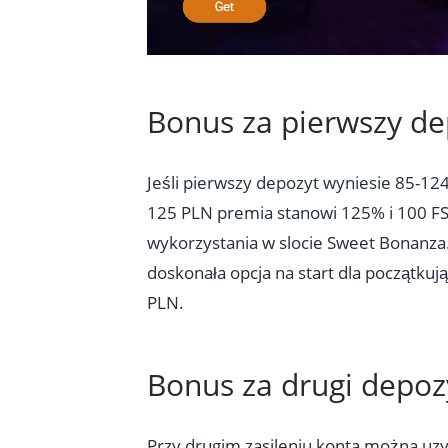
Bonus za pierwszy de
Jeśli pierwszy depozyt wyniesie 85-12
125 PLN premia stanowi 125% i 100 FS
wykorzystania w slocie Sweet Bonanz
doskonała opcja na start dla początku
PLN.
Bonus za drugi depoz
Przy drugim zasileniu konta można uzy