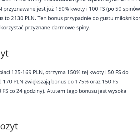
N przyznawane jest już 150% kwoty i 100 FS (po 50 spinów
s to 2130 PLN. Ten bonus przypadnie do gustu miłośnik
wykorzystać przyznane darmowe spiny.
yt
płaci 125-169 PLN, otrzyma 150% tej kwoty i 50 FS do
d 170 PLN zwiększają bonus do 175% oraz 150 FS
 FS co 24 godziny). Atutem tego bonusu jest wysoka
ozyt