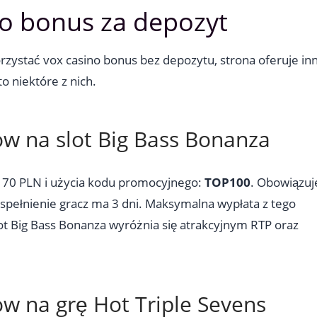
no bonus za depozyt
zystać vox casino bonus bez depozytu, strona oferuje in
o niektóre z nich.
w na slot Big Bass Bonanza
70 PLN i użycia kodu promocyjnego:
TOP100
. Obowiązuj
 spełnienie gracz ma 3 dni. Maksymalna wypłata z tego
ot Big Bass Bonanza wyróżnia się atrakcyjnym RTP oraz
 na grę Hot Triple Sevens