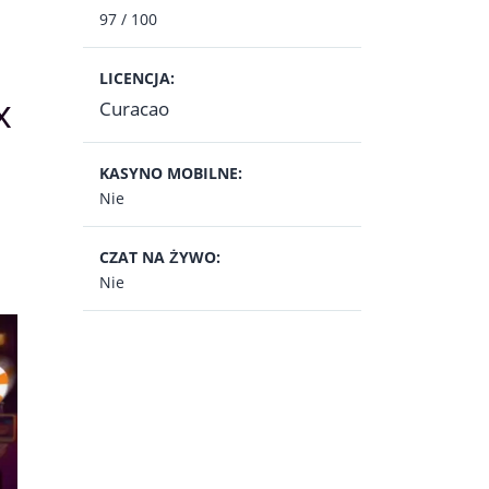
97 / 100
LICENCJA:
x
Curacao
KASYNO MOBILNE:
Nie
CZAT NA ŻYWO:
Nie