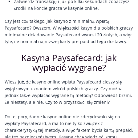
Zatwierdź transakcję i już po kilku sekundach zobaczysz
środki na koncie gracza w kasynie online.
Czy jest coś takiego, jak kasyno z minimalną wpłatą
Paysafecard? Owszem. W większości kasyn dla polskich graczy
minimalne doładowanie Paysafecard wynosi 20 złotych, a więc
tyle, ile nominał najniższej karty pre-paid od tego dostawcy.
Kasyna Paysafecard: jak
wypłacić wygrane?
Wiesz już, że kasyno online wpłata Paysafecard cieszy się
wyjątkowym uznaniem wśród polskich graczy. Czy można
jednak także wypłacać wygrane tą metodą? Odpowiedź brzmi,
że niestety, ale nie. Czy to w przyszłości się zmieni?
Do tej pory, żadne kasyno online nie zdecydowało się na
wypłaty Paysafecard, a ma to nie tylko związek z
charakterystyką tej metody, a więc faktem bycia kartą prepaid,
ale też bezpieczeństwem. Kasyna chcą wiedzieć, komu