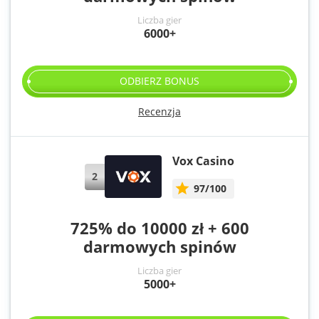
Liczba gier
6000+
ODBIERZ BONUS
Recenzja
Vox Casino
2
97/100
725% do 10000 zł + 600
darmowych spinów
Liczba gier
5000+