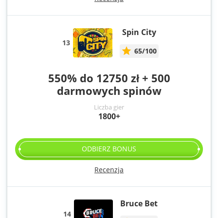
Spin City
13
65/100
550% do 12750 zł + 500
darmowych spinów
Liczba gier
1800+
ODBIERZ BONUS
Recenzja
Bruce Bet
14