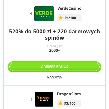
VerdeCasino
4
94/100
520% do 5000 zł + 220 darmowych
spinów
Liczba gier
3000+
ODBIERZ BONUS
Recenzja
DragonSlots
5
93/100