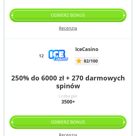
ODBIERZ BONUS
Recenzja
IceCasino
12
82/100
250% do 6000 zł + 270 darmowych
spinów
Liczba gier
3500+
ODBIERZ BONUS
Recenzja