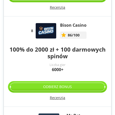
Recenzja
Bison Casino
8
86/100
100% do 2000 zł + 100 darmowych
spinów
Liczba gier
6000+
ODBIERZ BONUS
Recenzja