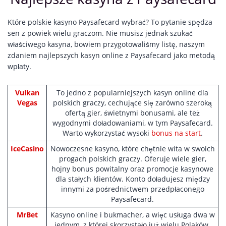
Które polskie kasyno Paysafecard wybrać? To pytanie spędza
sen z powiek wielu graczom. Nie musisz jednak szukać
właściwego kasyna, bowiem przygotowaliśmy listę, naszym
zdaniem najlepszych kasyn online z Paysafecard jako metodą
wpłaty.
Vulkan
To jedno z popularniejszych kasyn online dla
Vegas
polskich graczy, cechujące się zarówno szeroką
ofertą gier, świetnymi bonusami, ale też
wygodnymi doładowaniami, w tym Paysafecard.
Warto wykorzystać wysoki
bonus na start
.
IceCasino
Nowoczesne kasyno, które chętnie wita w swoich
progach polskich graczy. Oferuje wiele gier,
hojny bonus powitalny oraz promocje kasynowe
dla stałych klientów. Konto doładujesz między
innymi za pośrednictwem przedpłaconego
Paysafecard.
MrBet
Kasyno online i bukmacher, a więc usługa dwa w
jednym, z której skorzystało już wielu Polaków.