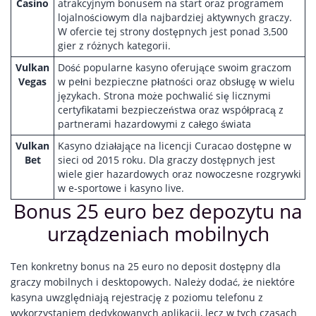
Casino
atrakcyjnym bonusem na start oraz programem
lojalnościowym dla najbardziej aktywnych graczy.
W ofercie tej strony dostępnych jest ponad 3,500
gier z różnych kategorii.
Vulkan
Dość popularne kasyno oferujące swoim graczom
Vegas
w pełni bezpieczne płatności oraz obsługę w wielu
językach. Strona może pochwalić się licznymi
certyfikatami bezpieczeństwa oraz współpracą z
partnerami hazardowymi z całego świata
Vulkan
Kasyno działające na licencji Curacao dostępne w
Bet
sieci od 2015 roku. Dla graczy dostępnych jest
wiele gier hazardowych oraz nowoczesne rozgrywki
w e-sportowe i kasyno live.
Bonus 25 euro bez depozytu na
urządzeniach mobilnych
Ten konkretny bonus na 25 euro no deposit dostępny dla
graczy mobilnych i desktopowych. Należy dodać, że niektóre
kasyna uwzględniają rejestrację z poziomu telefonu z
wykorzystaniem dedykowanych aplikacji, lecz w tych czasach