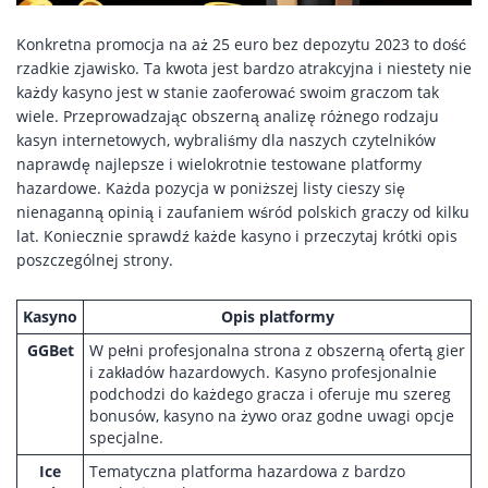
Konkretna promocja na aż 25 euro bez depozytu 2023 to dość
rzadkie zjawisko. Ta kwota jest bardzo atrakcyjna i niestety nie
każdy kasyno jest w stanie zaoferować swoim graczom tak
wiele. Przeprowadzając obszerną analizę różnego rodzaju
kasyn internetowych, wybraliśmy dla naszych czytelników
naprawdę najlepsze i wielokrotnie testowane platformy
hazardowe. Każda pozycja w poniższej listy cieszy się
nienaganną opinią i zaufaniem wśród polskich graczy od kilku
lat. Koniecznie sprawdź każde kasyno i przeczytaj krótki opis
poszczególnej strony.
Kasyno
Opis platformy
GGBet
W pełni profesjonalna strona z obszerną ofertą gier
i zakładów hazardowych. Kasyno profesjonalnie
podchodzi do każdego gracza i oferuje mu szereg
bonusów, kasyno na żywo oraz godne uwagi opcje
specjalne.
Ice
Tematyczna platforma hazardowa z bardzo