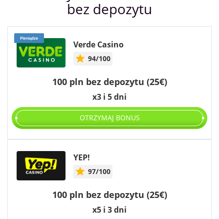
bez depozytu
Pieniądze
Verde Casino
94/100
100 pln bez depozytu (25€)
x3 i 5 dni
OTRZYMAJ BONUS
YEP!
97/100
100 pln bez depozytu (25€)
x5 i 3 dni