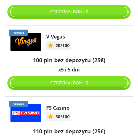
OTRZYMAJ BONUS
Pieniądze
V.Vegas
20/100
100 pln bez depozytu (25€)
x5 i 5 dni
OTRZYMAJ BONUS
Pieniądze
FS Casino
30/100
110 pln bez depozytu (25€)