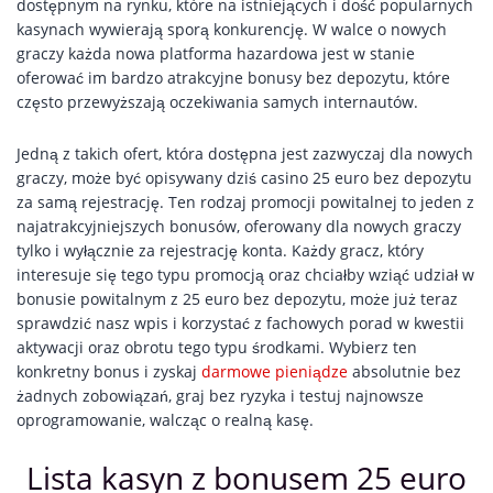
dostępnym na rynku, które na istniejących i dość popularnych
kasynach wywierają sporą konkurencję. W walce o nowych
graczy każda nowa platforma hazardowa jest w stanie
oferować im bardzo atrakcyjne bonusy bez depozytu, które
często przewyższają oczekiwania samych internautów.
Jedną z takich ofert, która dostępna jest zazwyczaj dla nowych
graczy, może być opisywany dziś casino 25 euro bez depozytu
za samą rejestrację. Ten rodzaj promocji powitalnej to jeden z
najatrakcyjniejszych bonusów, oferowany dla nowych graczy
tylko i wyłącznie za rejestrację konta. Każdy gracz, który
interesuje się tego typu promocją oraz chciałby wziąć udział w
bonusie powitalnym z 25 euro bez depozytu, może już teraz
sprawdzić nasz wpis i korzystać z fachowych porad w kwestii
aktywacji oraz obrotu tego typu środkami. Wybierz ten
konkretny bonus i zyskaj
darmowe pieniądze
absolutnie bez
żadnych zobowiązań, graj bez ryzyka i testuj najnowsze
oprogramowanie, walcząc o realną kasę.
Lista kasyn z bonusem 25 euro