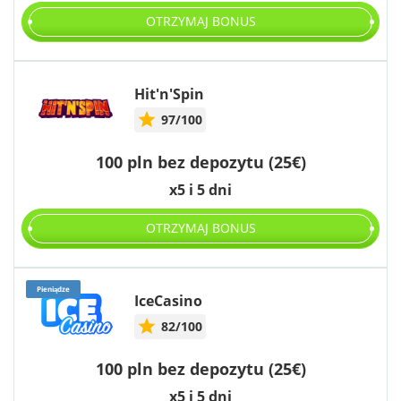
OTRZYMAJ BONUS
Hit'n'Spin
97/100
100 pln bez depozytu (25€)
x5 i 5 dni
OTRZYMAJ BONUS
Pieniądze
IceCasino
82/100
100 pln bez depozytu (25€)
x5 i 5 dni