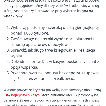
świadomość, że nie każdy chce korzystać z naszych propozycji,
dlatego przygotowaliśmy dla czytelników krótką listę, według
której zasad należy kierować się przy wyborze kasyna na
własną rękę:
Wybieraj platformy z szeroką ofertą gier (najlepiej
ponad 1,000 tytułów).
Zwróć uwagę na szeroki wybór opcji płatności i
renomę operatorów depozytów.
Sprawdź, jak długo trwa księgowanie i realizacja
wypłat.
Dokładnie sprawdź, czy kasyno posiada live chat z
opcją wsparcia.
Przeczytaj warunki bonusu bez depozytu i upewnij
się, że jesteś w stanie je zrealizować.
Właśnie powyższe kryteria pozwoliły nam stworzyć niezależną
listę najlepszych kasyn
, które aktualnie oferują promocję na
darmowe 25 euro na godnych uwagi warunkach. Jeśli chcesz
poznać kasyna wybrane przez naszych ekspertów, koniecznie