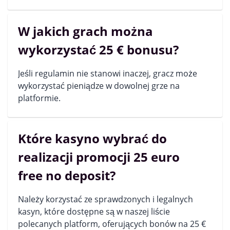
W jakich grach można
wykorzystać 25 € bonusu?
Jeśli regulamin nie stanowi inaczej, gracz może
wykorzystać pieniądze w dowolnej grze na
platformie.
Które kasyno wybrać do
realizacji promocji 25 euro
free no deposit?
Należy korzystać ze sprawdzonych i legalnych
kasyn, które dostępne są w naszej liście
polecanych platform, oferujących bonów na 25 €