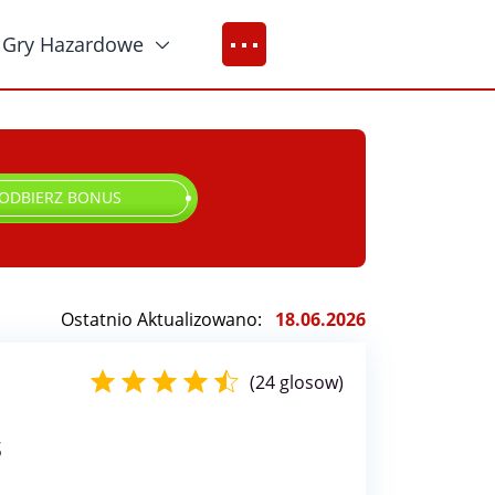
Gry Hazardowe
ODBIERZ BONUS
Ostatnio Aktualizowano:
18.06.2026
(
24
glosow)
s