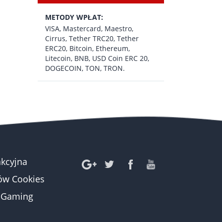
METODY WPŁAT:
VISA, Mastercard, Maestro,
Cirrus, Tether TRC20, Tether
ERC20, Bitcoin, Ethereum,
Litecoin, BNB, USD Coin ERC 20,
DOGECOIN, TON, TRON.
akcyjna
ków Cookies
 Gaming