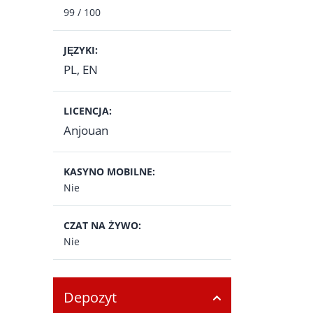
99 / 100
JĘZYKI:
PL, EN
LICENCJA:
Anjouan
KASYNO MOBILNE:
Nie
CZAT NA ŻYWO:
Nie
Depozyt