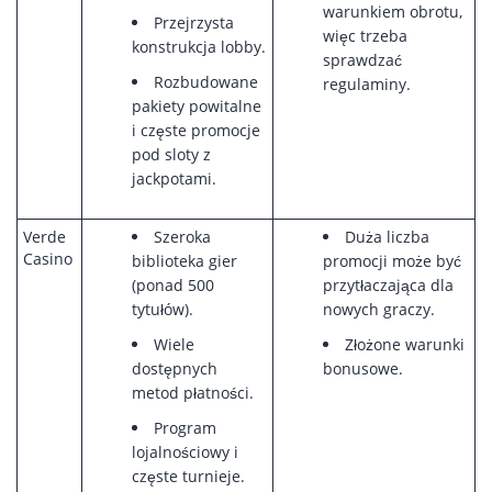
warunkiem obrotu,
Przejrzysta
więc trzeba
konstrukcja lobby.
sprawdzać
Rozbudowane
regulaminy.
pakiety powitalne
i częste promocje
pod sloty z
jackpotami.
Verde
Szeroka
Duża liczba
Casino
biblioteka gier
promocji może być
(ponad 500
przytłaczająca dla
tytułów).
nowych graczy.
Wiele
Złożone warunki
dostępnych
bonusowe.
metod płatności.
Program
lojalnościowy i
częste turnieje.