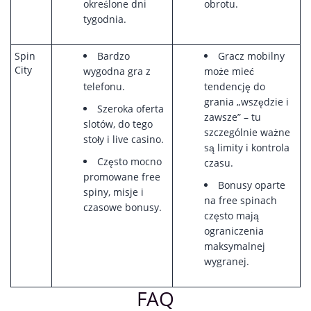
określone dni
obrotu.
tygodnia.
Spin
Bardzo
Gracz mobilny
City
wygodna gra z
może mieć
telefonu.
tendencję do
grania „wszędzie i
Szeroka oferta
zawsze” – tu
slotów, do tego
szczególnie ważne
stoły i live casino.
są limity i kontrola
Często mocno
czasu.
promowane free
Bonusy oparte
spiny, misje i
na free spinach
czasowe bonusy.
często mają
ograniczenia
maksymalnej
wygranej.
FAQ