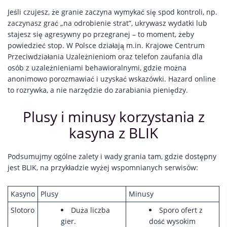
Jeśli czujesz, że granie zaczyna wymykać się spod kontroli, np.
zaczynasz grać „na odrobienie strat”, ukrywasz wydatki lub
stajesz się agresywny po przegranej – to moment, żeby
powiedzieć stop. W Polsce działają m.in. Krajowe Centrum
Przeciwdziałania Uzależnieniom oraz telefon zaufania dla
osób z uzależnieniami behawioralnymi, gdzie można
anonimowo porozmawiać i uzyskać wskazówki. Hazard online
to rozrywka, a nie narzędzie do zarabiania pieniędzy.
Plusy i minusy korzystania z
kasyna z BLIK
Podsumujmy ogólne zalety i wady grania tam, gdzie dostępny
jest BLIK, na przykładzie wyżej wspomnianych serwisów:
Kasyno
Plusy
Minusy
Slotoro
Duża liczba
Sporo ofert z
gier.
dość wysokim