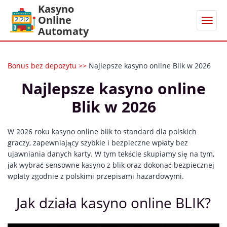
Kasyno
Online
Automaty
Bonus bez depozytu
>>
Najlepsze kasyno online Blik w 2026
Najlepsze kasyno online
Blik w 2026
W 2026 roku kasyno online blik to standard dla polskich
graczy, zapewniający szybkie i bezpieczne wpłaty bez
ujawniania danych karty. W tym tekście skupiamy się na tym,
jak wybrać sensowne kasyno z blik oraz dokonać bezpiecznej
wpłaty zgodnie z polskimi przepisami hazardowymi.
Jak działa kasyno online BLIK?