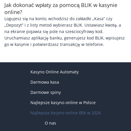
Jak dokonać wpłaty za pomocą BLIK w kasynie
online?
Logujesz się na konto, wchodzisz do zakładki „Kasa” czy
„Depozyt” i z listy metod wybierasz BLIK. Ustawiasz kwotę, a
na ekranie pojawia się pole na sześciocyfrowy kod.
Uruchamiasz aplikację banku, generujesz kod BLIK, wpisujesz
go w kasynie i potwierdzasz transakcję w telefonie.
Kasyno Online Automaty
Darmowa kasa
Darmowe spiny
Najlepsze kasyno online w Polsce
Najlepsze kasyno online Blik w 2026
O nas