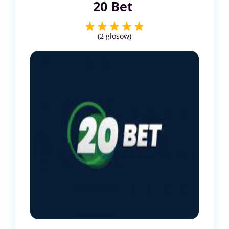
20 Bet
(
2
glosow)