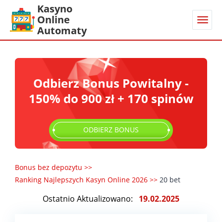
Kasyno
Online
Automaty
Odbierz Bonus Powitalny -
150% do 900 zł + 170 spinów
ODBIERZ BONUS
Bonus bez depozytu
>>
Ranking Najlepszych Kasyn Online 2026
>>
20 bet
Ostatnio Aktualizowano:
19.02.2025