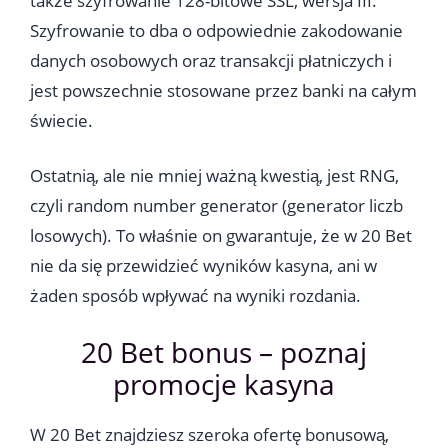
także szyfrowanie 128-bitowe SSL, wersja III.
Szyfrowanie to dba o odpowiednie zakodowanie
danych osobowych oraz transakcji płatniczych i
jest powszechnie stosowane przez banki na całym
świecie.
Ostatnią, ale nie mniej ważną kwestią, jest RNG,
czyli random number generator (generator liczb
losowych). To właśnie on gwarantuje, że w 20 Bet
nie da się przewidzieć wyników kasyna, ani w
żaden sposób wpływać na wyniki rozdania.
20 Bet bonus – poznaj
promocje kasyna
W 20 Bet znajdziesz szeroka ofertę bonusową,