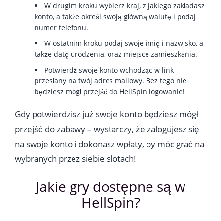
W drugim kroku wybierz kraj, z jakiego zakładasz
konto, a także określ swoją główną walutę i podaj
numer telefonu.
W ostatnim kroku podaj swoje imię i nazwisko, a
także datę urodzenia, oraz miejsce zamieszkania.
Potwierdź swoje konto wchodząc w link
przesłany na twój adres mailowy. Bez tego nie
będziesz mógł przejść do HellSpin logowanie!
Gdy potwierdzisz już swoje konto będziesz mógł
przejść do zabawy – wystarczy, że zalogujesz się
na swoje konto i dokonasz wpłaty, by móc grać na
wybranych przez siebie slotach!
Jakie gry dostępne są w
HellSpin?