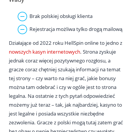
Brak polskiej obsługi klienta
Rejestracja możliwa tylko drogą mailową
Działające od 2022 roku HellSpin online to jedno z
nowszych kasyn internetowych
. Strona zyskuje
jednak coraz więcej pozytywnego rozgłosu, a
gracze coraz chętniej szukają informacji na temat
tej strony – czy warto na niej grać, jakie bonusy
można tam odebrać i czy w ogóle jest to strona
legalna. Na ostatnie z tych pytań odpowiedzieć
możemy już teraz – tak, jak najbardziej, kasyno to
jest legalne i posiada wszystkie niezbędne
zezwolenia. Gracze z polski mogą tutaj zatem grać
bez obaw o swoje bezpieczeństwo czy wypłaty