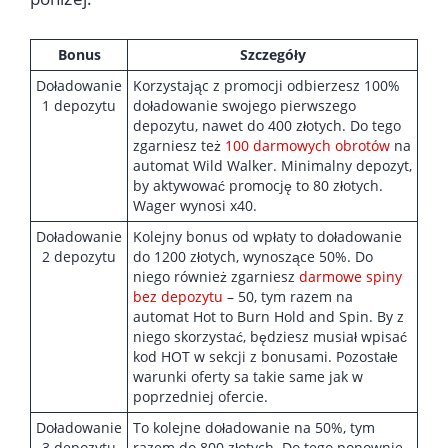
Bonus
Szczegóły
Doładowanie
Korzystając z promocji odbierzesz 100%
1 depozytu
doładowanie swojego pierwszego
depozytu, nawet do 400 złotych. Do tego
zgarniesz też
100 darmowych obrotów
na
automat Wild Walker. Minimalny depozyt,
by aktywować promocję to 80 złotych.
Wager wynosi x40.
Doładowanie
Kolejny bonus od wpłaty to doładowanie
2 depozytu
do 1200 złotych, wynoszące 50%. Do
niego również zgarniesz
darmowe spiny
bez depozytu
– 50, tym razem na
automat Hot to Burn Hold and Spin. By z
niego skorzystać, będziesz musiał wpisać
kod HOT w sekcji z bonusami. Pozostałe
warunki oferty sa takie same jak w
poprzedniej ofercie.
Doładowanie
To kolejne doładowanie na 50%, tym
3 depozytu
razem do 800 złotych. Do tego ponownie