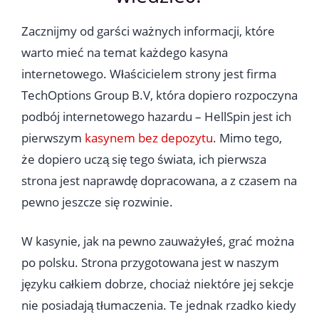
Zacznijmy od garści ważnych informacji, które
warto mieć na temat każdego kasyna
internetowego. Właścicielem strony jest firma
TechOptions Group B.V, która dopiero rozpoczyna
podbój internetowego hazardu – HellSpin jest ich
pierwszym
kasynem bez depozytu
. Mimo tego,
że dopiero uczą się tego świata, ich pierwsza
strona jest naprawdę dopracowana, a z czasem na
pewno jeszcze się rozwinie.
W kasynie, jak na pewno zauważyłeś, grać można
po polsku. Strona przygotowana jest w naszym
języku całkiem dobrze, chociaż niektóre jej sekcje
nie posiadają tłumaczenia. Te jednak rzadko kiedy