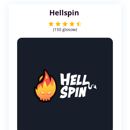
Hellspin
(
150
glosow)