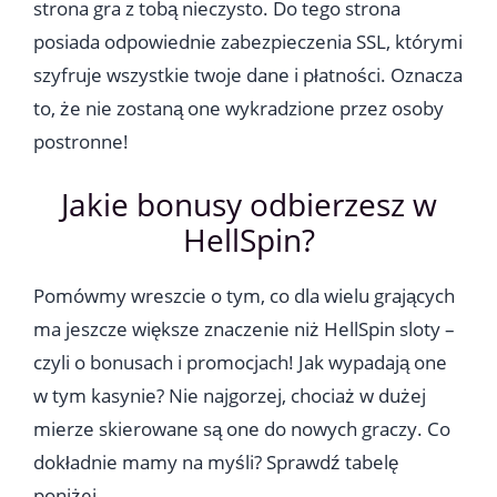
strona gra z tobą nieczysto. Do tego strona
posiada odpowiednie zabezpieczenia SSL, którymi
szyfruje wszystkie twoje dane i płatności. Oznacza
to, że nie zostaną one wykradzione przez osoby
postronne!
Jakie bonusy odbierzesz w
HellSpin?
Pomówmy wreszcie o tym, co dla wielu grających
ma jeszcze większe znaczenie niż HellSpin sloty –
czyli o bonusach i promocjach! Jak wypadają one
w tym kasynie? Nie najgorzej, chociaż w dużej
mierze skierowane są one do nowych graczy. Co
dokładnie mamy na myśli? Sprawdź tabelę
poniżej.