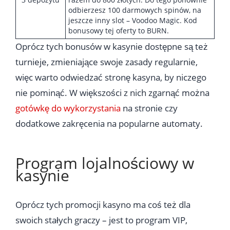
odbierzesz 100 darmowych spinów, na
jeszcze inny slot – Voodoo Magic. Kod
bonusowy tej oferty to BURN.
Oprócz tych bonusów w kasynie dostępne są też
turnieje, zmieniające swoje zasady regularnie,
więc warto odwiedzać stronę kasyna, by niczego
nie pominąć. W większości z nich zgarnąć można
gotówkę do wykorzystania
na stronie czy
dodatkowe zakręcenia na popularne automaty.
Program lojalnościowy w
kasynie
Oprócz tych promocji kasyno ma coś też dla
swoich stałych graczy – jest to program VIP,