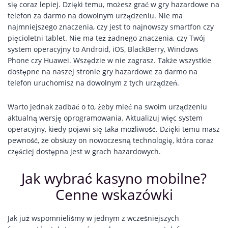
się coraz lepiej. Dzięki temu, możesz grać w gry hazardowe na
telefon za darmo na dowolnym urządzeniu. Nie ma
najmniejszego znaczenia, czy jest to najnowszy smartfon czy
pięcioletni tablet. Nie ma też żadnego znaczenia, czy Twój
system operacyjny to Android, iOS, BlackBerry, Windows
Phone czy Huawei. Wszędzie w nie zagrasz. Także wszystkie
dostępne na naszej stronie gry hazardowe za darmo na
telefon uruchomisz na dowolnym z tych urządzeń.
Warto jednak zadbać o to, żeby mieć na swoim urządzeniu
aktualną wersję oprogramowania. Aktualizuj więc system
operacyjny, kiedy pojawi się taka możliwość. Dzięki temu masz
pewność, że obsłuży on nowoczesną technologię, która coraz
częściej dostępna jest w grach hazardowych.
Jak wybrać kasyno mobilne?
Cenne wskazówki
Jak już wspomnieliśmy w jednym z wcześniejszych