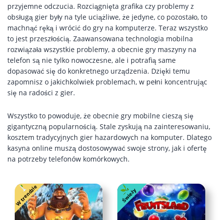
przyjemne odczucia. Rozciągnięta grafika czy problemy z
obsługą gier były na tyle uciążliwe, że jedyne, co pozostało, to
machnąć ręką i wrócić do gry na komputerze. Teraz wszystko
to jest przeszłością. Zaawansowana technologia mobilna
rozwiązała wszystkie problemy, a obecnie gry maszyny na
telefon są nie tylko nowoczesne, ale i potrafią same
dopasować się do konkretnego urządzenia. Dzięki temu
zapomnisz o jakichkolwiek problemach, w pełni koncentrując
się na radości z gier.
Wszystko to powoduje, że obecnie gry mobilne cieszą się
gigantyczną popularnością. Stale zyskują na zainteresowaniu,
kosztem tradycyjnych gier hazardowych na komputer. Dlatego
kasyna online muszą dostosowywać swoje strony, jak i ofertę
na potrzeby telefonów komórkowych.
W trendzie
Świeży