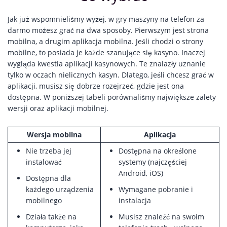
Jak już wspomnieliśmy wyżej, w gry maszyny na telefon za
darmo możesz grać na dwa sposoby. Pierwszym jest strona
mobilna, a drugim aplikacja mobilna. Jeśli chodzi o strony
mobilne, to posiada je każde szanujące się kasyno. Inaczej
wygląda kwestia aplikacji kasynowych. Te znalazły uznanie
tylko w oczach nielicznych kasyn. Dlatego, jeśli chcesz grać w
aplikacji, musisz się dobrze rozejrzeć, gdzie jest ona
dostępna. W poniższej tabeli porównaliśmy największe zalety
wersji oraz aplikacji mobilnej.
Wersja mobilna
Aplikacja
Nie trzeba jej
Dostępna na określone
instalować
systemy (najczęściej
Android, iOS)
Dostępna dla
każdego urządzenia
Wymagane pobranie i
mobilnego
instalacja
Działa także na
Musisz znaleźć na swoim