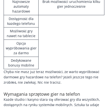
Najnowsze
Brak możliwości uruchomienia kilku
automaty
gier jednocześnie
hazardowe
Dostępność dla
każdego telefonu
Możliwość gry
nawet na tablecie
Opcja
wypróbowania gier
za darmo
Dedykowane
bonusy mobilne
Chyba nie masz już teraz możliwości, że warto wypróbować
darmowe gry hazardowe na telefon? Jeżeli jeszcze tego nie
zrobiłeś, nie zwlekaj. Nic nie tracisz.
Wymagania sprzętowe gier na telefon
Każde studio i kasyno stara się oferować gry dla wszystkich,
dostępnych na rynku systemów mobilnych. Sztuka ta udaje