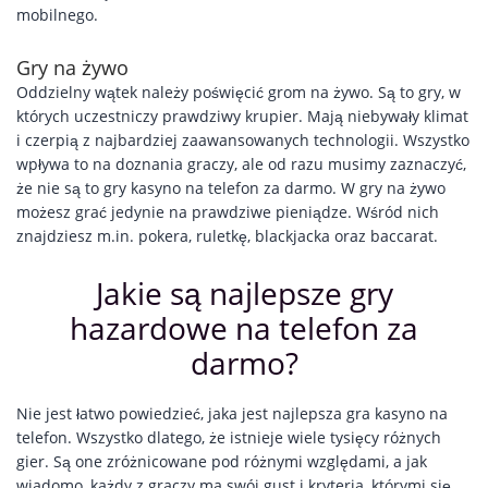
mobilnego.
Gry na żywo
Oddzielny wątek należy poświęcić grom na żywo. Są to gry, w
których uczestniczy prawdziwy krupier. Mają niebywały klimat
i czerpią z najbardziej zaawansowanych technologii. Wszystko
wpływa to na doznania graczy, ale od razu musimy zaznaczyć,
że nie są to gry kasyno na telefon za darmo. W gry na żywo
możesz grać jedynie na prawdziwe pieniądze. Wśród nich
znajdziesz m.in. pokera, ruletkę, blackjacka oraz baccarat.
Jakie są najlepsze gry
hazardowe na telefon za
darmo?
Nie jest łatwo powiedzieć, jaka jest najlepsza gra kasyno na
telefon. Wszystko dlatego, że istnieje wiele tysięcy różnych
gier. Są one zróżnicowane pod różnymi względami, a jak
wiadomo, każdy z graczy ma swój gust i kryteria, którymi się