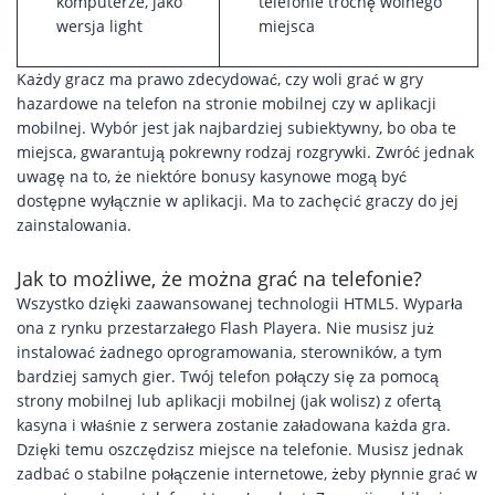
komputerze, jako
telefonie trochę wolnego
wersja light
miejsca
Każdy gracz ma prawo zdecydować, czy woli grać w gry
hazardowe na telefon na stronie mobilnej czy w aplikacji
mobilnej. Wybór jest jak najbardziej subiektywny, bo oba te
miejsca, gwarantują pokrewny rodzaj rozgrywki. Zwróć jednak
uwagę na to, że niektóre bonusy kasynowe mogą być
dostępne wyłącznie w aplikacji. Ma to zachęcić graczy do jej
zainstalowania.
Jak to możliwe, że można grać na telefonie?
Wszystko dzięki zaawansowanej technologii HTML5. Wyparła
ona z rynku przestarzałego Flash Playera. Nie musisz już
instalować żadnego oprogramowania, sterowników, a tym
bardziej samych gier. Twój telefon połączy się za pomocą
strony mobilnej lub aplikacji mobilnej (jak wolisz) z ofertą
kasyna i właśnie z serwera zostanie załadowana każda gra.
Dzięki temu oszczędzisz miejsce na telefonie. Musisz jednak
zadbać o stabilne połączenie internetowe, żeby płynnie grać w