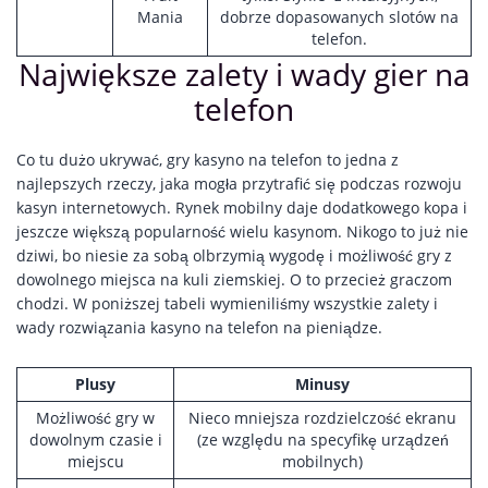
Mania
dobrze dopasowanych slotów na
telefon.
Największe zalety i wady gier na
telefon
Co tu dużo ukrywać, gry kasyno na telefon to jedna z
najlepszych rzeczy, jaka mogła przytrafić się podczas rozwoju
kasyn internetowych. Rynek mobilny daje dodatkowego kopa i
jeszcze większą popularność wielu kasynom. Nikogo to już nie
dziwi, bo niesie za sobą olbrzymią wygodę i możliwość gry z
dowolnego miejsca na kuli ziemskiej. O to przecież graczom
chodzi. W poniższej tabeli wymieniliśmy wszystkie zalety i
wady rozwiązania kasyno na telefon na pieniądze.
Plusy
Minusy
Możliwość gry w
Nieco mniejsza rozdzielczość ekranu
dowolnym czasie i
(ze względu na specyfikę urządzeń
miejscu
mobilnych)