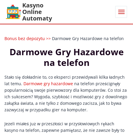
Kasyno
Online
Automaty
Bonus bez depozytu
>>
Darmowe Gry Hazardowe na telefon
Darmowe Gry Hazardowe
na telefon
Stało się dokładnie to, co eksperci przewidywali kilka ładnych
lat temu.
Darmowe gry hazardowe
na telefon prześcignęły
popularnością swoje pierwowzory dla komputerów. Co stoi za
ich sukcesem? Wygoda, szybkość i możliwość gry z dowolnego
zakątka świata, a nie tylko z domowego zacisza, jak to bywa
zazwyczaj w przypadku gier na komputer.
Jeżeli miałeś już w przeszłości w przysłowiowych rękach
kasyno na telefon, zapewne pamiętasz, że nie zawsze były to