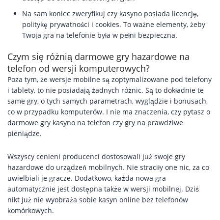
Na sam koniec zweryfikuj czy kasyno posiada licencję,
politykę prywatności i cookies. To ważne elementy, żeby
Twoja gra na telefonie była w pełni bezpieczna.
Czym się różnią darmowe gry hazardowe na
telefon od wersji komputerowych?
Poza tym, że wersje mobilne są zoptymalizowane pod telefony
i tablety, to nie posiadają żadnych różnic. Są to dokładnie te
same gry, o tych samych parametrach, wyglądzie i bonusach,
co w przypadku komputerów. I nie ma znaczenia, czy pytasz o
darmowe gry kasyno na telefon czy gry na prawdziwe
pieniądze.
Wszyscy cenieni producenci dostosowali już swoje gry
hazardowe do urządzeń mobilnych. Nie straciły one nic, za co
uwielbiali je gracze. Dodatkowo, każda nowa gra
automatycznie jest dostępna także w wersji mobilnej. Dziś
nikt już nie wyobraża sobie kasyn online bez telefonów
komórkowych.