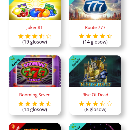
Joker 81
Route 777
(19 glosow)
(14 glosow)
Świeży
Świeży
Booming Seven
Rise Of Dead
(14 glosow)
(8 glosow)
Świeży
Gorący