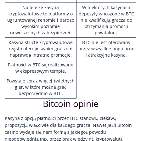
Najlepsze kasyna
W niektórych kasynach
kryptowalutowe to platformy o
depozyty wnoszone w BTC
ugruntowanej renomie i bardzo
nie kwalifikują gracza do
wysokim poziomie
otrzymania promocji
nowoczesnych zabezpieczeń.
powitalnej.
Kasyna stricte kryptowalutowe
BTC nie jest oferowany
często oferują swoim graczom
przez wszystkie popularne
naprawdę intratne promocje.
i atrakcyjne kasyna.
Płatności w BTC są realizowane
w ekspresowym tempie.
Powstaje coraz więcej świetnych
gier, w które można grać
bezpośrednio w BTC.
Bitcoin opinie
Kasyna z opcją płatności przez BTC stanowią ciekawą
propozycją właściwie dla każdego gracza. Nawet jeśli Bitcoin
casino wydaje się nam formą z jakiegoś powodu
nieodpowiednią (np. przez brak wiedzy nt. kryptowalut),