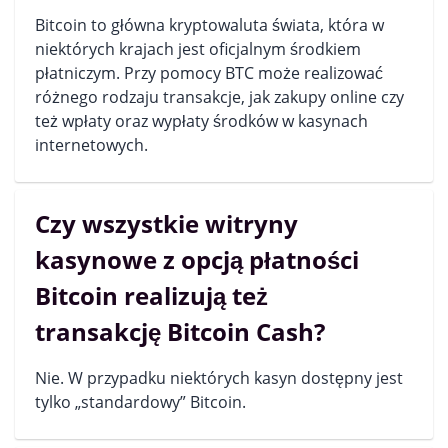
Bitcoin to główna kryptowaluta świata, która w
niektórych krajach jest oficjalnym środkiem
płatniczym. Przy pomocy BTC może realizować
różnego rodzaju transakcje, jak zakupy online czy
też wpłaty oraz wypłaty środków w kasynach
internetowych.
Czy wszystkie witryny
kasynowe z opcją płatności
Bitcoin realizują też
transakcję Bitcoin Cash?
Nie. W przypadku niektórych kasyn dostępny jest
tylko „standardowy” Bitcoin.