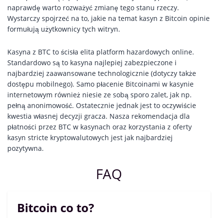
naprawdę warto rozważyć zmianę tego stanu rzeczy.
Wystarczy spojrzeć na to, jakie na temat kasyn z Bitcoin opinie
formułują użytkownicy tych witryn.
Kasyna z BTC to ścisła elita platform hazardowych online.
Standardowo są to kasyna najlepiej zabezpieczone i
najbardziej zaawansowane technologicznie (dotyczy także
dostępu mobilnego). Samo płacenie Bitcoinami w kasynie
internetowym również niesie ze sobą sporo zalet, jak np.
pełną anonimowość. Ostatecznie jednak jest to oczywiście
kwestia własnej decyzji gracza. Nasza rekomendacja dla
płatności przez BTC w kasynach oraz korzystania z oferty
kasyn stricte kryptowalutowych jest jak najbardziej
pozytywna.
FAQ
Bitcoin co to?