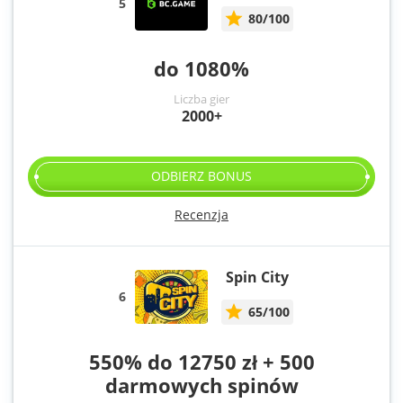
5
80/100
do 1080%
Liczba gier
2000+
ODBIERZ BONUS
Recenzja
Spin City
6
65/100
550% do 12750 zł + 500
darmowych spinów