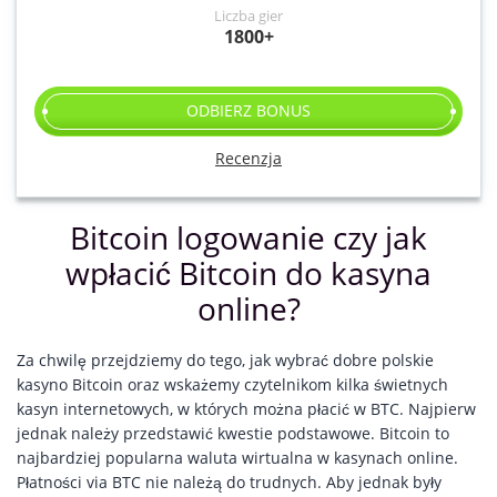
Liczba gier
1800+
ODBIERZ BONUS
Recenzja
Bitcoin logowanie czy jak
wpłacić Bitcoin do kasyna
online?
Za chwilę przejdziemy do tego, jak wybrać dobre polskie
kasyno Bitcoin oraz wskażemy czytelnikom kilka świetnych
kasyn internetowych, w których można płacić w BTC. Najpierw
jednak należy przedstawić kwestie podstawowe. Bitcoin to
najbardziej popularna waluta wirtualna w kasynach online.
Płatności via BTC nie należą do trudnych. Aby jednak były