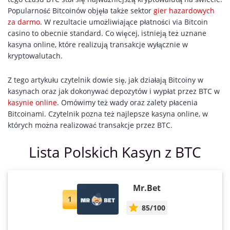
Popularność Bitcoinów objęła także sektor
gier hazardowych
za darmo
. W rezultacie umożliwiające płatności via Bitcoin
casino to obecnie standard. Co więcej, istnieją też uznane
kasyna online, które realizują transakcje wyłącznie w
kryptowalutach.
Z tego artykułu czytelnik dowie się, jak działają Bitcoiny w
kasynach oraz jak dokonywać depozytów i wypłat przez BTC w
kasynie online
. Omówimy też wady oraz zalety płacenia
Bitcoinami. Czytelnik pozna też najlepsze kasyna online, w
których można realizować transakcje przez BTC.
Lista Polskich Kasyn z BTC
Mr.Bet
1
85/100