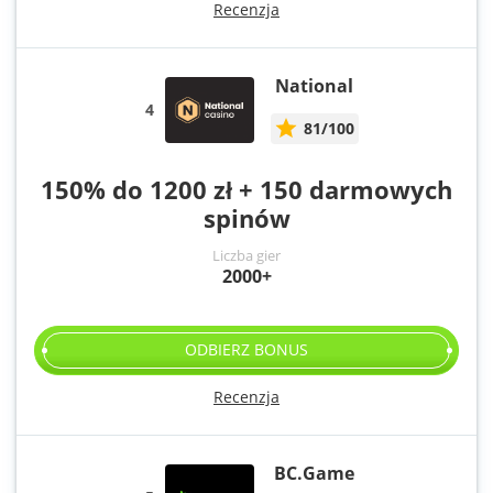
Recenzja
National
4
81/100
150% do 1200 zł + 150 darmowych
spinów
Liczba gier
2000+
ODBIERZ BONUS
Recenzja
BC.Game