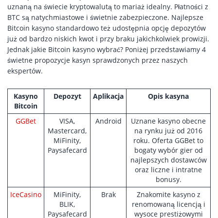
uznaną na świecie kryptowalutą to mariaż idealny. Płatności z
BTC są natychmiastowe i świetnie zabezpieczone. Najlepsze
Bitcoin kasyno standardowo też udostępnia opcję depozytów
już od bardzo niskich kwot i przy braku jakichkolwiek prowizji.
Jednak jakie Bitcoin kasyno wybrać? Poniżej przedstawiamy 4
świetne propozycje kasyn sprawdzonych przez naszych
ekspertów.
Kasyno
Depozyt
Aplikacja
Opis kasyna
Bitcoin
GGBet
VISA,
Android
Uznane kasyno obecne
Mastercard,
na rynku już od 2016
MiFinity,
roku. Oferta GGBet to
Paysafecard
bogaty wybór gier od
najlepszych dostawców
oraz liczne i intratne
bonusy.
IceCasino
MiFinity,
Brak
Znakomite kasyno z
BLIK,
renomowaną licencją i
Paysafecard
wysoce prestiżowymi