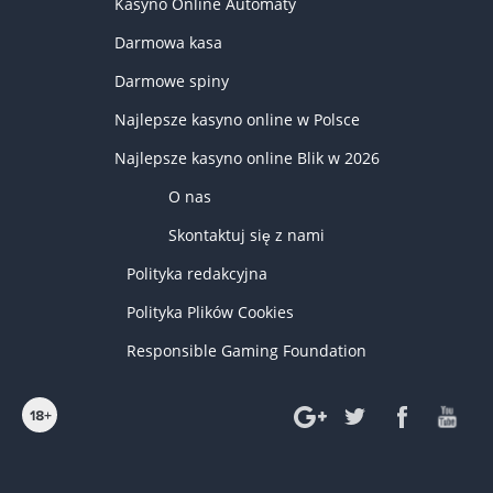
Kasyno Online Automaty
Darmowa kasa
Darmowe spiny
Najlepsze kasyno online w Polsce
Najlepsze kasyno online Blik w 2026
O nas
Skontaktuj się z nami
Polityka redakcyjna
Polityka Plików Cookies
Responsible Gaming Foundation