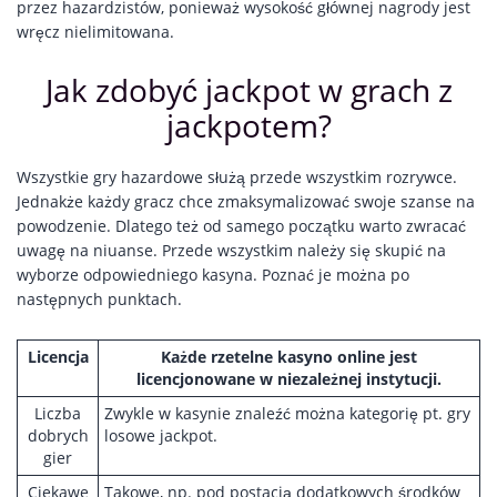
przez hazardzistów, ponieważ wysokość głównej nagrody jest
wręcz nielimitowana.
Jak zdobyć jackpot w grach z
jackpotem?
Wszystkie gry hazardowe służą przede wszystkim rozrywce.
Jednakże każdy gracz chce zmaksymalizować swoje szanse na
powodzenie. Dlatego też od samego początku warto zwracać
uwagę na niuanse. Przede wszystkim należy się skupić na
wyborze odpowiedniego kasyna. Poznać je można po
następnych punktach.
Licencja
Każde rzetelne kasyno online jest
licencjonowane w niezależnej instytucji.
Liczba
Zwykle w kasynie znaleźć można kategorię pt. gry
dobrych
losowe jackpot.
gier
Ciekawe
Takowe, np. pod postacią dodatkowych środków