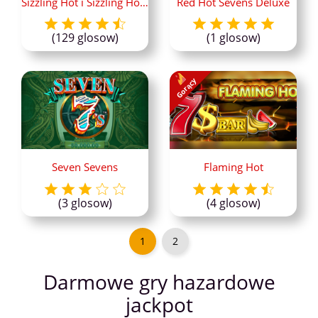
Sizzling Hot i Sizzling Hot Deluxe
Red Hot Sevens Deluxe
(129 glosow)
(1 glosow)
Gorący
Seven Sevens
Flaming Hot
(3 glosow)
(4 glosow)
1
2
Darmowe gry hazardowe
jackpot