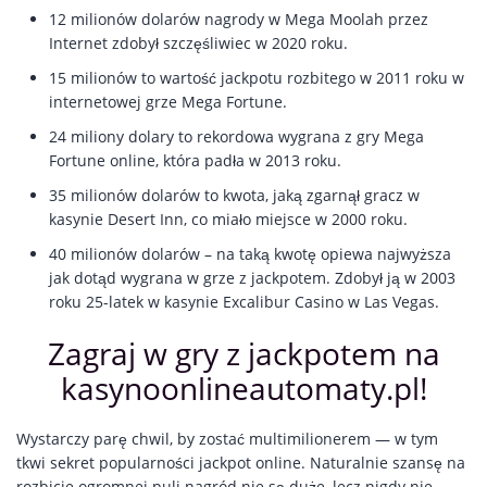
12 milionów dolarów nagrody w Mega Moolah przez
Internet zdobył szczęśliwiec w 2020 roku.
15 milionów to wartość jackpotu rozbitego w 2011 roku w
internetowej grze Mega Fortune.
24 miliony dolary to rekordowa wygrana z gry Mega
Fortune online, która padła w 2013 roku.
35 milionów dolarów to kwota, jaką zgarnął gracz w
kasynie Desert Inn, co miało miejsce w 2000 roku.
40 milionów dolarów – na taką kwotę opiewa najwyższa
jak dotąd wygrana w grze z jackpotem. Zdobył ją w 2003
roku 25-latek w kasynie Excalibur Casino w Las Vegas.
Zagraj w gry z jackpotem na
kasynoonlineautomaty.pl!
Wystarczy parę chwil, by zostać multimilionerem — w tym
tkwi sekret popularności jackpot online. Naturalnie szansę na
rozbicie ogromnej puli nagród nie są duże, lecz nigdy nie