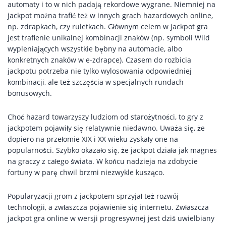
automaty i to w nich padają rekordowe wygrane. Niemniej na
jackpot można trafić też w innych grach hazardowych online,
np. zdrapkach, czy ruletkach. Głównym celem w jackpot gra
jest trafienie unikalnej kombinacji znaków (np. symboli Wild
wypleniających wszystkie bębny na automacie, albo
konkretnych znaków w e-zdrapce). Czasem do rozbicia
jackpotu potrzeba nie tylko wylosowania odpowiedniej
kombinacji, ale też szczęścia w specjalnych rundach
bonusowych.
Choć hazard towarzyszy ludziom od starożytności, to gry z
jackpotem pojawiły się relatywnie niedawno. Uważa się, że
dopiero na przełomie XIX i XX wieku zyskały one na
popularności. Szybko okazało się, że jackpot działa jak magnes
na graczy z całego świata. W końcu nadzieja na zdobycie
fortuny w parę chwil brzmi niezwykle kusząco.
Popularyzacji grom z jackpotem sprzyjał też rozwój
technologii, a zwłaszcza pojawienie się internetu. Zwłaszcza
jackpot gra online w wersji progresywnej jest dziś uwielbiany