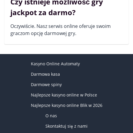
Czy istnieje możliwość gry
jackpot za darmo?
Oczywiście. Nasz serwis online oferuje swoim
graczom opcję darmowej gry.
Kasyno Online Automaty
Darmowa kasa
Darmowe spiny
Najlepsze kasyno online w Polsce
Najlepsze kasyno online Blik w 2026
O nas
Skontaktuj się z nami