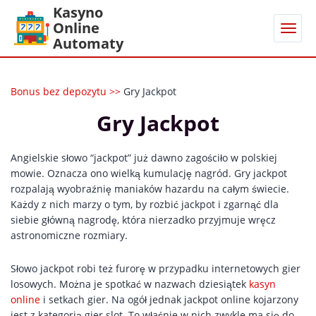
Kasyno
Online
Automaty
Bonus bez depozytu
>>
Gry Jackpot
Gry Jackpot
Angielskie słowo “jackpot” już dawno zagościło w polskiej
mowie. Oznacza ono wielką kumulację nagród. Gry jackpot
rozpalają wyobraźnię maniaków hazardu na całym świecie.
Każdy z nich marzy o tym, by rozbić jackpot i zgarnąć dla
siebie główną nagrodę, która nierzadko przyjmuje wręcz
astronomiczne rozmiary.
Słowo jackpot robi też furorę w przypadku internetowych gier
losowych. Można je spotkać w nazwach dziesiątek
kasyn
online
i setkach gier. Na ogół jednak jackpot online kojarzony
jest z kategorią gier slot. To właśnie w nich zwykle ma się do