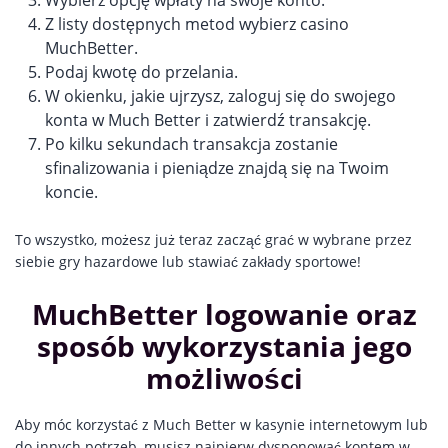
Wybierz opcję wpłaty na swoje konto.
Z listy dostępnych metod wybierz casino
MuchBetter.
Podaj kwotę do przelania.
W okienku, jakie ujrzysz, zaloguj się do swojego
konta w Much Better i zatwierdź transakcję.
Po kilku sekundach transakcja zostanie
sfinalizowania i pieniądze znajdą się na Twoim
koncie.
To wszystko, możesz już teraz zacząć grać w wybrane przez
siebie gry hazardowe lub stawiać zakłady sportowe!
MuchBetter logowanie oraz
sposób wykorzystania jego
możliwości
Aby móc korzystać z Much Better w kasynie internetowym lub
do innych potrzeb, musisz najpierw dysponować kontem w