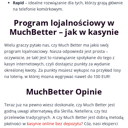
Rapid
– idealne rozwiązanie dla tych, którzy grają głównie
na telefonie komórkowym.
Program lojalnościowy w
MuchBetter – jak w kasynie
Wielu graczy pytało nas, czy Much Better ma jakiś swój
program lojalnościowy. Nasza odpowiedź jest prosta –
oczywiście, że tak! Jest to rozwiązanie spotykane do tego z
kasyn internetowych, czyli dostajesz punkty za wydanie
określonej kwoty. Za punkty możesz wykupić na przykład losy
na loterię, w której można wygrywać nawet do 100 EUR!
MuchBetter Opinie
Teraz już na pewno wiesz doskonale, czy Much Better jest
godną uwagi alternatywą dla Skrilla, Netellera, czy też
przelewów tradycyjnych. A czy Much Better jest dobrą metodą
płatności w
kasynie online bez depozytu
? Cóż, nasi eksperci