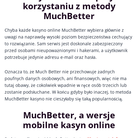
korzystaniu z metody
MuchBetter
Chyba każde kasyno online MuchBetter wybiera głównie z
uwagi na naprawdę wysoki poziom bezpieczeństwa cechujący
to rozwiązanie. Sam serwis jest doskonale zabezpieczony
przed osobami nieupoważnionymi i hakerami, a użytkownik
potrzebuje jedynie adresu e-mail oraz hasła.
Oznacza to, że Much Better nie przechowuje żadnych
poufnych danych osobowych, ani finansowych, więc nie ma
tutaj obawy, że cokolwiek wpadnie w ręce osób trzecich lub
zostanie podsłuchane. W końcu gdyby było inaczej, to metoda
MuchBetter kasyno nie cieszyłaby się taką popularnością.
MuchBetter, a wersje
mobilne kasyn online