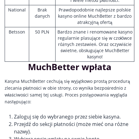
i wiele metod płatności.
National
Brak
Prawdopodobnie najlepsze polskie
danych
kasyno online MuchBetter z bardzo
atrakcyjną ofertą
Betsson
50 PLN
Bardzo znane i renomowane kasyno
regularnie plasujące się w czołówce
różnych zestawień. Oraz oczywiście
świetne, obsługujące MuchBetter
kasyno!
MuchBetter wpłata
Kasyna MuchBetter cechują się wyjątkowo prostą procedurą
zlecania płatności w obie strony, co wynika bezpośrednio z
właściwości samej tej usługi. Proces postępowania wygląda
następująco:
Zaloguj się do wybranego przez siebie kasyna.
Przejdź do sekcji płatności (może mieć ona różne
nazwy).