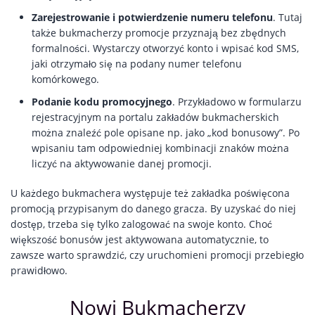
Zarejestrowanie i potwierdzenie numeru telefonu
. Tutaj
także bukmacherzy promocje przyznają bez zbędnych
formalności. Wystarczy otworzyć konto i wpisać kod SMS,
jaki otrzymało się na podany numer telefonu
komórkowego.
Podanie kodu promocyjnego
. Przykładowo w formularzu
rejestracyjnym na portalu zakładów bukmacherskich
można znaleźć pole opisane np. jako „kod bonusowy”. Po
wpisaniu tam odpowiedniej kombinacji znaków można
liczyć na aktywowanie danej promocji.
U każdego bukmachera występuje też zakładka poświęcona
promocją przypisanym do danego gracza. By uzyskać do niej
dostęp, trzeba się tylko zalogować na swoje konto. Choć
większość bonusów jest aktywowana automatycznie, to
zawsze warto sprawdzić, czy uruchomieni promocji przebiegło
prawidłowo.
Nowi Bukmacherzy