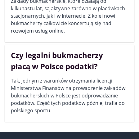
Zakłady bukmacherskie, które działają od
kilkunastu lat, są aktywne zarówno w placówkach
stacjonarnych, jak i w Internecie. Z kolei nowi
bukmacherzy całkowicie koncertują się nad
rozwojem usług online.
Czy legalni bukmacherzy
płacą w Polsce podatki?
Tak, jednym z warunków otrzymania licencji
Ministerstwa Finansów na prowadzenie zakładów
bukmacherskich w Polsce jest odprowadzanie
podatków. Część tych podatków później trafia do
polskiego sportu.