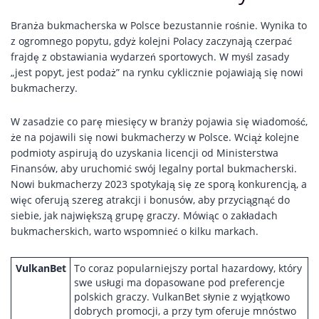
Branża bukmacherska w Polsce bezustannie rośnie. Wynika to
z ogromnego popytu, gdyż kolejni Polacy zaczynają czerpać
frajdę z obstawiania wydarzeń sportowych. W myśl zasady
„jest popyt, jest podaż” na rynku cyklicznie pojawiają się nowi
bukmacherzy.
W zasadzie co parę miesięcy w branży pojawia się wiadomość,
że na pojawili się nowi bukmacherzy w Polsce. Wciąż kolejne
podmioty aspirują do uzyskania licencji od Ministerstwa
Finansów, aby uruchomić swój legalny portal bukmacherski.
Nowi bukmacherzy 2023 spotykają się ze sporą konkurencją, a
więc oferują szereg atrakcji i bonusów, aby przyciągnąć do
siebie, jak największą grupę graczy. Mówiąc o zakładach
bukmacherskich, warto wspomnieć o kilku markach.
VulkanBet
To coraz popularniejszy portal hazardowy, który
swe usługi ma dopasowane pod preferencje
polskich graczy. VulkanBet słynie z wyjątkowo
dobrych promocji, a przy tym oferuje mnóstwo