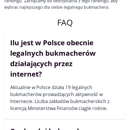
rankingu. Zachęcamy do skorzystania z tego rankingu, aby
wybrać najlepszego dla siebie legalnego bukmachera.
FAQ
Ilu jest w Polsce obecnie
legalnych bukmacherów
działających przez
internet?
Aktualnie w Polsce działa 19 legalnych
bukmacherów prowadzących aktywność w
Internecie. Liczba zakładów bukmacherskich z
licencją Ministerstwa Finansów ciągle rośnie.