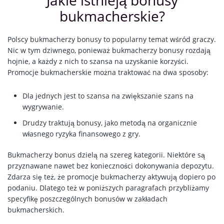
Jakie istnieją bonusy
bukmacherskie?
Polscy bukmacherzy bonusy to popularny temat wśród graczy.
Nic w tym dziwnego, ponieważ bukmacherzy bonusy rozdają
hojnie, a każdy z nich to szansa na uzyskanie korzyści.
Promocje bukmacherskie można traktować na dwa sposoby:
Dla jednych jest to szansa na zwiększanie szans na
wygrywanie.
Drudzy traktują bonusy, jako metodą na organicznie
własnego ryzyka finansowego z gry.
Bukmacherzy bonus dzielą na szereg kategorii. Niektóre są
przyznawane nawet bez konieczności dokonywania depozytu.
Zdarza się też, że promocje bukmacherzy aktywują dopiero po
podaniu. Dlatego też w poniższych paragrafach przybliżamy
specyfikę poszczególnych bonusów w zakładach
bukmacherskich.