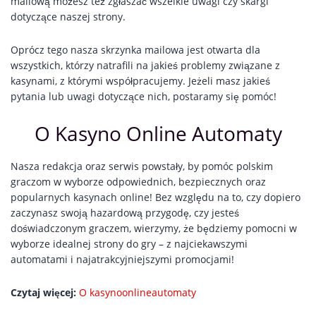
mailową możesz też zgłaszać wszelkie uwagi czy skargi
dotyczące naszej strony.
Oprócz tego nasza skrzynka mailowa jest otwarta dla
wszystkich, którzy natrafili na jakieś problemy związane z
kasynami, z którymi współpracujemy. Jeżeli masz jakieś
pytania lub uwagi dotyczące nich, postaramy się pomóc!
O Kasyno Online Automaty
Nasza redakcja oraz serwis powstały, by pomóc polskim
graczom w wyborze odpowiednich, bezpiecznych oraz
popularnych kasynach online! Bez względu na to, czy dopiero
zaczynasz swoją hazardową przygodę, czy jesteś
doświadczonym graczem, wierzymy, że będziemy pomocni w
wyborze idealnej strony do gry – z najciekawszymi
automatami i najatrakcyjniejszymi promocjami!
Czytaj więcej:
O kasynoonlineautomaty