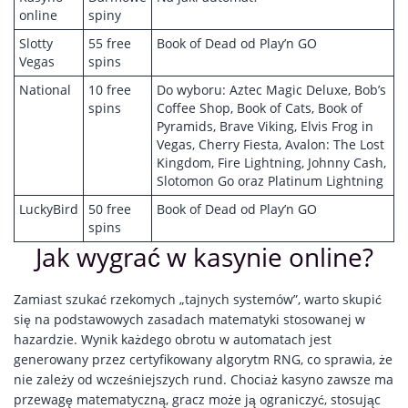
online
spiny
Slotty
55 free
Book of Dead od Play’n GO
Vegas
spins
National
10 free
Do wyboru: Aztec Magic Deluxe, Bob’s
spins
Coffee Shop, Book of Cats, Book of
Pyramids, Brave Viking, Elvis Frog in
Vegas, Cherry Fiesta, Avalon: The Lost
Kingdom, Fire Lightning, Johnny Cash,
Slotomon Go oraz Platinum Lightning
LuckyBird
50 free
Book of Dead od Play’n GO
spins
Jak wygrać w kasynie online?
Zamiast szukać rzekomych „tajnych systemów”, warto skupić
się na podstawowych zasadach matematyki stosowanej w
hazardzie. Wynik każdego obrotu w automatach jest
generowany przez certyfikowany algorytm RNG, co sprawia, że
nie zależy od wcześniejszych rund. Chociaż kasyno zawsze ma
przewagę matematyczną, gracz może ją ograniczyć, stosując