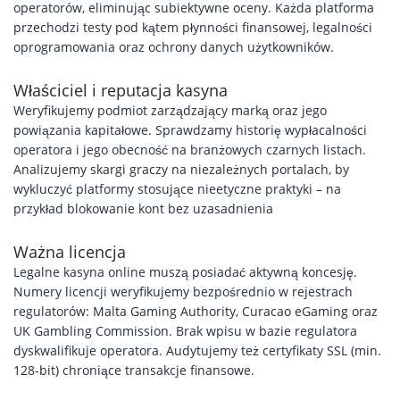
operatorów, eliminując subiektywne oceny. Każda platforma
przechodzi testy pod kątem płynności finansowej, legalności
oprogramowania oraz ochrony danych użytkowników.
Właściciel i reputacja kasyna
Weryfikujemy podmiot zarządzający marką oraz jego
powiązania kapitałowe. Sprawdzamy historię wypłacalności
operatora i jego obecność na branżowych czarnych listach.
Analizujemy skargi graczy na niezależnych portalach, by
wykluczyć platformy stosujące nieetyczne praktyki – na
przykład blokowanie kont bez uzasadnienia
Ważna licencja
Legalne kasyna online muszą posiadać aktywną koncesję.
Numery licencji weryfikujemy bezpośrednio w rejestrach
regulatorów: Malta Gaming Authority, Curacao eGaming oraz
UK Gambling Commission. Brak wpisu w bazie regulatora
dyskwalifikuje operatora. Audytujemy też certyfikaty SSL (min.
128-bit) chroniące transakcje finansowe.