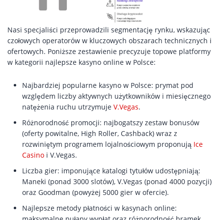
Nasi specjaliści przeprowadzili segmentację rynku, wskazując
czołowych operatorów w kluczowych obszarach technicznych i
ofertowych. Poniższe zestawienie precyzuje topowe platformy
w kategorii najlepsze kasyno online w Polsce:
Najbardziej popularne kasyno w Polsce: prymat pod
względem liczby aktywnych użytkowników i miesięcznego
natężenia ruchu utrzymuje
V.Vegas
.
Różnorodność promocji: najbogatszy zestaw bonusów
(oferty powitalne, High Roller, Cashback) wraz z
rozwiniętym programem lojalnościowym proponują
Ice
Casino
i V.Vegas.
Liczba gier: imponujące katalogi tytułów udostępniają:
Maneki (ponad 3000 slotów), V.Vegas (ponad 4000 pozycji)
oraz Goodman (powyżej 5000 gier w ofercie).
Najlepsze metody płatności w kasynach online:
maksymalne pułapy wypłat oraz różnorodność bramek