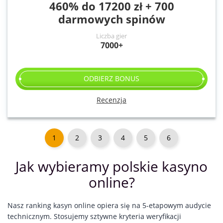
460% do 17200 zł + 700
darmowych spinów
Liczba gier
7000+
ODBIERZ BONUS
Recenzja
1
2
3
4
5
6
Jak wybieramy polskie kasyno
online?
Nasz ranking kasyn online opiera się na 5-etapowym audycie
technicznym. Stosujemy sztywne kryteria weryfikacji