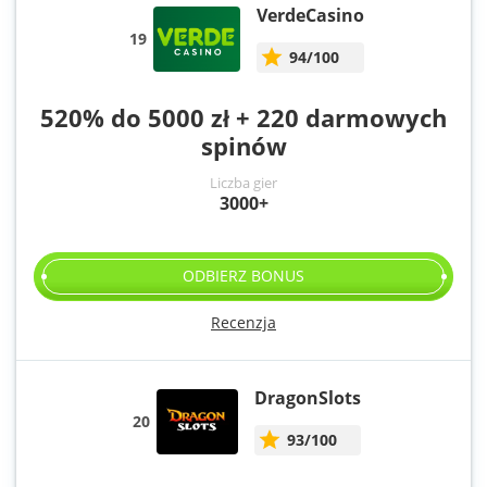
VerdeCasino
19
94/100
520% do 5000 zł + 220 darmowych
spinów
Liczba gier
3000+
ODBIERZ BONUS
Recenzja
DragonSlots
20
93/100