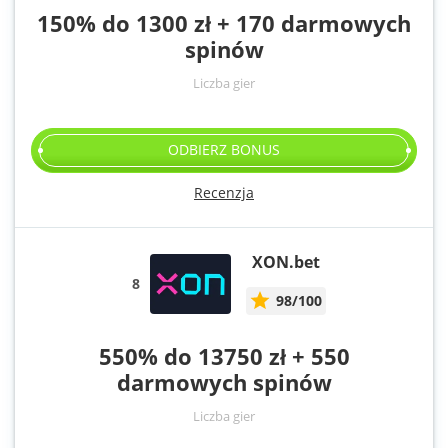
150% do 1300 zł + 170 darmowych
spinów
Liczba gier
ODBIERZ BONUS
Recenzja
XON.bet
8
98/100
550% do 13750 zł + 550
darmowych spinów
Liczba gier