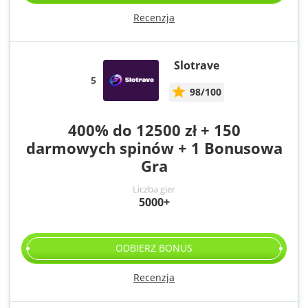
Recenzja
Slotrave
5
98/100
400% do 12500 zł + 150
darmowych spinów + 1 Bonusowa
Gra
Liczba gier
5000+
ODBIERZ BONUS
Recenzja