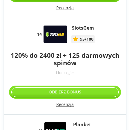
Recenzja
SlotsGem
14
95/100
120% do 2400 zł + 125 darmowych
spinów
Liczba gier
ODBIERZ BONUS
Recenzja
Planbet