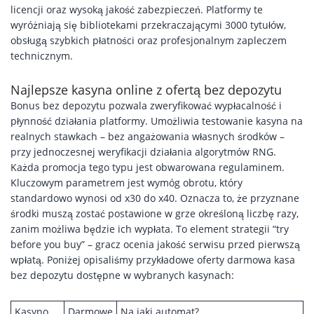
licencji oraz wysoką jakość zabezpieczeń. Platformy te
wyróżniają się bibliotekami przekraczającymi 3000 tytułów,
obsługą szybkich płatności oraz profesjonalnym zapleczem
technicznym.
Najlepsze kasyna online z ofertą bez depozytu
Bonus bez depozytu pozwala zweryfikować wypłacalność i
płynność działania platformy. Umożliwia testowanie kasyna na
realnych stawkach – bez angażowania własnych środków –
przy jednoczesnej weryfikacji działania algorytmów RNG.
Każda promocja tego typu jest obwarowana regulaminem.
Kluczowym parametrem jest wymóg obrotu, który
standardowo wynosi od x30 do x40. Oznacza to, że przyznane
środki muszą zostać postawione w grze określoną liczbę razy,
zanim możliwa będzie ich wypłata. To element strategii “try
before you buy” – gracz ocenia jakość serwisu przed pierwszą
wpłatą. Poniżej opisaliśmy przykładowe oferty darmowa kasa
bez depozytu dostępne w wybranych kasynach:
Kasyno
Darmowe
Na jaki automat?