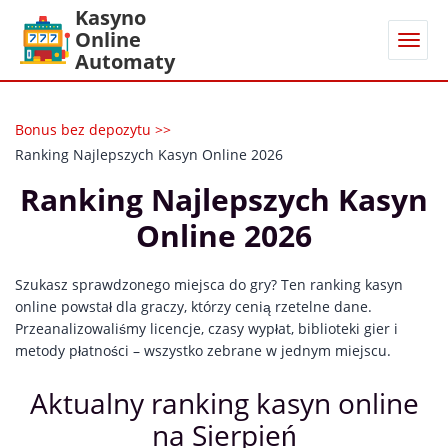
Kasyno
Online
Automaty
Bonus bez depozytu
>>
Ranking Najlepszych Kasyn Online 2026
Ranking Najlepszych Kasyn
Online 2026
Szukasz sprawdzonego miejsca do gry? Ten ranking kasyn
online powstał dla graczy, którzy cenią rzetelne dane.
Przeanalizowaliśmy licencje, czasy wypłat, biblioteki gier i
metody płatności – wszystko zebrane w jednym miejscu.
Aktualny ranking kasyn online
na Sierpień