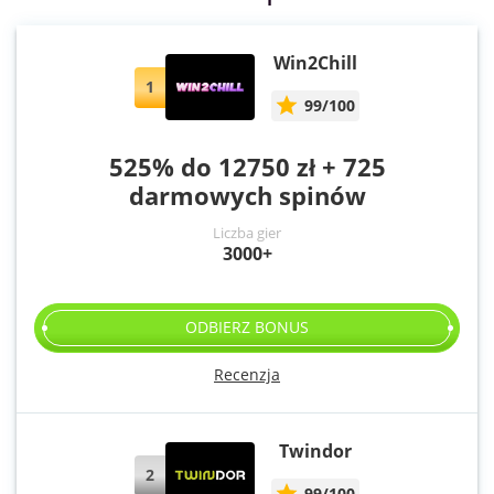
Win2Chill
1
99/100
525% do 12750 zł + 725
darmowych spinów
Liczba gier
3000+
ODBIERZ BONUS
Recenzja
Twindor
2
99/100