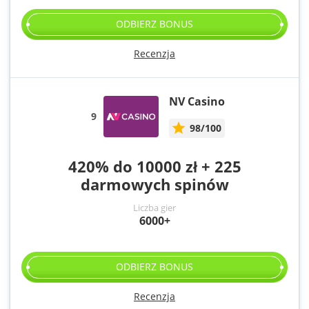
ODBIERZ BONUS
Recenzja
NV Casino
9
98/100
420% do 10000 zł + 225
darmowych spinów
Liczba gier
6000+
ODBIERZ BONUS
Recenzja