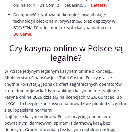
online to: 1 – 21.Com, 2 – IceCasino, 3 –
Betsafe
.
Dostępność kryptowalut: kompleksową obsługę
technologii blockchain, prywatność oraz depozyty w
BTC/ETH/LTC udostępnia krypto kasyna platforma
BC.Game
.
Czy kasyna online w Polsce są
legalne?
W Polsce jedynym legalnym kasynem online z koncesją
Ministerstwa Finansów jest Total Casino. Polscy gracze
chętnie korzystają jednak z ofert zagranicznych operatorów,
które dominują w każdym rankingu kasyn online. Najlepsze
kasyna online 2026 działają na licencjach MGA, Curacao lub
UKGC – to bezpieczne kasyna na prawdziwe pieniądze zgodne
z europejskimi normami.
Najlepsze kasyno online w Polsce przyciąga bonusem
powitalnym, darmowymi spinami i darmową kasą bez
depozytu. Gracze doceniają też kasyno mobilne, obsługę