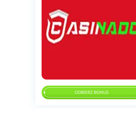
ODBIERZ BONUS