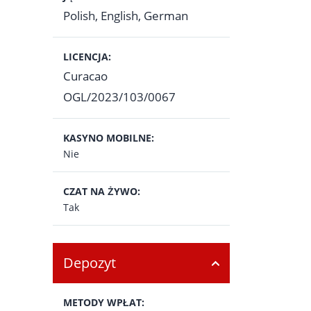
Polish, English, German
LICENCJA:
Curacao
OGL/2023/103/0067
KASYNO MOBILNE:
Nie
CZAT NA ŻYWO:
Tak
Depozyt
METODY WPŁAT: