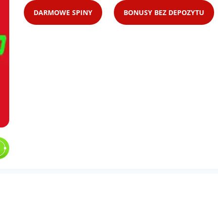
DARMOWE SPINY
BONUSY BEZ DEPOZYTU