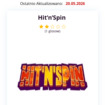
Ostatnio Aktualizowano:
20.05.2026
Hit’n’Spin
(
1
glosow)