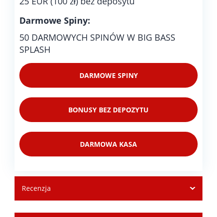
25 EUR (100 zł) bez deposytu
Darmowe Spiny:
50 DARMOWYCH SPINÓW W BIG BASS
SPLASH
DARMOWE SPINY
BONUSY BEZ DEPOZYTU
DARMOWA KASA
Recenzja