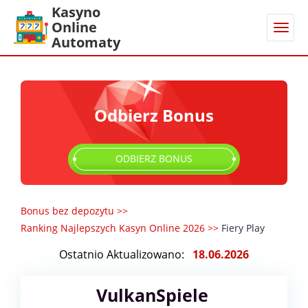
Kasyno
Online
Automaty
Odbierz Bonus
ODBIERZ BONUS
Bonus bez depozytu
>>
Ranking Najlepszych Kasyn Online 2026
>>
Fiery Play
Ostatnio Aktualizowano:
18.06.2026
VulkanSpiele