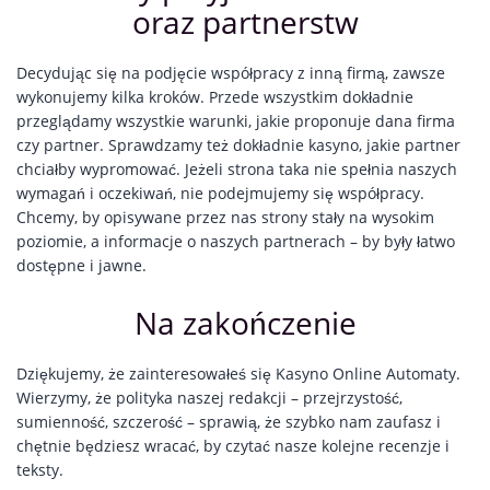
oraz partnerstw
Decydując się na podjęcie współpracy z inną firmą, zawsze
wykonujemy kilka kroków. Przede wszystkim dokładnie
przeglądamy wszystkie warunki, jakie proponuje dana firma
czy partner. Sprawdzamy też dokładnie kasyno, jakie partner
chciałby wypromować. Jeżeli strona taka nie spełnia naszych
wymagań i oczekiwań, nie podejmujemy się współpracy.
Chcemy, by opisywane przez nas strony stały na wysokim
poziomie, a informacje o naszych partnerach – by były łatwo
dostępne i jawne.
Na zakończenie
Dziękujemy, że zainteresowałeś się Kasyno Online Automaty.
Wierzymy, że polityka naszej redakcji – przejrzystość,
sumienność, szczerość – sprawią, że szybko nam zaufasz i
chętnie będziesz wracać, by czytać nasze kolejne recenzje i
teksty.