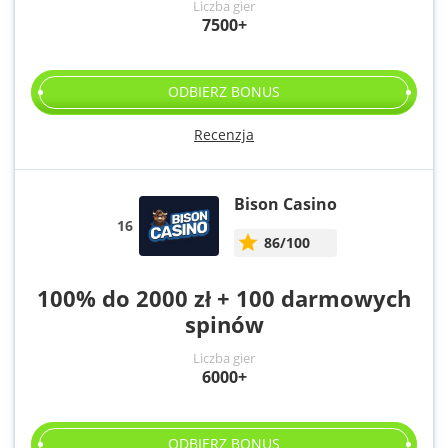
Liczba gier
7500+
ODBIERZ BONUS
Recenzja
Bison Casino
16
86/100
100% do 2000 zł + 100 darmowych
spinów
Liczba gier
6000+
ODBIERZ BONUS