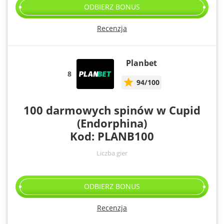
ODBIERZ BONUS
Recenzja
Planbet
8
94/100
100 darmowych spinów w Cupid
(Endorphina)
Kod: PLANB100
Liczba gier
ODBIERZ BONUS
Recenzja