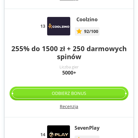
Coolzino
13
92/100
255% do 1500 zł + 250 darmowych
spinów
Liczba gier
5000+
ODBIERZ BONUS
Recenzja
SevenPlay
14