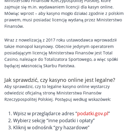
Ministerstwo Finansów Rzeczypospolitej Polskiej, które
zajmuje się m.in. wydawaniem licencji dla kasyn online.
Mówiąc wprost – aby kasyno mogło działać zgodnie z polskim
prawem, musi posiadać licencję wydaną przez Ministerstwo
Finansów.
Wraz z nowelizacją z 2017 roku ustawodawca wprowadził
także monopol kasynowy. Obecnie jedynym operatorem
posiadającym licencję Ministerstwa Finansów jest Total
Casino, należące do Totalizatora Sportowego, a więc spółki
będącej własnością Skarbu Państwa.
Jak sprawdzić, czy kasyno online jest legalne?
Aby sprawdzić, czy to legalne kasyno online wystarczy
odwiedzić oficjalną stronę Ministerstwa Finansów
Rzeczypospolitej Polskiej. Postępuj według wskazówek:
Wpisz w przeglądarce adres “
podatki.gov.pl
”
Wybierz sekcję “inne podatki i opłaty”
Kliknij w odnośnik “gry hazardowe”