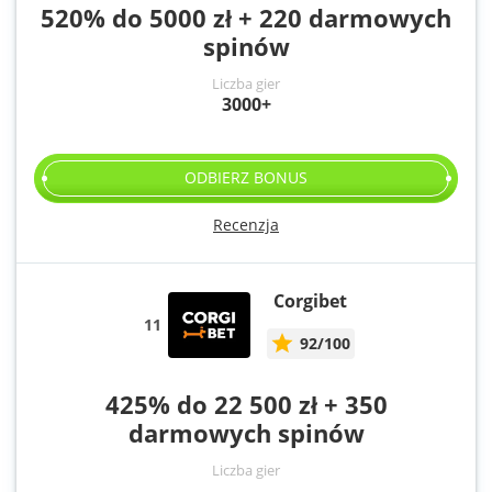
520% do 5000 zł + 220 darmowych
spinów
Liczba gier
3000+
ODBIERZ BONUS
Recenzja
Corgibet
11
92/100
425% do 22 500 zł + 350
darmowych spinów
Liczba gier