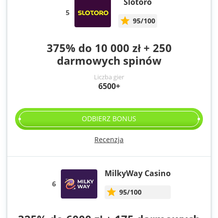
Slotoro
5
95/100
375% do 10 000 zł + 250
darmowych spinów
Liczba gier
6500+
ODBIERZ BONUS
Recenzja
MilkyWay Casino
6
95/100