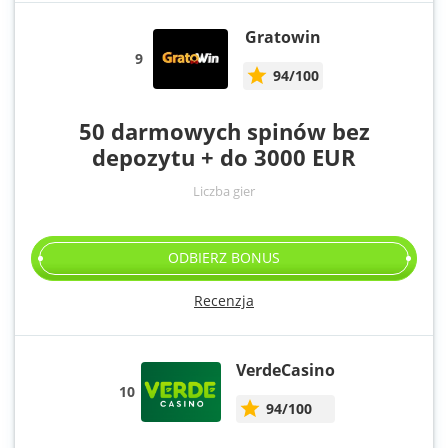
Gratowin
9
94/100
50 darmowych spinów bez
depozytu + do 3000 EUR
Liczba gier
ODBIERZ BONUS
Recenzja
VerdeCasino
10
94/100