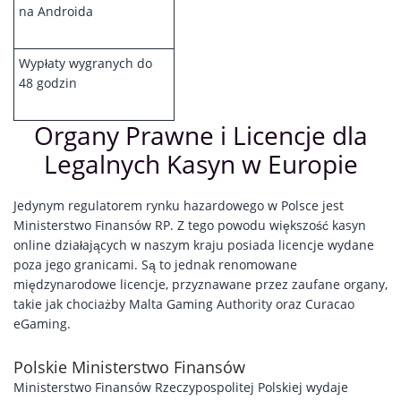
na Androida
Wypłaty wygranych do
48 godzin
Organy Prawne i Licencje dla
Legalnych Kasyn w Europie
Jedynym regulatorem rynku hazardowego w Polsce jest
Ministerstwo Finansów RP. Z tego powodu większość kasyn
online działających w naszym kraju posiada licencje wydane
poza jego granicami. Są to jednak renomowane
międzynarodowe licencje, przyznawane przez zaufane organy,
takie jak chociażby Malta Gaming Authority oraz Curacao
eGaming.
Polskie Ministerstwo Finansów
Ministerstwo Finansów Rzeczypospolitej Polskiej wydaje