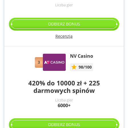
Liczba gier
ODBIERZ BONUS
Recenzja
NV Casino
3
98/100
420% do 10000 zł + 225
darmowych spinów
Liczba gier
6000+
ODBIERZ BONUS