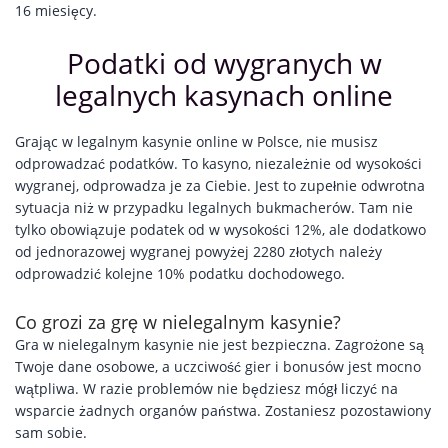
16 miesięcy.
Podatki od wygranych w
legalnych kasynach online
Grając w legalnym kasynie online w Polsce, nie musisz
odprowadzać podatków. To kasyno, niezależnie od wysokości
wygranej, odprowadza je za Ciebie. Jest to zupełnie odwrotna
sytuacja niż w przypadku legalnych bukmacherów. Tam nie
tylko obowiązuje podatek od w wysokości 12%, ale dodatkowo
od jednorazowej wygranej powyżej 2280 złotych należy
odprowadzić kolejne 10% podatku dochodowego.
Co grozi za grę w nielegalnym kasynie?
Gra w nielegalnym kasynie nie jest bezpieczna. Zagrożone są
Twoje dane osobowe, a uczciwość gier i bonusów jest mocno
wątpliwa. W razie problemów nie będziesz mógł liczyć na
wsparcie żadnych organów państwa. Zostaniesz pozostawiony
sam sobie.