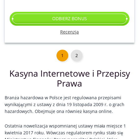
ODBIERZ BONUS
Recenzja
1
2
Kasyna Internetowe i Przepisy
Prawa
Branża hazardowa w Polsce jest regulowana przepisami
wynikającymi z ustawy z dnia 19 listopada 2009 r. o grach
hazardowych. Obejmuje ona również kasyna online.
Ostatnia nowelizacja wspomnianej ustawy miała miejsce 1
kwietnia 2017 roku. Wówczas regulatorem rynku stało się