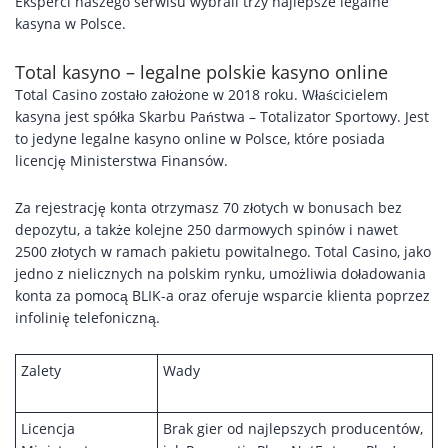
Eksperci naszego serwisu wybrali trzy najlepsze legalne
kasyna w Polsce.
Total kasyno – legalne polskie kasyno online
Total Casino zostało założone w 2018 roku. Właścicielem
kasyna jest spółka Skarbu Państwa – Totalizator Sportowy. Jest
to jedyne legalne kasyno online w Polsce, które posiada
licencję Ministerstwa Finansów.
Za rejestrację konta otrzymasz 70 złotych w bonusach bez
depozytu, a także kolejne 250 darmowych spinów i nawet
2500 złotych w ramach pakietu powitalnego. Total Casino, jako
jedno z nielicznych na polskim rynku, umożliwia doładowania
konta za pomocą BLIK-a oraz oferuje wsparcie klienta poprzez
infolinię telefoniczną.
Zalety
Wady
Licencja
Brak gier od najlepszych producentów,