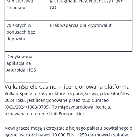
Ministerstwa
jak Pragmatic Play, NetEnt czy Play’n
Finansów
GO
70 złotych w
Brak wsparcia dla kryptowalut
bonusach bez
depozytu
Dedykowana
aplikacja na
Androida i iOS
VulkanSpiele Casino – licencjonowana platforma
Vulkan Spiele to kasyno, które rozpoczęło swoją działalność w
2024 roku. Jest licencjonowane przez rząd Curacao
(OGL/2024/1363/0705). To międzynarodowa licencja,
uznawana na terenie Unii Europejskiej.
Nowi gracze mogą skorzystać z hojnego pakietu powitalnego o
łącznej wartości nawet 10 000 PLN + 250 darmowych spinów.