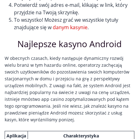
Potwierdź swój adres e-mail, klikając w link, który
przyjdzie na Twoją skrzynkę.
To wszystko! Możesz grać we wszystkie tytuły
znajdujące się w
danym kasynie
.
Najlepsze kasyno Android
W obecnych czasach, kiedy następuje dynamiczny rozwój
wielu branż w tym hazardu online, operatorzy zachęcają
swoich użytkowników do pozostawienia swoich komputerów
stacjonarnych w domu i przejściu na grę z perspektywy
urządzeń mobilnych. Z uwagi na fakt, że system Android jest
najbardziej popularny na świecie z uwagi na cenę urządzeń,
istnieje mnóstwo app casino zoptymalizowanych pod kątem
tego oprogramowania. Jeśli nie wiesz, jak znaleźć kasyno na
prawdziwe pieniądze Android możesz skorzystać z usług
kasyn, które wyróżniliśmy poniżej.
Aplikacja
Charakterystyka