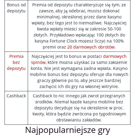
Bonus od
Premia od depozytu charakteryzuje się tym, że
depozytu
zawsze, aby ją odebrać, musisz dokonać
minimalnej, określonej przez dane kasyno
wpłaty, bez tego jest to niemożliwe. Najczęściej
kwota wpłaty mieści się w zakresie 50-100
złotych. Przykładowo wpłacając 100 złotych do
kasyna Fortune Clock możesz liczyć na 100%
premii oraz
20 darmowych obrotów
.
Premia
Najczęściej jest to bonus w postaci
darmowych
bez
spinów
, które można uzyskać za samo założenie
depozytu
konta. Nie jest wymagana żadna wpłata. Kasyno
mobilne bonus bez depozytu oferuje dla nowych
graczy głównie po to, aby jeszcze bardziej
zachęcić ich do gry na własnej witrynie.
Cashback
Cashback to nic innego jak zwrot przegranych
środków. Niemal każde kasyno mobilne bez
depozytu decyduje się na określenie w proc.
kwoty, która będzie zwrócona po tygodniowym
obstawianiu zakładów.
Najpopularniejsze gry