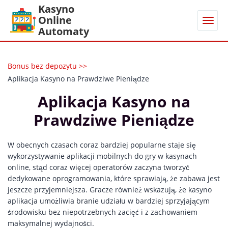
Kasyno
Online
Automaty
Bonus bez depozytu
>>
Aplikacja Kasyno na Prawdziwe Pieniądze
Aplikacja Kasyno na
Prawdziwe Pieniądze
W obecnych czasach coraz bardziej popularne staje się
wykorzystywanie aplikacji mobilnych do gry w kasynach
online, stąd coraz więcej operatorów zaczyna tworzyć
dedykowane oprogramowania, które sprawiają, że zabawa jest
jeszcze przyjemniejsza. Gracze również wskazują, że kasyno
aplikacja umożliwia branie udziału w bardziej sprzyjającym
środowisku bez niepotrzebnych zacięć i z zachowaniem
maksymalnej wydajności.