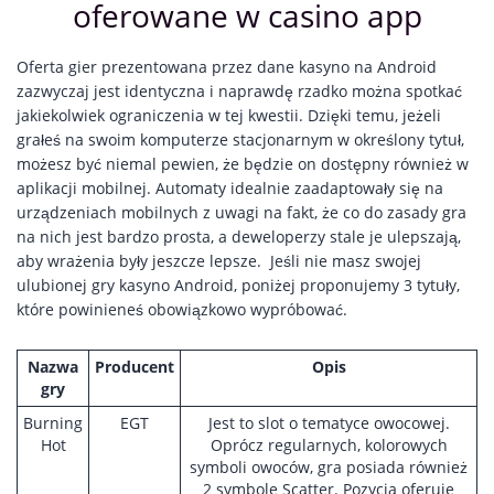
oferowane w casino app
Oferta gier prezentowana przez dane kasyno na Android
zazwyczaj jest identyczna i naprawdę rzadko można spotkać
jakiekolwiek ograniczenia w tej kwestii. Dzięki temu, jeżeli
grałeś na swoim komputerze stacjonarnym w określony tytuł,
możesz być niemal pewien, że będzie on dostępny również w
aplikacji mobilnej. Automaty idealnie zaadaptowały się na
urządzeniach mobilnych z uwagi na fakt, że co do zasady gra
na nich jest bardzo prosta, a deweloperzy stale je ulepszają,
aby wrażenia były jeszcze lepsze. Jeśli nie masz swojej
ulubionej gry kasyno Android, poniżej proponujemy 3 tytuły,
które powinieneś obowiązkowo wypróbować.
Nazwa
Producent
Opis
gry
Burning
EGT
Jest to slot o tematyce owocowej.
Hot
Oprócz regularnych, kolorowych
symboli owoców, gra posiada również
2 symbole Scatter. Pozycja oferuje