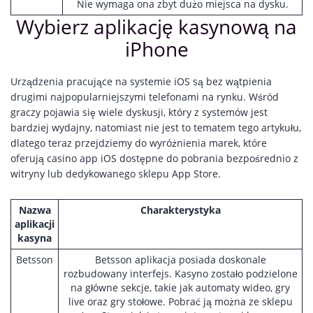
Nie wymaga ona zbyt dużo miejsca na dysku.
Wybierz aplikację kasynową na
iPhone
Urządzenia pracujące na systemie iOS są bez wątpienia
drugimi najpopularniejszymi telefonami na rynku. Wśród
graczy pojawia się wiele dyskusji, który z systemów jest
bardziej wydajny, natomiast nie jest to tematem tego artykułu,
dlatego teraz przejdziemy do wyróżnienia marek, które
oferują casino app iOS dostępne do pobrania bezpośrednio z
witryny lub dedykowanego sklepu App Store.
Nazwa
Charakterystyka
aplikacji
kasyna
Betsson
Betsson aplikacja posiada doskonale
rozbudowany interfejs. Kasyno zostało podzielone
na główne sekcje, takie jak automaty wideo, gry
live oraz gry stołowe. Pobrać ją można ze sklepu