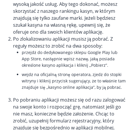
wysoką jakość usług. Aby tego dokonać, możesz
skorzystać z naszego rankingu kasyn, w którym
znajdują się tylko zaufane marki. Jeżeli będziesz
szukał kasyna na własną rękę, upewnij się, że
oferuje ono dla swoich klientów aplikację.
Po zlokalizowaniu aplikacji musisz ją pobrać. Z
reguły możesz to zrobić na dwa sposoby:
przejdź do dedykowanego sklepu Google Play lub
App Store, następnie wpisz nazwę, jaką posiada
określone kasyno aplikacja i kliknij „Pobierz”.
wejdź na oficjalną stronę operatora, zjedź do stopki
witryny i kliknij przycisk sugerujący, że to właśnie tam
znajduje się „kasyno online aplikacja”, by ją pobrać.
Po pobraniu aplikacji możesz się od razu zalogować
na swoje konto i rozpocząć grę, natomiast jeśli go
nie masz, konieczne będzie założenie. Chcąc to
zrobić, uzupełnij formularz rejestracyjny, który
znajduje się bezpośrednio w aplikacji mobilnej.