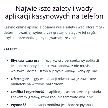
Największe zalety i wady
aplikacji kasynowych na telefon
Kasyno online aplikacja posiada wiele zalety i wad, które mogą
determinować jej wybór przez graczy, dlatego w tej części
artykułu przeanalizujemy najważniejsze z nich.
ZALETY:
Błyskawiczna gra
— rozgrywka z perspektywy aplikacji
jest niemal natychmiastowa, ponieważ nie musisz
wpisywać adresu stron a jedynie kliknąć ikonę aplikacji.
Oferta gier
— gry w aplikacji odwzorowują zawartość
biblioteki na witrynie hazardowej.
Grafika i czytelność
— aplikacja casino zawsze posiada
znakomitą grafikę, która robi niesamowite wrażenie.
Płynność
— aplikacja mobilna jest bardzo płynna i