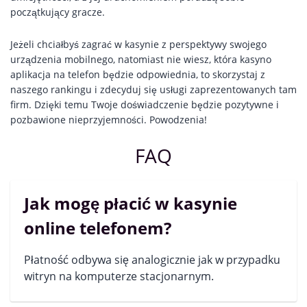
początkujący gracze.
Jeżeli chciałbyś zagrać w kasynie z perspektywy swojego
urządzenia mobilnego, natomiast nie wiesz, która kasyno
aplikacja na telefon będzie odpowiednia, to skorzystaj z
naszego rankingu i zdecyduj się usługi zaprezentowanych tam
firm. Dzięki temu Twoje doświadczenie będzie pozytywne i
pozbawione nieprzyjemności. Powodzenia!
FAQ
Jak mogę płacić w kasynie
online telefonem?
Płatność odbywa się analogicznie jak w przypadku
witryn na komputerze stacjonarnym.