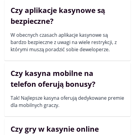
Czy aplikacje kasynowe są
bezpieczne?
W obecnych czasach aplikacje kasynowe są
bardzo bezpieczne z uwagi na wiele restrykcji, z
którymi muszą poradzić sobie deweloperze.
Czy kasyna mobilne na
telefon oferują bonusy?
Tak! Najlepsze kasyna oferują dedykowane premie
dla mobilnych graczy.
Czy gry w kasynie online