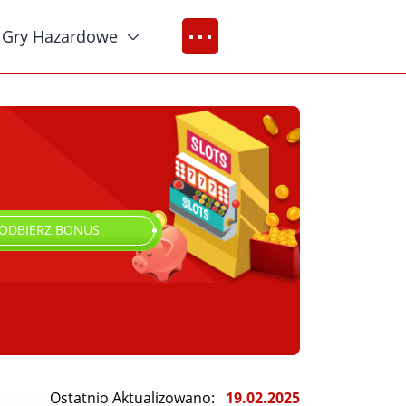
Gry Hazardowe
ODBIERZ BONUS
Ostatnio Aktualizowano:
19.02.2025