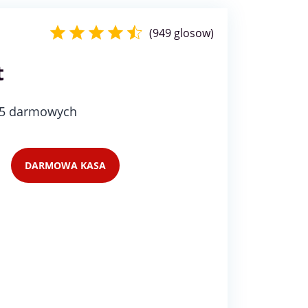
(
949
glosow)
t
75 darmowych
DARMOWA KASA