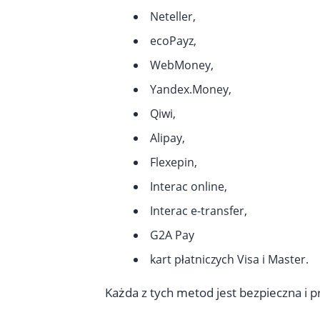
Neteller,
ecoPayz,
WebMoney,
Yandex.Money,
Qiwi,
Alipay,
Flexepin,
Interac online,
Interac e-transfer,
G2A Pay
kart płatniczych Visa i Master.
Każda z tych metod jest bezpieczna i p