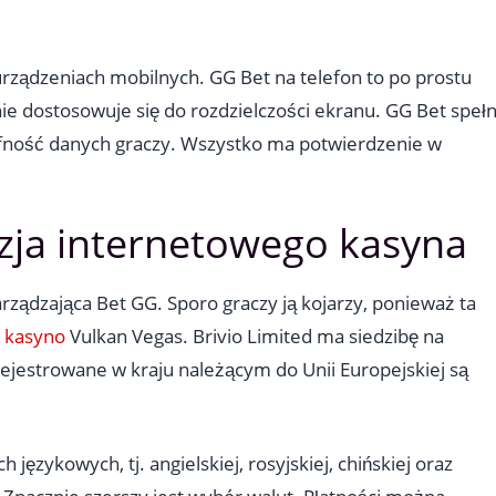
rządzeniach mobilnych. GG Bet na telefon to po prostu
ie dostosowuje się do rozdzielczości ekranu. GG Bet spełn
fność danych graczy. Wszystko ma potwierdzenie w
zja internetowego kasyna
arządzająca Bet GG. Sporo graczy ją kojarzy, ponieważ ta
e kasyno
Vulkan Vegas. Brivio Limited ma siedzibę na
arejestrowane w kraju należącym do Unii Europejskiej są
 językowych, tj. angielskiej, rosyjskiej, chińskiej oraz