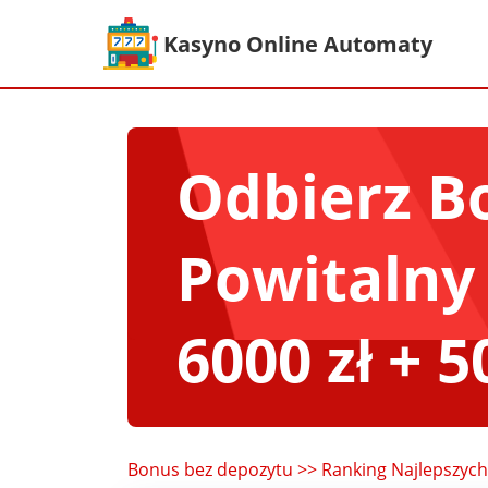
Kasyno Online Automaty
Odbierz B
Powitalny
6000 zł + 
Bonus bez depozytu
>>
Ranking Najlepszych