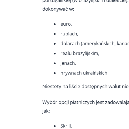
portugalskiej (w brazylijskim dialekcie
dokonywać w:
euro,
rublach,
dolarach (amerykańskich, kanadyj
realu brazylijskim,
jenach,
hrywnach ukraińskich.
Niestety na liście dostępnych walut nie 
Wybór opcji płatniczych jest zadowala
jak:
Skrill,