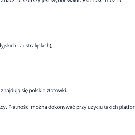
). Znacznie szerszy jest wybór walut. Płatności można
skich i australijskich),
znajdują się polskie złotówki.
jący. Płatności można dokonywać przy użyciu takich platfo