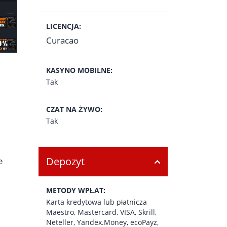
LICENCJA:
Curacao
KASYNO MOBILNE:
Tak
CZAT NA ŻYWO:
Tak
Depozyt
e
METODY WPŁAT:
Karta kredytowa lub płatnicza
Maestro, Mastercard, VISA, Skrill,
Neteller, Yandex.Money, ecoPayz,