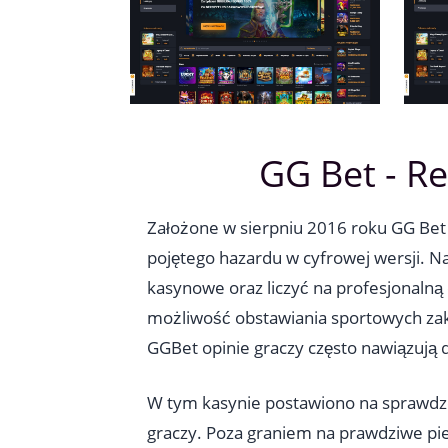
GG Bet - R
Założone w sierpniu 2016 roku GG Bet 
pojętego hazardu w cyfrowej wersji. N
kasynowe oraz liczyć na profesjonalną
możliwość obstawiania sportowych zakł
GGBet opinie graczy często nawiązują 
W tym kasynie postawiono na sprawdz
graczy. Poza graniem na prawdziwe pie