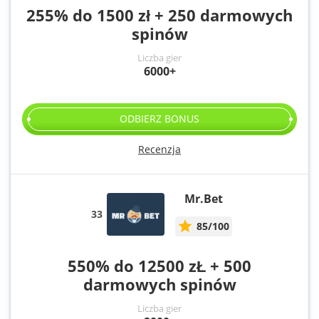
255% do 1500 zł + 250 darmowych
spinów
Liczba gier
6000+
ODBIERZ BONUS
Recenzja
Mr.Bet
33
85/100
550% do 12500 zŁ + 500
darmowych spinów
Liczba gier