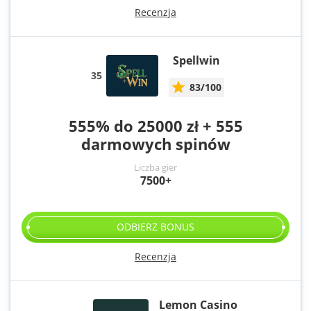
Recenzja
Spellwin
35
83/100
555% do 25000 zł + 555
darmowych spinów
Liczba gier
7500+
ODBIERZ BONUS
Recenzja
Lemon Casino