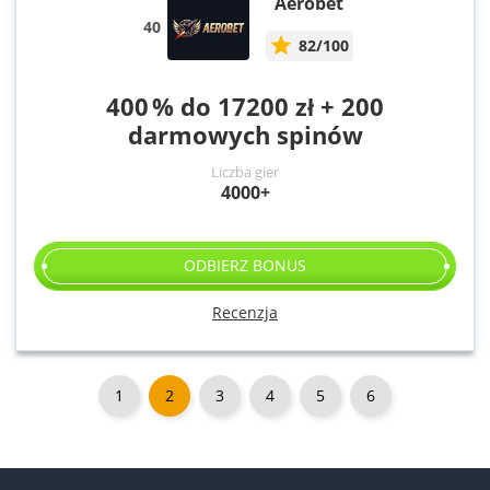
Aerobet
40
82/100
400 % do 17200 zł + 200
darmowych spinów
Liczba gier
4000+
ODBIERZ BONUS
Recenzja
1
2
3
4
5
6