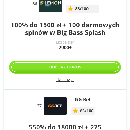
36
83/100
100% do 1500 zł + 100 darmowych
spinów w Big Bass Splash
Liczba gier
2900+
ODBIERZ BONUS
Recenzja
GG Bet
37
83/100
550% do 18000 zł + 275