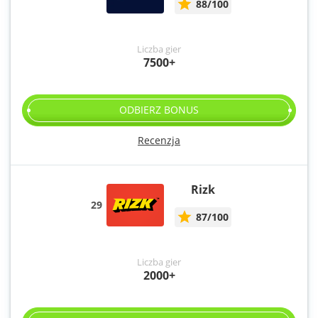
88/100
Liczba gier
7500+
ODBIERZ BONUS
Recenzja
Rizk
29
87/100
Liczba gier
2000+