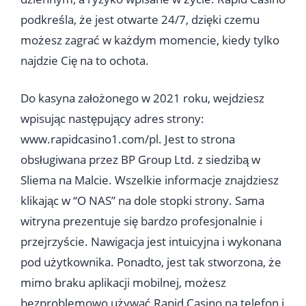
podkreśla, że jest otwarte 24/7, dzięki czemu
możesz zagrać w każdym momencie, kiedy tylko
najdzie Cię na to ochota.
Do kasyna założonego w 2021 roku, wejdziesz
wpisując następujący adres strony:
www.rapidcasino1.com/pl. Jest to strona
obsługiwana przez BP Group Ltd. z siedzibą w
Sliema na Malcie. Wszelkie informacje znajdziesz
klikając w “O NAS” na dole stopki strony. Sama
witryna prezentuje się bardzo profesjonalnie i
przejrzyście. Nawigacja jest intuicyjna i wykonana
pod użytkownika. Ponadto, jest tak stworzona, że
mimo braku aplikacji mobilnej, możesz
bezproblemowo używać Rapid Casino na telefon i