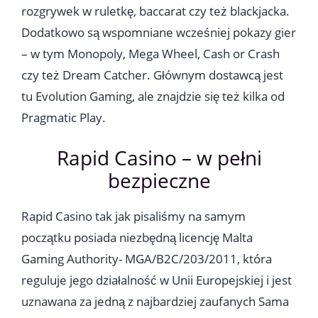
rozgrywek w ruletkę, baccarat czy też blackjacka.
Dodatkowo są wspomniane wcześniej pokazy gier
– w tym Monopoly, Mega Wheel, Cash or Crash
czy też Dream Catcher. Głównym dostawcą jest
tu Evolution Gaming, ale znajdzie się też kilka od
Pragmatic Play.
Rapid Casino – w pełni
bezpieczne
Rapid Casino tak jak pisaliśmy na samym
początku posiada niezbędną licencję Malta
Gaming Authority- MGA/B2C/203/2011, która
reguluje jego działalność w Unii Europejskiej i jest
uznawana za jedną z najbardziej zaufanych Sama