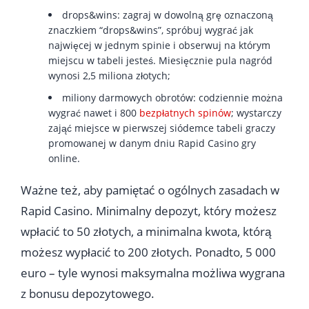
drops&wins: zagraj w dowolną grę oznaczoną
znaczkiem “drops&wins”, spróbuj wygrać jak
najwięcej w jednym spinie i obserwuj na którym
miejscu w tabeli jesteś. Miesięcznie pula nagród
wynosi 2,5 miliona złotych;
miliony darmowych obrotów: codziennie można
wygrać nawet i 800
bezpłatnych spinów
; wystarczy
zająć miejsce w pierwszej siódemce tabeli graczy
promowanej w danym dniu Rapid Casino gry
online.
Ważne też, aby pamiętać o ogólnych zasadach w
Rapid Casino. Minimalny depozyt, który możesz
wpłacić to 50 złotych, a minimalna kwota, którą
możesz wypłacić to 200 złotych. Ponadto, 5 000
euro – tyle wynosi maksymalna możliwa wygrana
z bonusu depozytowego.