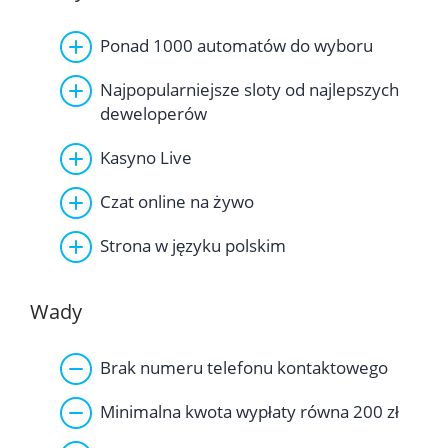
Ponad 1000 automatów do wyboru
Najpopularniejsze sloty od najlepszych
deweloperów
Kasyno Live
Czat online na żywo
Strona w języku polskim
Wady
Brak numeru telefonu kontaktowego
Minimalna kwota wypłaty równa 200 zł