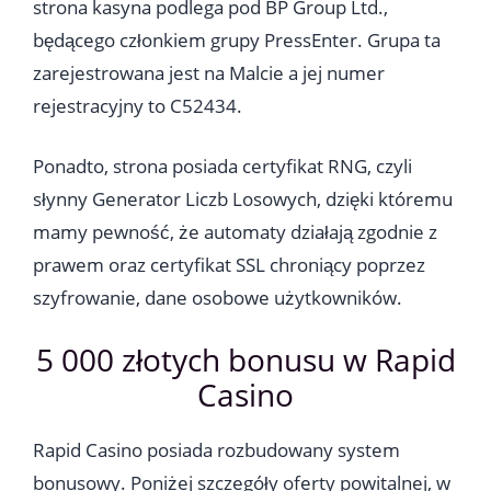
strona kasyna podlega pod BP Group Ltd.,
będącego członkiem grupy PressEnter. Grupa ta
zarejestrowana jest na Malcie a jej numer
rejestracyjny to C52434.
Ponadto, strona posiada certyfikat RNG, czyli
słynny Generator Liczb Losowych, dzięki któremu
mamy pewność, że automaty działają zgodnie z
prawem oraz certyfikat SSL chroniący poprzez
szyfrowanie, dane osobowe użytkowników.
5 000 złotych bonusu w Rapid
Casino
Rapid Casino posiada rozbudowany system
bonusowy. Poniżej szczegóły oferty powitalnej, w