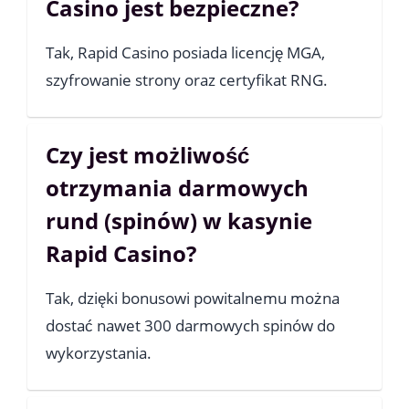
Casino jest bezpieczne?
Tak, Rapid Casino posiada licencję MGA,
szyfrowanie strony oraz certyfikat RNG.
Czy jest możliwość
otrzymania darmowych
rund (spinów) w kasynie
Rapid Casino?
Tak, dzięki bonusowi powitalnemu można
dostać nawet 300 darmowych spinów do
wykorzystania.