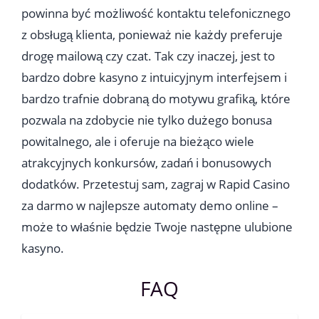
powinna być możliwość kontaktu telefonicznego
z obsługą klienta, ponieważ nie każdy preferuje
drogę mailową czy czat. Tak czy inaczej, jest to
bardzo dobre kasyno z intuicyjnym interfejsem i
bardzo trafnie dobraną do motywu grafiką, które
pozwala na zdobycie nie tylko dużego bonusa
powitalnego, ale i oferuje na bieżąco wiele
atrakcyjnych konkursów, zadań i bonusowych
dodatków. Przetestuj sam, zagraj w Rapid Casino
za darmo w najlepsze automaty demo online –
może to właśnie będzie Twoje następne ulubione
kasyno.
FAQ