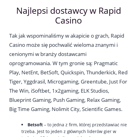
Najlepsi dostawcy w Rapid
Casino
Tak jak wspominaliśmy w akapicie o grach, Rapid
Casino może się pochwalić wieloma znanymi i
cenionymi w branży dostawcami
oprogramowania. W tym gronie są: Pragmatic
Play, NetEnt, BetSoft, Quickspin, Thunderkick, Red
Tiger, Yggdrasil, Microgaming, Greentube, Just For
The Win, iSoftbet, 1x2gaming, ELK Studios,
Blueprint Gaming, Push Gaming, Relax Gaming,
Big Time Gaming, Nolimit City, Scientific Games.
Betsoft
– to jedna z firm, której przedstawiać nie
trzeba. Jest to jeden z głównych liderów gier w