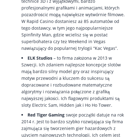
technice 3D i z wyjątkowymi, bardzo
profesjonalnymi grafikami i animacjami, których
pozazdrościć mogą największe wytwórnie filmowe.
W Rapid Casino dostaniesz aż 85 automatów od
tego dostawcy, w tym jego najpopularniejsze
Spinfinity Man, gdzie wcielisz się w postać
superbohatera czy też Weekend in Vegas
nawiązujący do popularnej trylogii “Kac Vegas”.
ELK Studios
– to firma założona w 2013 w
Szwecji. Ich zdaniem najlepsze koncepcje slotów
mają bardzo silny model gry oraz inspirujący
motyw przewodni a kluczem do sukcesu są
dopracowane i rozbudowane matematyczne
algorytmy i rozwiązania połączone z grafiką
najwyższej jakości. Ich flagowymi produktami są
sloty Electric Sam, Hidden jak i Ho Ho Tower.
Red Tiger Gaming
swoje początki datuje na rok
2014 r. Jest to bardzo szybko rozwijająca się firma
zajmująca się tworzeniem gier hazardowych z
użyciem najnowszych technologii. Ich celem jest