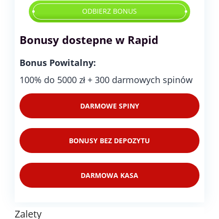
ODBIERZ BONUS
Bonusy dostepne w Rapid
Bonus Powitalny:
100% do 5000 zł + 300 darmowych spinów
DARMOWE SPINY
BONUSY BEZ DEPOZYTU
DARMOWA KASA
Zalety