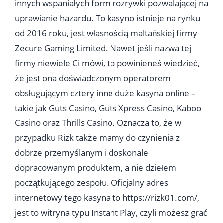
innych wspaniałych form rozrywki pozwalającej na
uprawianie hazardu. To kasyno istnieje na rynku
od 2016 roku, jest własnością maltańskiej firmy
Zecure Gaming Limited. Nawet jeśli nazwa tej
firmy niewiele Ci mówi, to powinieneś wiedzieć,
że jest ona doświadczonym operatorem
obsługującym cztery inne duże kasyna online –
takie jak Guts Casino, Guts Xpress Casino, Kaboo
Casino oraz Thrills Casino. Oznacza to, że w
przypadku Rizk także mamy do czynienia z
dobrze przemyślanym i doskonale
dopracowanym produktem, a nie dziełem
początkującego zespołu. Oficjalny adres
internetowy tego kasyna to https://rizk01.com/,
jest to witryna typu Instant Play, czyli możesz grać