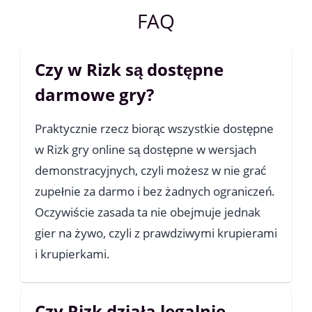
FAQ
Czy w Rizk są dostępne
darmowe gry?
Praktycznie rzecz biorąc wszystkie dostępne
w Rizk gry online są dostępne w wersjach
demonstracyjnych, czyli możesz w nie grać
zupełnie za darmo i bez żadnych ograniczeń.
Oczywiście zasada ta nie obejmuje jednak
gier na żywo, czyli z prawdziwymi krupierami
i krupierkami.
Czy Rizk działa legalnie