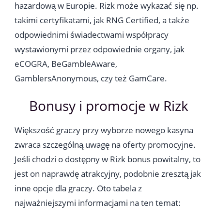
hazardową w Europie. Rizk może wykazać się np.
takimi certyfikatami, jak RNG Certified, a także
odpowiednimi świadectwami współpracy
wystawionymi przez odpowiednie organy, jak
eCOGRA, BeGambleAware,
GamblersAnonymous, czy też GamCare.
Bonusy i promocje w Rizk
Większość graczy przy wyborze nowego kasyna
zwraca szczególną uwagę na oferty promocyjne.
Jeśli chodzi o dostępny w Rizk bonus powitalny, to
jest on naprawdę atrakcyjny, podobnie zresztą jak
inne opcje dla graczy. Oto tabela z
najważniejszymi informacjami na ten temat: