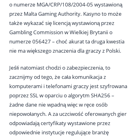
o numerze MGA/CRP/108/2004-05 wystawioną
przez Malta Gaming Authority. Kasyno to może
także wykazać się licencją wystawioną przez
Gambling Commission w Wielkiej Brytanii o
numerze 056427 – choć akurat ta druga kwestia
nie ma większego znaczenia dla graczy z Polski.
Jeśłi natomiast chodzi o zabezpieczenia, to
zacznijmy od tego, że cała komunikacja z
komputerami i telefonami graczy jest szyfrowana
poprzez SSL w oparciu o algorytm SHA256 –
żadne dane nie wpadną więc w ręce osób
niepowołanych. A za uczciwość oferowanych gier
odpowiadają certyfikaty wystawione przez
odpowiednie instytucje regulujące branżę