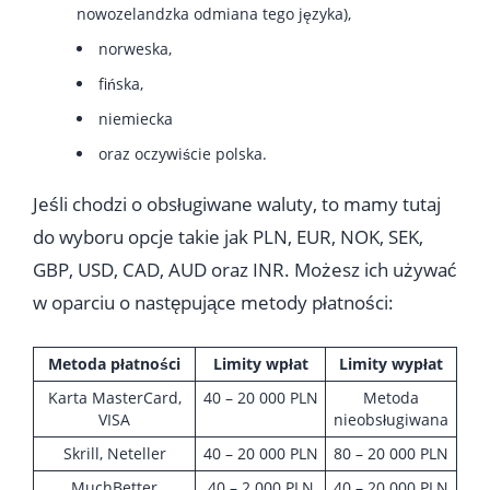
nowozelandzka odmiana tego języka),
norweska,
fińska,
niemiecka
oraz oczywiście polska.
Jeśli chodzi o obsługiwane waluty, to mamy tutaj
do wyboru opcje takie jak PLN, EUR, NOK, SEK,
GBP, USD, CAD, AUD oraz INR. Możesz ich używać
w oparciu o następujące metody płatności:
Metoda płatności
Limity wpłat
Limity wypłat
Karta MasterCard,
40 – 20 000 PLN
Metoda
VISA
nieobsługiwana
Skrill, Neteller
40 – 20 000 PLN
80 – 20 000 PLN
MuchBetter
40 – 2 000 PLN
40 – 20 000 PLN