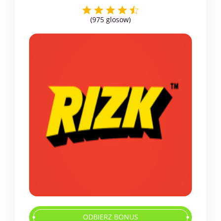
(
975
glosow)
ODBIERZ BONUS