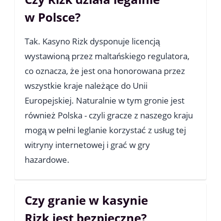
w Polsce?
Tak. Kasyno Rizk dysponuje licencją
wystawioną przez maltańskiego regulatora,
co oznacza, że jest ona honorowana przez
wszystkie kraje należące do Unii
Europejskiej. Naturalnie w tym gronie jest
również Polska - czyli gracze z naszego kraju
mogą w pełni leglanie korzystać z usług tej
witryny internetowej i grać w gry
hazardowe.
Czy granie w kasynie
Rizk jest bezpieczne?