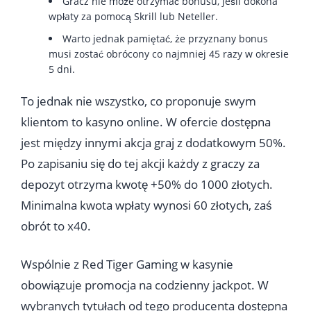
Gracz nie może otrzymać bonusu, jeśli dokona
wpłaty za pomocą Skrill lub Neteller.
Warto jednak pamiętać, że przyznany bonus
musi zostać obrócony co najmniej 45 razy w okresie
5 dni.
To jednak nie wszystko, co proponuje swym
klientom to kasyno online. W ofercie dostępna
jest między innymi akcja graj z dodatkowym 50%.
Po zapisaniu się do tej akcji każdy z graczy za
depozyt otrzyma kwotę +50% do 1000 złotych.
Minimalna kwota wpłaty wynosi 60 złotych, zaś
obrót to x40.
Wspólnie z Red Tiger Gaming w kasynie
obowiązuje promocja na codzienny jackpot. W
wybranych tytułach od tego producenta dostępna