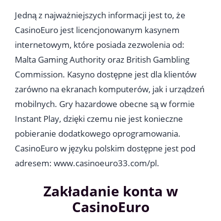
Jedną z najważniejszych informacji jest to, że
CasinoEuro jest licencjonowanym kasynem
internetowym, które posiada zezwolenia od:
Malta Gaming Authority oraz British Gambling
Commission. Kasyno dostępne jest dla klientów
zarówno na ekranach komputerów, jak i urządzeń
mobilnych. Gry hazardowe obecne są w formie
Instant Play, dzięki czemu nie jest konieczne
pobieranie dodatkowego oprogramowania.
CasinoEuro w języku polskim dostępne jest pod
adresem: www.casinoeuro33.com/pl.
Zakładanie konta w
CasinoEuro