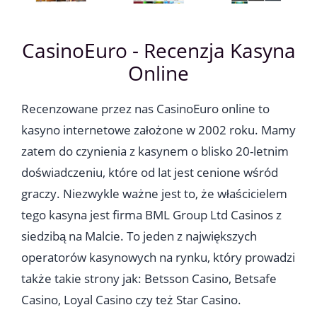
CasinoEuro - Recenzja Kasyna
Online
Recenzowane przez nas CasinoEuro online to
kasyno internetowe założone w 2002 roku. Mamy
zatem do czynienia z kasynem o blisko 20-letnim
doświadczeniu, które od lat jest cenione wśród
graczy. Niezwykle ważne jest to, że właścicielem
tego kasyna jest firma BML Group Ltd Casinos z
siedzibą na Malcie. To jeden z największych
operatorów kasynowych na rynku, który prowadzi
także takie strony jak: Betsson Casino, Betsafe
Casino, Loyal Casino czy też Star Casino.