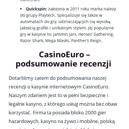
Quickspin:
założona w 2011 roku marka należy
do grupy Playtech. Specjalizuje się także w
automatach do gry, odznaczających się wysoką
jakością grafiki i unikalnym stylem. Jej popularne
gry w kasynie to: Jammin Jars, Heroes’ Gathering,
Razor Shark, Mega Masks, Panther’s Reign.
CasinoEuro –
podsumowanie recenzji
Dotarliśmy zatem do podsumowania naszej
recenzji o kasynie internetowym CasinoEuro.
Naszym zdaniem jest to w pełni bezpieczne i
legalne kasyno, z którego usług można bez obaw
korzystać. Firma ta posiada blisko 2000 gier
hazardowych, kasyno na żywo i mobilne, polską