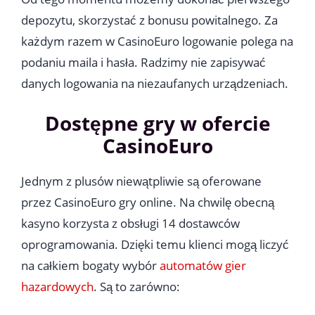
depozytu, skorzystać z bonusu powitalnego. Za
każdym razem w CasinoEuro logowanie polega na
podaniu maila i hasła. Radzimy nie zapisywać
danych logowania na niezaufanych urządzeniach.
Dostępne gry w ofercie
CasinoEuro
Jednym z plusów niewątpliwie są oferowane
przez CasinoEuro gry online. Na chwilę obecną
kasyno korzysta z obsługi 14 dostawców
oprogramowania. Dzięki temu klienci mogą liczyć
na całkiem bogaty wybór
automatów gier
hazardowych
. Są to zarówno: