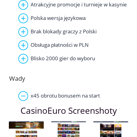
Atrakcyjne promocje i turnieje w kasynie
Polska wersja językowa
Brak blokady graczy z Polski
Obsługa płatności w PLN
Blisko 2000 gier do wyboru
Wady
x45 obrotu bonusem na start
CasinoEuro Screenshoty