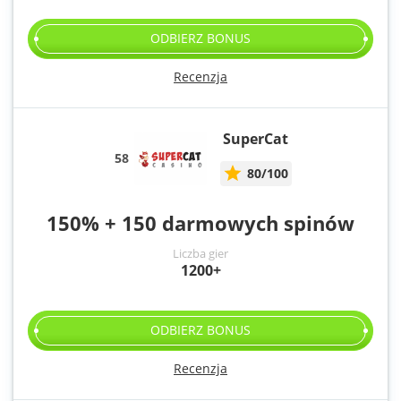
ODBIERZ BONUS
Recenzja
SuperCat
58
80/100
150% + 150 darmowych spinów
Liczba gier
1200+
ODBIERZ BONUS
Recenzja