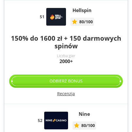
Hellspin
51
80/100
150% do 1600 zł + 150 darmowych
spinów
Liczba gier
2000+
ODBIERZ BONUS
Recenzja
Nine
52
80/100