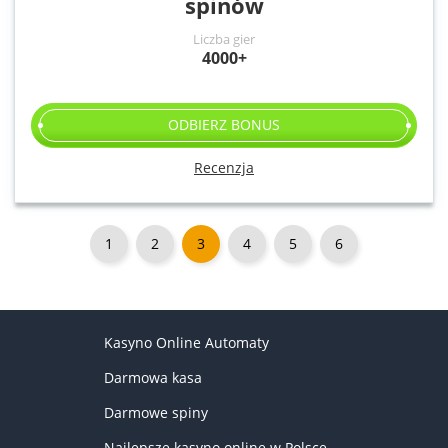
spinów
Liczba gier
4000+
ODBIERZ BONUS
Recenzja
1
2
3
4
5
6
Kasyno Online Automaty
Darmowa kasa
Darmowe spiny
Najlepsze kasyno online w Polsce