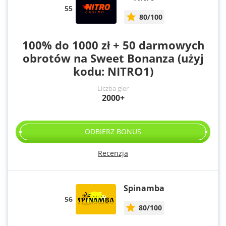
55
80/100
100% do 1000 zł + 50 darmowych
obrotów na Sweet Bonanza (użyj
kodu: NITRO1)
Liczba gier
2000+
ODBIERZ BONUS
Recenzja
Spinamba
56
80/100