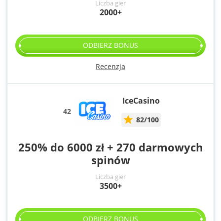
Liczba gier
2000+
ODBIERZ BONUS
Recenzja
IceCasino
42
82/100
250% do 6000 zł + 270 darmowych
spinów
Liczba gier
3500+
ODBIERZ BONUS