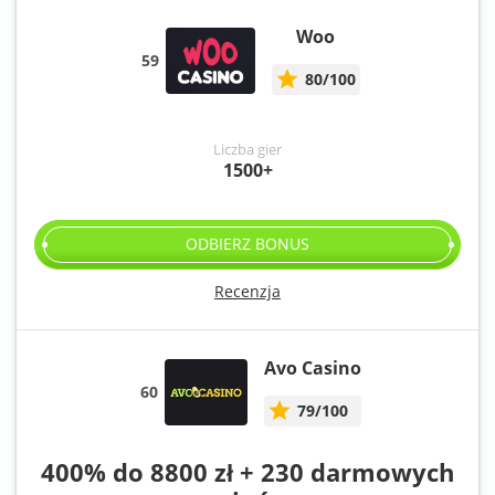
Woo
59
80/100
Liczba gier
1500+
ODBIERZ BONUS
Recenzja
Avo Casino
60
79/100
400% do 8800 zł + 230 darmowych