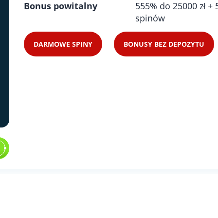
Bonus powitalny
555% do 25000 zł +
spinów
DARMOWE SPINY
BONUSY BEZ DEPOZYTU