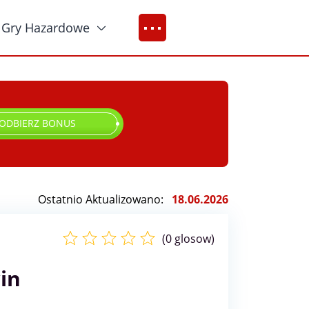
Gry Hazardowe
ODBIERZ BONUS
Ostatnio Aktualizowano:
18.06.2026
(
0
glosow)
in