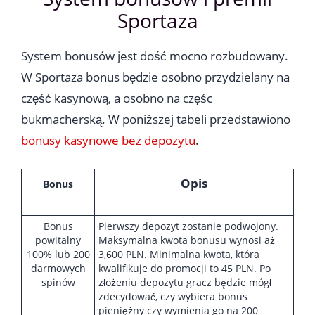
Sportaza
System bonusów jest dość mocno rozbudowany.
W Sportaza bonus będzie osobno przydzielany na
część kasynową, a osobno na częśc
bukmacherską. W poniższej tabeli przedstawiono
bonusy kasynowe bez depozytu
.
Opis
Bonus
Bonus
Pierwszy depozyt zostanie podwojony.
powitalny
Maksymalna kwota bonusu wynosi aż
100% lub 200
3,600 PLN. Minimalna kwota, która
darmowych
kwalifikuje do promocji to 45 PLN. Po
spinów
złożeniu depozytu gracz będzie mógł
zdecydować, czy wybiera bonus
pieniężny czy wymienia go na 200