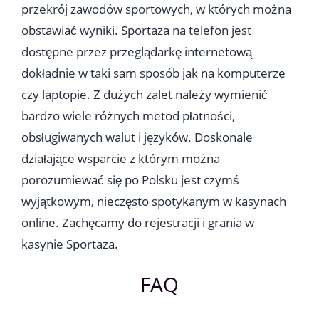
przekrój zawodów sportowych, w których można
obstawiać wyniki. Sportaza na telefon jest
dostępne przez przeglądarkę internetową
dokładnie w taki sam sposób jak na komputerze
czy laptopie. Z dużych zalet należy wymienić
bardzo wiele różnych metod płatności,
obsługiwanych walut i języków. Doskonale
działające wsparcie z którym można
porozumiewać się po Polsku jest czymś
wyjątkowym, nieczęsto spotykanym w kasynach
online. Zachęcamy do rejestracji i grania w
kasynie Sportaza.
FAQ