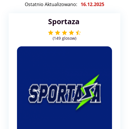
Ostatnio Aktualizowano:
16.12.2025
Sportaza
(
149
glosow)