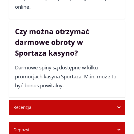
online.
Czy można otrzymać
darmowe obroty w
Sportaza kasyno?
Darmowe spiny są dostępne w kilku
promocjach kasyna Sportaza. M.in. może to
być bonus powitalny.
Recenzja
Depozyt