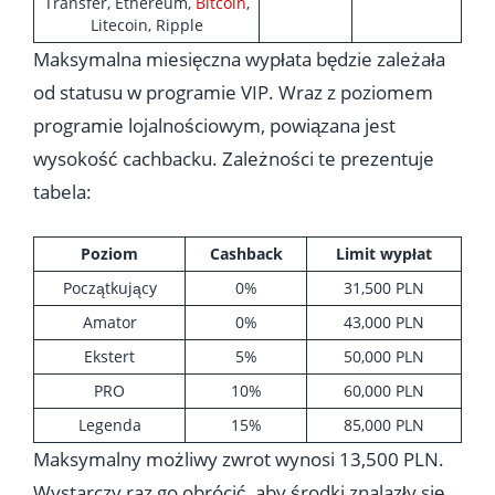
Transfer, Ethereum,
Bitcoin
,
Litecoin, Ripple
Maksymalna miesięczna wypłata będzie zależała
od statusu w programie VIP. Wraz z poziomem
programie lojalnościowym, powiązana jest
wysokość cachbacku. Zależności te prezentuje
tabela:
Poziom
Cashback
Limit wypłat
Początkujący
0%
31,500 PLN
Amator
0%
43,000 PLN
Ekstert
5%
50,000 PLN
PRO
10%
60,000 PLN
Legenda
15%
85,000 PLN
Maksymalny możliwy zwrot wynosi 13,500 PLN.
Wystarczy raz go obrócić, aby środki znalazły się