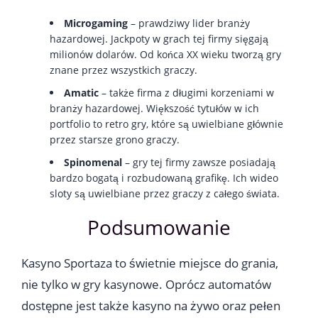
Microgaming
– prawdziwy lider branży
hazardowej. Jackpoty w grach tej firmy sięgają
milionów dolarów. Od końca XX wieku tworzą gry
znane przez wszystkich graczy.
Amatic
– także firma z długimi korzeniami w
branży hazardowej. Większość tytułów w ich
portfolio to retro gry, które są uwielbiane głównie
przez starsze grono graczy.
Spinomenal
– gry tej firmy zawsze posiadają
bardzo bogatą i rozbudowaną grafikę. Ich wideo
sloty są uwielbiane przez graczy z całego świata.
Podsumowanie
Kasyno Sportaza to świetnie miejsce do grania,
nie tylko w gry kasynowe. Oprócz automatów
dostępne jest także kasyno na żywo oraz pełen