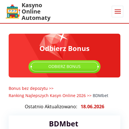
Kasyno
Online
Automaty
Odbierz Bonus
ODBIERZ BONUS
Bonus bez depozytu
>>
Ranking Najlepszych Kasyn Online 2026
>>
BDMbet
Ostatnio Aktualizowano:
18.06.2026
BDMbet