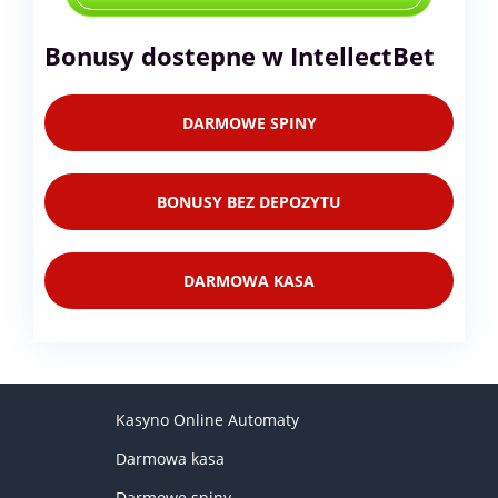
Bonusy dostepne w IntellectBet
DARMOWE SPINY
BONUSY BEZ DEPOZYTU
DARMOWA KASA
Kasyno Online Automaty
Darmowa kasa
Darmowe spiny