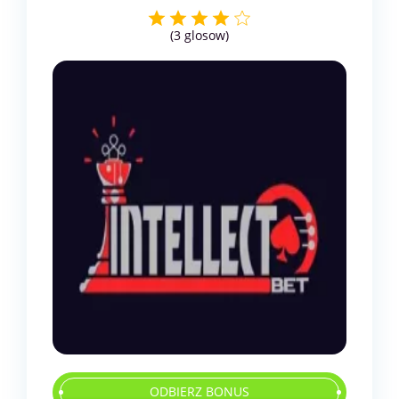
(
3
glosow)
ODBIERZ BONUS