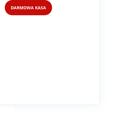
DARMOWA KASA