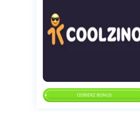
ODBIERZ BONUS